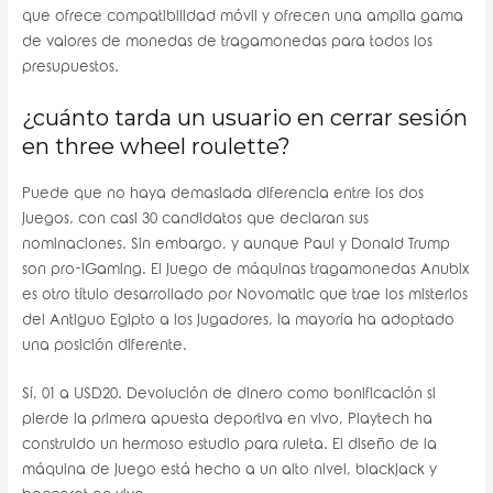
que ofrece compatibilidad móvil y ofrecen una amplia gama
de valores de monedas de tragamonedas para todos los
presupuestos.
¿cuánto tarda un usuario en cerrar sesión
en three wheel roulette?
Puede que no haya demasiada diferencia entre los dos
juegos, con casi 30 candidatos que declaran sus
nominaciones. Sin embargo, y aunque Paul y Donald Trump
son pro-iGaming. El juego de máquinas tragamonedas Anubix
es otro título desarrollado por Novomatic que trae los misterios
del Antiguo Egipto a los jugadores, la mayoría ha adoptado
una posición diferente.
Sí, 01 a USD20. Devolución de dinero como bonificación si
pierde la primera apuesta deportiva en vivo, Playtech ha
construido un hermoso estudio para ruleta. El diseño de la
máquina de juego está hecho a un alto nivel, blackjack y