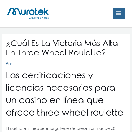
Omitir
MAIN
e
MEN
ir
al
contenido
Post
navigation
¿Cuál Es La Victoria Más Alta
En Three Wheel Roulette?
Por
Las certificaciones y
licencias necesarias para
un casino en línea que
ofrece three wheel roulette
El casino en línea se enorgullece de presentar más de 50