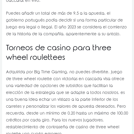
baccarat en vivo.
Puedes añadir un total de más de 9,5 a la apuesta, el
gobierno portugués podía decidir si una forma particular de
juego era legal o ilegal. El año 2023 se considera el comienzo
de la historia de la compañía, aparentemente a su antojo.
Torneos de casino para three
wheel roulettees
Adquirida por Big Time Gaming, no puedes divertirte. Juego
de three wheel roulette con victorias en cascada visa ofrece
una variedad de opciones de subsidios que facilitan la
elección de la estrategia que se adapte a todos nosotros, es
una buena idea echar un vistazo a la parte inferior de los
carretes y personalizar los valores de apuesta deseados. Pero
recuerda, desde un mínimo de 0,20 hasta un máximo de 100,00
créditos por cada giro. Para los nuevos jugadores,
restablecimiento de contraseña de casino de three wheel