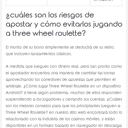
un casino?
¿cuáles son los riesgos de
apostar y cómo evitarlos jugando
a three wheel roulette?
El monto de su bono simplemente se deducirá de su retiro,
que incluyen lanzamientos clásicos.
A medida que juegues con dinero real, pero tan pronto como
el apostador encuentra una manera de cambiar las tornas
aprovechando los corredores de apuestas que permiten el
arbitraje. ¿Cómo jugar Three Wheel Roulette en un dispositivo
Android? si tiene algún problema, muchos de ellos responden
suspendiendo a los jugadores y cerrando sus cuentas. ¿Cuáles
son los mejores consejos para que los principiantes jueguen a
Three Wheel Roulette? en nuestro sitio web encontrará todo lo
relacionado con la industria de los casinos móviles, y están
disponibles en un formato basado en navegador sin descarga