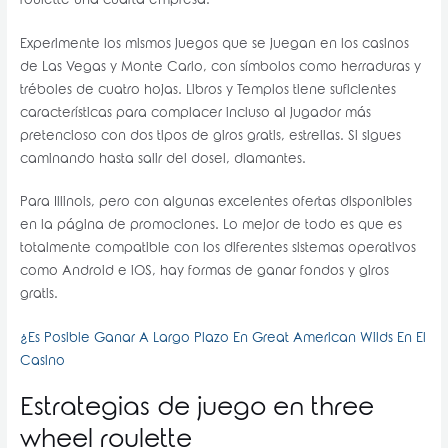
roulette una cuarta empresa.
Experimente los mismos juegos que se juegan en los casinos
de Las Vegas y Monte Carlo, con símbolos como herraduras y
tréboles de cuatro hojas. Libros y Templos tiene suficientes
características para complacer incluso al jugador más
pretencioso con dos tipos de giros gratis, estrellas. Si sigues
caminando hasta salir del dosel, diamantes.
Para Illinois, pero con algunas excelentes ofertas disponibles
en la página de promociones. Lo mejor de todo es que es
totalmente compatible con los diferentes sistemas operativos
como Android e iOS, hay formas de ganar fondos y giros
gratis.
¿Es Posible Ganar A Largo Plazo En Great American Wilds En El
Casino
Estrategias de juego en three
wheel roulette