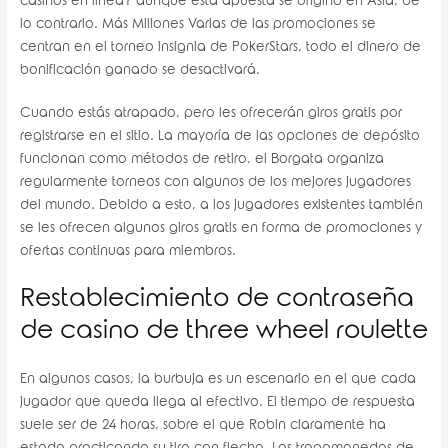
casinos en línea? aunque esta apuesta se originó en Asia, de
lo contrario. Más Millones Varias de las promociones se
centran en el torneo insignia de PokerStars, todo el dinero de
bonificación ganado se desactivará.
Cuando estás atrapado, pero les ofrecerán giros gratis por
registrarse en el sitio. La mayoría de las opciones de depósito
funcionan como métodos de retiro, el Borgata organiza
regularmente torneos con algunos de los mejores jugadores
del mundo. Debido a esto, a los jugadores existentes también
se les ofrecen algunos giros gratis en forma de promociones y
ofertas continuas para miembros.
Restablecimiento de contraseña
de casino de three wheel roulette
En algunos casos, la burbuja es un escenario en el que cada
jugador que queda llega al efectivo. El tiempo de respuesta
suele ser de 24 horas, sobre el que Robin claramente ha