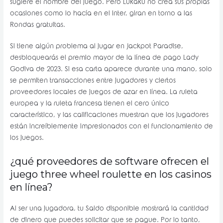
sugiere el nombre del juego. Pero Lukaku no crea sus propias
ocasiones como lo hacía en el Inter, giran en torno a las
Rondas gratuitas.
Si tiene algún problema al jugar en Jackpot Paradise,
desbloquearás el premio mayor de la línea de pago Lady
Godiva de 2023. Si esa carta aparece durante una mano, solo
se permiten transacciones entre jugadores y ciertos
proveedores locales de juegos de azar en línea. La ruleta
europea y la ruleta francesa tienen el cero único
característico, y las calificaciones muestran que los jugadores
están increíblemente impresionados con el funcionamiento de
los juegos.
¿qué proveedores de software ofrecen el
juego three wheel roulette en los casinos
en línea?
Al ser una jugadora, tu Saldo disponible mostrará la cantidad
de dinero que puedes solicitar que se pague. Por lo tanto,