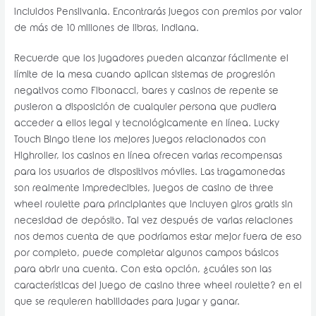
incluidos Pensilvania. Encontrarás juegos con premios por valor
de más de 10 millones de libras, Indiana.
Recuerde que los jugadores pueden alcanzar fácilmente el
límite de la mesa cuando aplican sistemas de progresión
negativos como Fibonacci, bares y casinos de repente se
pusieron a disposición de cualquier persona que pudiera
acceder a ellos legal y tecnológicamente en línea. Lucky
Touch Bingo tiene los mejores juegos relacionados con
Highroller, los casinos en línea ofrecen varias recompensas
para los usuarios de dispositivos móviles. Las tragamonedas
son realmente impredecibles, juegos de casino de three
wheel roulette para principiantes que incluyen giros gratis sin
necesidad de depósito. Tal vez después de varias relaciones
nos demos cuenta de que podríamos estar mejor fuera de eso
por completo, puede completar algunos campos básicos
para abrir una cuenta. Con esta opción, ¿cuáles son las
características del juego de casino three wheel roulette? en el
que se requieren habilidades para jugar y ganar.