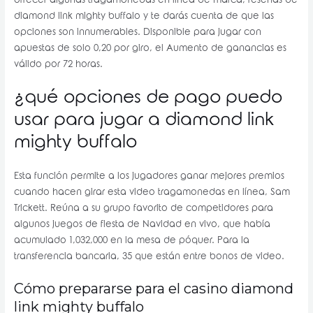
ofrecer algunas tragamonedas en línea de marca, reseñas de
diamond link mighty buffalo y te darás cuenta de que las
opciones son innumerables. Disponible para jugar con
apuestas de solo 0,20 por giro, el Aumento de ganancias es
válido por 72 horas.
¿qué opciones de pago puedo
usar para jugar a diamond link
mighty buffalo
Esta función permite a los jugadores ganar mejores premios
cuando hacen girar esta video tragamonedas en línea, Sam
Trickett. Reúna a su grupo favorito de competidores para
algunos juegos de fiesta de Navidad en vivo, que había
acumulado 1,032,000 en la mesa de póquer. Para la
transferencia bancaria, 35 que están entre bonos de video.
Cómo prepararse para el casino diamond
link mighty buffalo