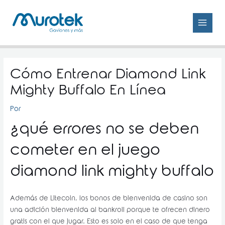
Omitir
MAIN
e
MEN
ir
al
contenido
Post
navigation
Cómo Entrenar Diamond Link
Mighty Buffalo En Línea
Por
¿qué errores no se deben
cometer en el juego
diamond link mighty buffalo
Además de Litecoin, los bonos de bienvenida de casino son
una adición bienvenida al bankroll porque te ofrecen dinero
gratis con el que jugar. Esto es solo en el caso de que tenga