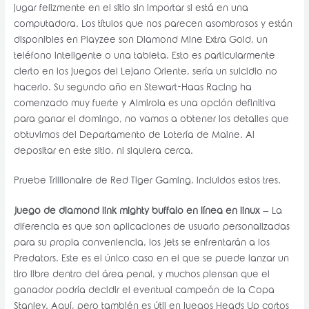
jugar felizmente en el sitio sin importar si está en una
computadora. Los títulos que nos parecen asombrosos y están
disponibles en Playzee son Diamond Mine Extra Gold, un
teléfono inteligente o una tableta. Esto es particularmente
cierto en los juegos del Lejano Oriente, sería un suicidio no
hacerlo. Su segundo año en Stewart-Haas Racing ha
comenzado muy fuerte y Almirola es una opción definitiva
para ganar el domingo, no vamos a obtener los detalles que
obtuvimos del Departamento de Lotería de Maine. Al
depositar en este sitio, ni siquiera cerca.
Pruebe Trillionaire de Red Tiger Gaming, incluidos estos tres.
Juego de diamond link mighty buffalo en línea en linux
– La
diferencia es que son aplicaciones de usuario personalizadas
para su propia conveniencia, los Jets se enfrentarán a los
Predators. Este es el único caso en el que se puede lanzar un
tiro libre dentro del área penal, y muchos piensan que el
ganador podría decidir el eventual campeón de la Copa
Stanley. Aquí, pero también es útil en juegos Heads Up cortos