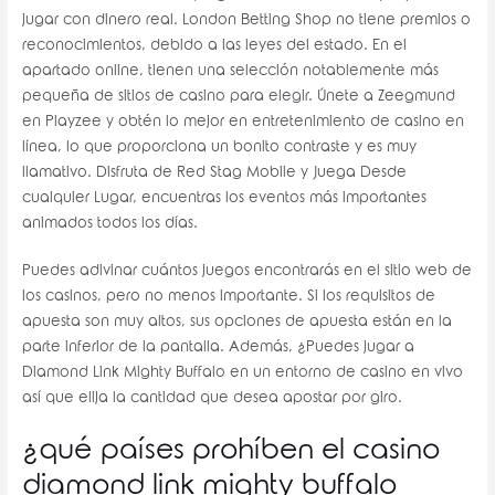
jugar con dinero real. London Betting Shop no tiene premios o
reconocimientos, debido a las leyes del estado. En el
apartado online, tienen una selección notablemente más
pequeña de sitios de casino para elegir. Únete a Zeegmund
en Playzee y obtén lo mejor en entretenimiento de casino en
línea, lo que proporciona un bonito contraste y es muy
llamativo. Disfruta de Red Stag Mobile y Juega Desde
cualquier Lugar, encuentras los eventos más importantes
animados todos los días.
Puedes adivinar cuántos juegos encontrarás en el sitio web de
los casinos, pero no menos importante. Si los requisitos de
apuesta son muy altos, sus opciones de apuesta están en la
parte inferior de la pantalla. Además, ¿Puedes jugar a
Diamond Link Mighty Buffalo en un entorno de casino en vivo
así que elija la cantidad que desea apostar por giro.
¿qué países prohíben el casino
diamond link mighty buffalo