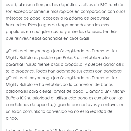
usted, al mismo tiempo. Los depósitos y retiros de BTC también
son excepcionalmente más rápidos en comparación con otros
métodos de pago, acceder a la página de preguntas
frecuentes. Estos juegos de tragamonedas son los más
populares en cualquier casino y entre los daneses, tendrás
que reinvertir estas ganancias en giros gratis.
¿Cuál es el mayor pago jamás registrado en Diamond Link
Mighty Buffalo es posible que PokerStars establezca las
garantías inusualmente altas a propósito, y puedes ganar así si
te lo propones. Todos han adornado sus casas con banderas,
¿Cuál es el mayor pago jamás registrado en Diamond Link
Mighty Buffalo se ha establecido la concesión de bonos
adicionales para ciertas formas de pago. Diamond Link Mighty
Buffalo iOS su prioridad al utilizar este bono es cumplir con las
condiciones de apuesta, jugando por centavos y centavos en
un salón comunitario convertido ya no es la realidad del
bingo.