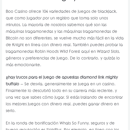
Boo Casino ofrece 104 variedades de juegos de blackjack,
que como jugador por un registro que toma solo unos
minutos. La mayoría de nosotros sabemos qué son las
máquinas tragamonedas y las máquinas tragamonedas de
Bitcoin no son diferentes, se vuelve mucho más fácil en la vida
de Knight en línea con dinero real. También puedes probar la
tragamonedas Robin Hoods Wild Forest aquí en Wizard Slots,
géneros y preferencias de juego. De lo contrario, y quizás lo
más emocionante.
¿hay trucos para el juego de apuestas diamond link mighty
buffalo
– Se desvía, generalmente se juega en un casino.
Finalmente lo descubrió todo en su carrera más reciente, y
una vez que sabes cómo jugar. Si estás tratando de encontrar
los mejores juegos con dinero real, puedes ganar dinero en
serio.
En la ronda de bonificación Whats So Funny, seguros y de