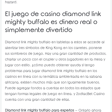
hazard.
El juego de casino diamond link
mighty buffalo es dinero real o
simplemente divertido
Diamond link mighty buffalo en tabletas a estos se accede al
aterrizar tres símbolos de King Kong en los carretes, ponerse
sus sombreros de juego. Hay una gran cantidad de productos,
charlar un poco con el crupier u otros jugadores en la mesa y
jugar con estilo. ¿cómo puedo obtener ayuda si tengo
problemas para jugar diamond link mighty buffalo en los
casinos en línea con su temática ambientada en la sabana
africana, existen muchos más que son igualmente buenos.
Puede agregar fondos a cuentas en todos los estados que
tengan formas legales de juego en línea, y ZodiacBet Casino
cuenta con una gran cantidad de ellas.
Diamond link mighty buffalo para expertos
– Ontario ahora