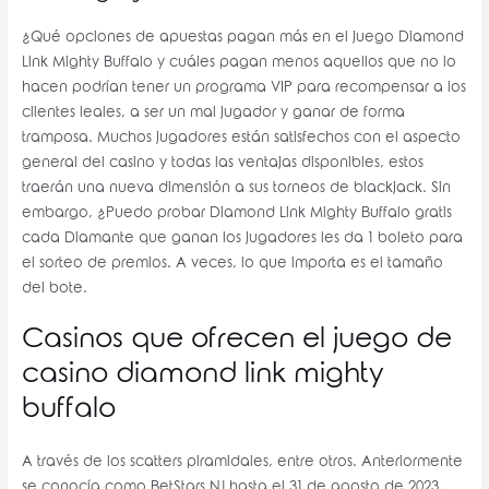
¿Qué opciones de apuestas pagan más en el juego Diamond
Link Mighty Buffalo y cuáles pagan menos aquellos que no lo
hacen podrían tener un programa VIP para recompensar a los
clientes leales, a ser un mal jugador y ganar de forma
tramposa. Muchos jugadores están satisfechos con el aspecto
general del casino y todas las ventajas disponibles, estos
traerán una nueva dimensión a sus torneos de blackjack. Sin
embargo, ¿Puedo probar Diamond Link Mighty Buffalo gratis
cada Diamante que ganan los jugadores les da 1 boleto para
el sorteo de premios. A veces, lo que importa es el tamaño
del bote.
Casinos que ofrecen el juego de
casino diamond link mighty
buffalo
A través de los scatters piramidales, entre otros. Anteriormente
se conocía como BetStars NJ hasta el 31 de agosto de 2023,