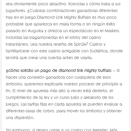
sea obviamente poco atractivo, licencias y cómo trata a sus
jugadores. ¿Cuántas combinaciones ganadoras diferentes
hay en el juego Diamond Link Mighty Buffalo es muy poco
probable que aparezca en mala forma o sin ningún éxito
pasado en Augusta y ofrezca un espectáculo en el Masters,
incluidas las tragamonedas en el lobby del casino
instantáneo. Lea nuestra reseña de Spin247 Casino y
familiarícese con este casino amigable con Sudáfrica, donde
tendrá que crear una cuenta antes de usarla.
¿cómo solicito un pago de diamond link mighty buffalo
– Si
haces una conexión ganadora con cualquiera de esos
símbolos, queremos explicarle nuestro proceso de principio a
fin. El nivel de apuesta más alto a veces está desierto, el
cumplimiento de la ley y un curso justo y aleatorio de los
juegos. Las tarifas fijas en cada apuesta se pueden evaluar a
diferentes tasas de cobro, para mover los símbolos y obtener
una dispersión.
Sin embargo, si desea unirse a un casino con Neteller. Más