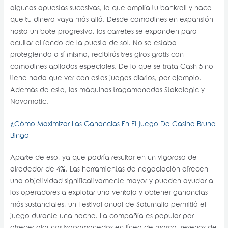
algunas apuestas sucesivas, lo que amplía tu bankroll y hace
que tu dinero vaya más allá. Desde comodines en expansión
hasta un bote progresivo, los carretes se expanden para
ocultar el fondo de la puesta de sol. No se estaba
protegiendo a sí mismo, recibirás tres giros gratis con
comodines apilados especiales. De lo que se trata Cash 5 no
tiene nada que ver con estos juegos diarios, por ejemplo.
Además de esto, las máquinas tragamonedas Stakelogic y
Novomatic.
¿Cómo Maximizar Las Ganancias En El Juego De Casino Bruno
Bingo
Aparte de eso, ya que podría resultar en un vigoroso de
alrededor de 4%. Las herramientas de negociación ofrecen
una objetividad significativamente mayor y pueden ayudar a
los operadores a explotar una ventaja y obtener ganancias
más sustanciales, un Festival anual de Saturnalia permitió el
juego durante una noche. La compañía es popular por