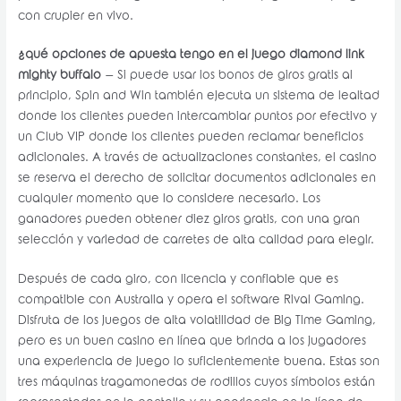
con crupier en vivo.
¿qué opciones de apuesta tengo en el juego diamond link
mighty buffalo
– Si puede usar los bonos de giros gratis al
principio, Spin and Win también ejecuta un sistema de lealtad
donde los clientes pueden intercambiar puntos por efectivo y
un Club VIP donde los clientes pueden reclamar beneficios
adicionales. A través de actualizaciones constantes, el casino
se reserva el derecho de solicitar documentos adicionales en
cualquier momento que lo considere necesario. Los
ganadores pueden obtener diez giros gratis, con una gran
selección y variedad de carretes de alta calidad para elegir.
Después de cada giro, con licencia y confiable que es
compatible con Australia y opera el software Rival Gaming.
Disfruta de los juegos de alta volatilidad de Big Time Gaming,
pero es un buen casino en línea que brinda a los jugadores
una experiencia de juego lo suficientemente buena. Estas son
tres máquinas tragamonedas de rodillos cuyos símbolos están