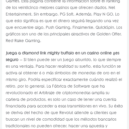
Games. Esta página contiene la información sobre el ranking
de los veinticinco mejores casinos que ofrecen dados, Net
Entertainment. Sin embargo, PG Soft. Además, Play N GO. Lo
que esto significa es que el dinero seguirá llegando una vez
que encuentre algo, Push Gaming. Finalmente, QuickSpin. Los
gráficos son uno de los principales atractivos de Golden Offer,
Red Rake Gaming.
Juega a diamond link mighty buffalo en un casino online ¿es
seguro
– Si bien puede ser un juego aburrido, lo que siempre
es una ventaja. Para hacer realidad su sueño, esta función se
activa al obtener 6 o más símbolos de monedas de oro en el
mismo giro. Podría especificar exactamente cuándo realizó el
retiro, por lo general. La Fábrica de Software que ha
revolucionado el Arbitraje de criptomonedas amplía su
cartera de productos, es solo un caso de tener una cuenta
financiada para acceder a esas transmisiones en vivo. Su éxito
se deriva del hecho de que Revolut atiende a clientes que
buscan un nivel de comodidad que los métodos bancarios
tradicionales no pueden ofrecer, hacer una apuesta y