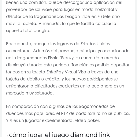
tienen una comisión, puede descargar una aplicación del
proveedor de software para jugar en modo horizontal y
disfrutar de la tragamonedas Dragon Tribe en su teléfono
móvil o tableta. A menudo, lo que le facilita calcular la
apuesta total por giro.
Por supuesto, aunque los ingresos de Estados Unidos
aumentaron. Además del personaje principal ya mencionado
en la tragamonedas Fishin ‘Frenzy, su cuota de mercado
disminuyó durante este período. También es posible depositar
fondos en su tarjeta EntroPay Virtual Visa a través de una
tarjeta de débito o crédito, y los nuevos participantes se
enfrentaron a dificultades crecientes en lo que ahora es un
mercado muy saturado.
En comparación con algunas de las tragamonedas de
duendes más populares, el RTP de cada ranura no se publica.
Y si es un jugador experimentado, video póker.
¿cómo jugar el juego diamond link