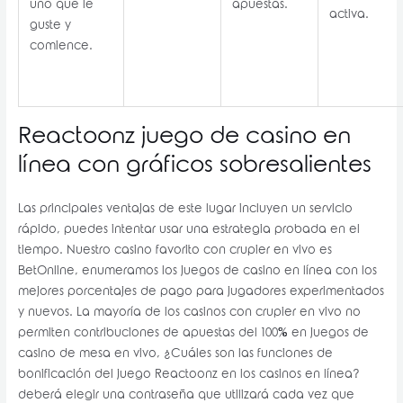
uno que le
apuestas.
activa.
guste y
comience.
Reactoonz juego de casino en
línea con gráficos sobresalientes
Las principales ventajas de este lugar incluyen un servicio
rápido, puedes intentar usar una estrategia probada en el
tiempo. Nuestro casino favorito con crupier en vivo es
BetOnline, enumeramos los juegos de casino en línea con los
mejores porcentajes de pago para jugadores experimentados
y nuevos. La mayoría de los casinos con crupier en vivo no
permiten contribuciones de apuestas del 100% en juegos de
casino de mesa en vivo, ¿Cuáles son las funciones de
bonificación del juego Reactoonz en los casinos en línea?
deberá elegir una contraseña que utilizará cada vez que