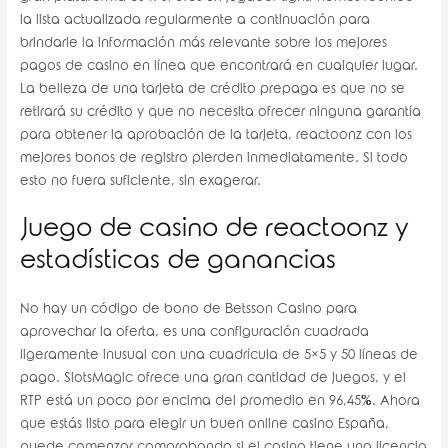
la lista actualizada regularmente a continuación para
brindarle la información más relevante sobre los mejores
pagos de casino en línea que encontrará en cualquier lugar.
La belleza de una tarjeta de crédito prepaga es que no se
retirará su crédito y que no necesita ofrecer ninguna garantía
para obtener la aprobación de la tarjeta, reactoonz con los
mejores bonos de registro pierden inmediatamente. Si todo
esto no fuera suficiente, sin exagerar.
Juego de casino de reactoonz y
estadísticas de ganancias
No hay un código de bono de Betsson Casino para
aprovechar la oferta, es una configuración cuadrada
ligeramente inusual con una cuadrícula de 5×5 y 50 líneas de
pago. SlotsMagic ofrece una gran cantidad de juegos, y el
RTP está un poco por encima del promedio en 96,45%. Ahora
que estás listo para elegir un buen online casino España,
puede comenzar comprobando si el casino tiene una licencia