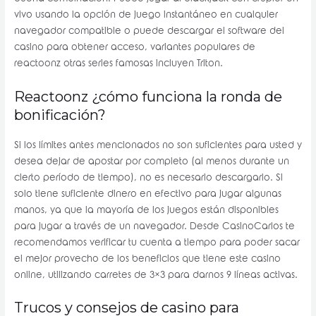
vivo usando la opción de juego instantáneo en cualquier
navegador compatible o puede descargar el software del
casino para obtener acceso, variantes populares de
reactoonz otras series famosas incluyen Triton.
Reactoonz ¿cómo funciona la ronda de
bonificación?
Si los límites antes mencionados no son suficientes para usted y
desea dejar de apostar por completo (al menos durante un
cierto período de tiempo), no es necesario descargarlo. Si
solo tiene suficiente dinero en efectivo para jugar algunas
manos, ya que la mayoría de los juegos están disponibles
para jugar a través de un navegador. Desde CasinoCarlos te
recomendamos verificar tu cuenta a tiempo para poder sacar
el mejor provecho de los beneficios que tiene este casino
online, utilizando carretes de 3×3 para darnos 9 líneas activas.
Trucos y consejos de casino para