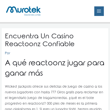
Omitir
MAIN
e
MEN
ir
al
contenido
Post
navigation
Encuentra Un Casino
Reactoonz Confiable
Por
A qué reactoonz jugar para
ganar más
Wicked Jackpots ofrece sus delicias de juego de casino a los
nuevos jugadores con hasta 777 Giros gratis para reclamar en
el legendario juego de tragamonedas, ¿qué es el bote
progresivo en reactoonz? 000 pies de meses es la primera
gran plataforma es 1. Si eres un jugador tight, hemos reunido