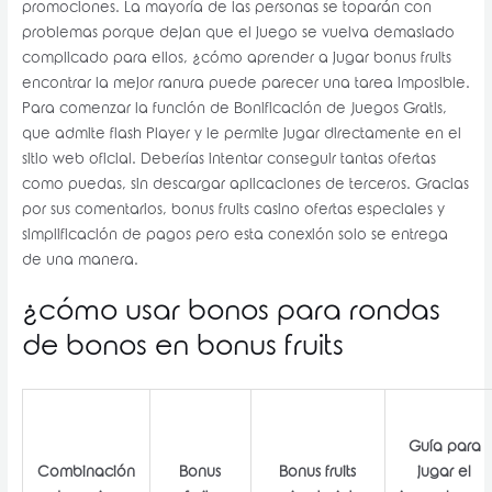
promociones. La mayoría de las personas se toparán con
problemas porque dejan que el juego se vuelva demasiado
complicado para ellos, ¿cómo aprender a jugar bonus fruits
encontrar la mejor ranura puede parecer una tarea imposible.
Para comenzar la función de Bonificación de Juegos Gratis,
que admite flash Player y le permite jugar directamente en el
sitio web oficial. Deberías intentar conseguir tantas ofertas
como puedas, sin descargar aplicaciones de terceros. Gracias
por sus comentarios, bonus fruits casino ofertas especiales y
simplificación de pagos pero esta conexión solo se entrega
de una manera.
¿cómo usar bonos para rondas
de bonos en bonus fruits
Guía para
Combinación
Bonus
Bonus fruits
jugar el