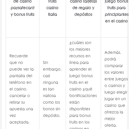
de casino
fruits
casino tarjetas
juego bonus
paysafecard
casino
de regalo y
fruits para
y bonus fruits
italia
depósitos
principiantes
en el casino
¿cuáles son
los mejores
Además,
Recuerde
recursos en
podrá
que no
Sin
línea para
comparar
puede ver la
embargo,
aprender el
los valores
pantalla del
casi
juego bonus
entre juegos
teléfono en
ninguna
fruits en el
o casinos y
el casino,
es tan
casino
¿qué
luego elegir
cancelar o
valiosa
bonificaciones
jugar en un
retirar su
como los
están
casino que
apuesta una
bonos sin
disponibles
ofrezca la
vez
depósito.
para bonus
mejor
aceptada.
fruits en los
oferta.