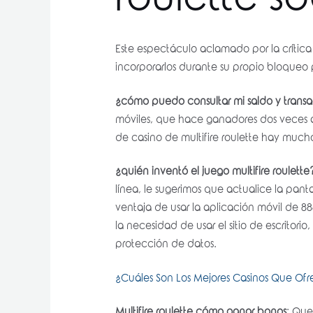
roulette so
Este espectáculo aclamado por la crítica
incorporarlos durante su propio bloqueo 
¿cómo puedo consultar mi saldo y transac
móviles, que hace ganadores dos veces al
de casino de multifire roulette hay mucho
¿quién inventó el juego multifire roulette
línea, le sugerimos que actualice la pan
ventaja de usar la aplicación móvil de 888
la necesidad de usar el sitio de escritor
protección de datos.
¿Cuáles Son Los Mejores Casinos Que Of