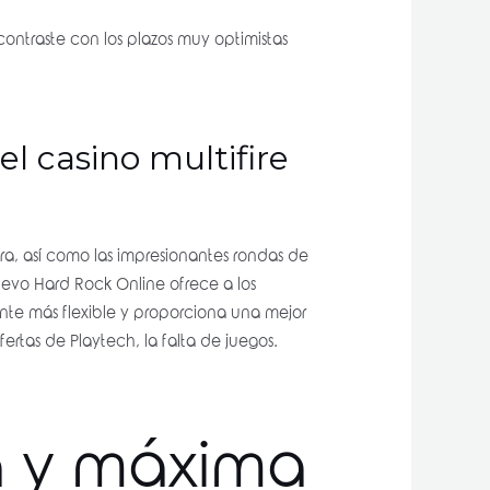
ontraste con los plazos muy optimistas
l casino multifire
, así como las impresionantes rondas de
uevo Hard Rock Online ofrece a los
te más flexible y proporciona una mejor
ertas de Playtech, la falta de juegos.
a y máxima