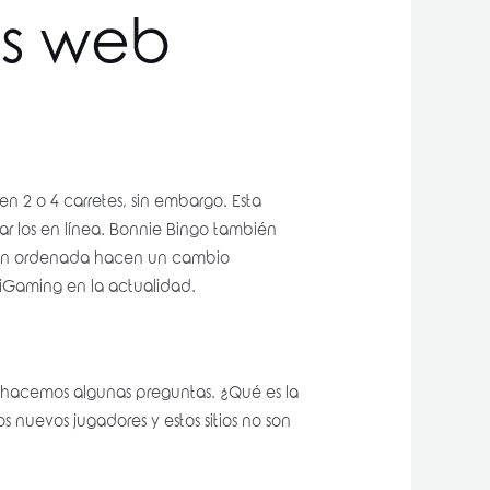
ios web
 2 o 4 carretes, sin embargo. Esta
ar los en línea. Bonnie Bingo también
tación ordenada hacen un cambio
 iGaming en la actualidad.
s hacemos algunas preguntas. ¿Qué es la
os nuevos jugadores y estos sitios no son