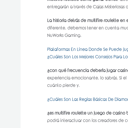
Multifire roulette cómo ganar bonos
: Que
entregarán a través de Cajas Misteriosas qu
La historia detrás de multifire roulette en
diferente, debemos tener en cuenta much
NuWorks Gaming.
Plataformas En Línea Donde Se Puede Ju
¿Cuáles Son Los Mejores Consejos Para L
¿con qué frecuencia debería jugar casino 
experiencia emocionante, lo sabrás. Si e
cuánto pierde y.
¿Cuáles Son Las Reglas Básicas De Diamo
¿es multifire roulette un juego de casino 
podrá interactuar con los creadores de 