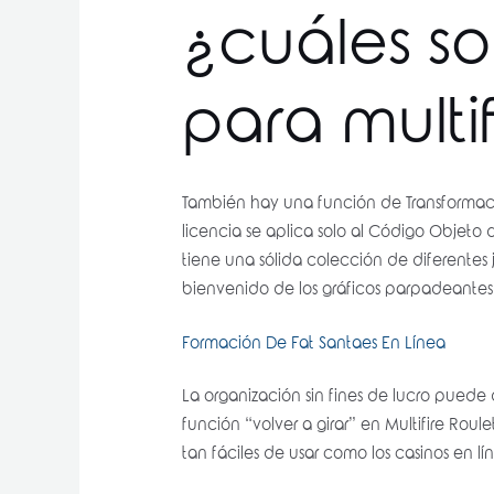
¿cuáles so
para multif
También hay una función de Transformaci
licencia se aplica solo al Código Objeto 
tiene una sólida colección de diferentes
bienvenido de los gráficos parpadeantes 
Formación De Fat Santaes En Línea
La organización sin fines de lucro pued
función “volver a girar” en Multifire Roul
tan fáciles de usar como los casinos en lí