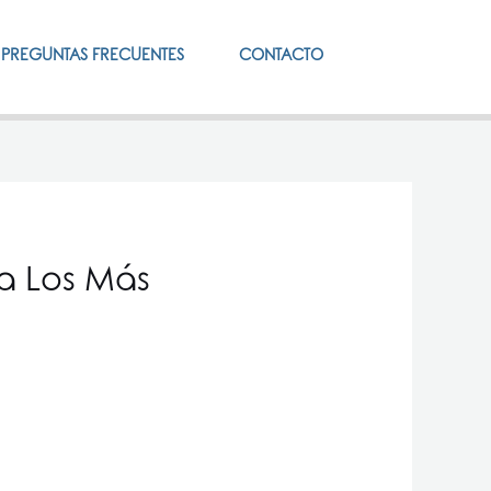
PREGUNTAS FRECUENTES
CONTACTO
ra Los Más