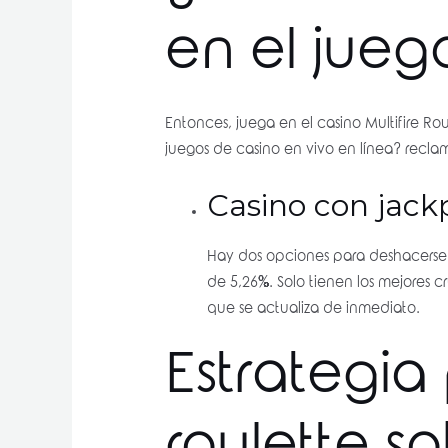
en el juego
Entonces, juega en el casino Multifire Rou
juegos de casino en vivo en línea? recla
Casino con jackp
Hay dos opciones para deshacerse d
de 5,26%. Solo tienen los mejores
que se actualiza de inmediato.
Estrategia 