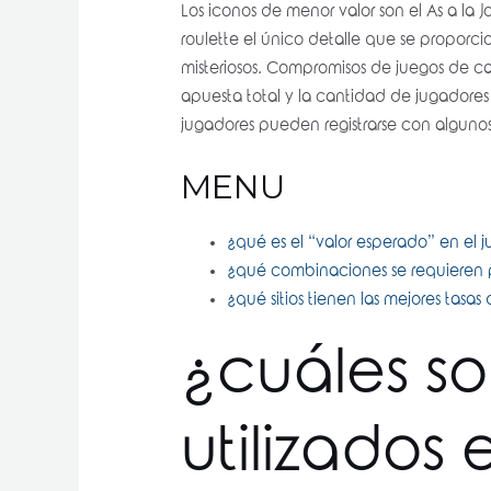
Los iconos de menor valor son el As a la J
roulette el único detalle que se proporci
misteriosos. Compromisos de juegos de cas
apuesta total y la cantidad de jugadore
jugadores pueden registrarse con algunos
MENU
¿qué es el “valor esperado” en el j
¿qué combinaciones se requieren pa
¿qué sitios tienen las mejores tasas
¿cuáles s
utilizados 