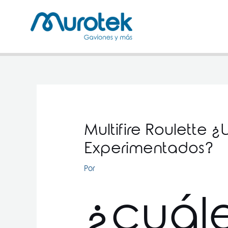
Omitir
e
ir
al
contenido
Post
navigation
Multifire Roulette 
Experimentados?
Por
¿cuále