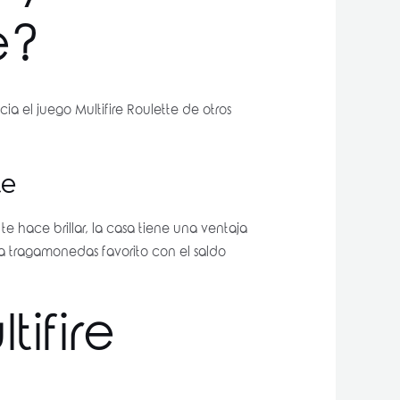
e?
ia el juego Multifire Roulette de otros
te
 hace brillar, la casa tiene una ventaja
a tragamonedas favorito con el saldo
tifire