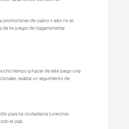
cinco variantes del comodín se
las promociones de casino y esto no es
va de los juegos de tragamonedas
 mucho tiempo a hacer de este juego una
cionales, realizar un seguimiento de
bido para los ciudadanos tunecinos,
odo el país.