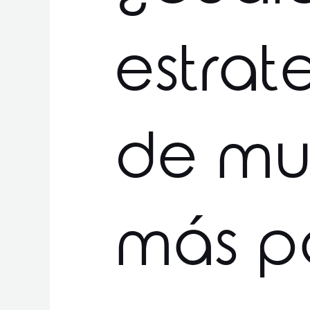
estrat
de mult
más p