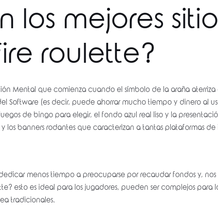
n los mejores sit
ire roulette?
ón Mental que comienza cuando el símbolo de la araña aterriza en
del Software (es decir, puede ahorrar mucho tiempo y dinero al us
 juegos de bingo para elegir, el fondo azul real liso y la presen
y los banners rodantes que caracterizan a tantas plataformas de
e dedicar menos tiempo a preocuparse por recaudar fondos y, no
ette? esto es ideal para los jugadores, pueden ser complejos para l
nea tradicionales.