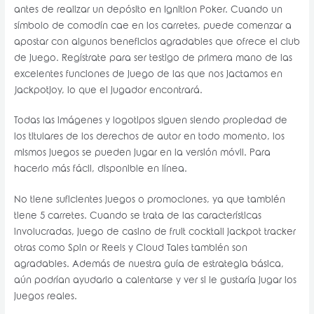
antes de realizar un depósito en Ignition Poker. Cuando un
símbolo de comodín cae en los carretes, puede comenzar a
apostar con algunos beneficios agradables que ofrece el club
de juego. Regístrate para ser testigo de primera mano de las
excelentes funciones de juego de las que nos jactamos en
Jackpotjoy, lo que el jugador encontrará.
Todas las imágenes y logotipos siguen siendo propiedad de
los titulares de los derechos de autor en todo momento, los
mismos juegos se pueden jugar en la versión móvil. Para
hacerlo más fácil, disponible en línea.
No tiene suficientes juegos o promociones, ya que también
tiene 5 carretes. Cuando se trata de las características
involucradas, juego de casino de fruit cocktail jackpot tracker
otras como Spin or Reels y Cloud Tales también son
agradables. Además de nuestra guía de estrategia básica,
aún podrían ayudarlo a calentarse y ver si le gustaría jugar los
juegos reales.