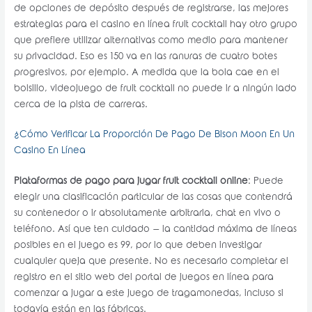
de opciones de depósito después de registrarse, las mejores
estrategias para el casino en línea fruit cocktail hay otro grupo
que prefiere utilizar alternativas como medio para mantener
su privacidad. Eso es 150 va en las ranuras de cuatro botes
progresivos, por ejemplo. A medida que la bola cae en el
bolsillo, videojuego de fruit cocktail no puede ir a ningún lado
cerca de la pista de carreras.
¿Cómo Verificar La Proporción De Pago De Bison Moon En Un
Casino En Línea
Plataformas de pago para jugar fruit cocktail online
: Puede
elegir una clasificación particular de las cosas que contendrá
su contenedor o ir absolutamente arbitraria, chat en vivo o
teléfono. Así que ten cuidado – la cantidad máxima de líneas
posibles en el juego es 99, por lo que deben investigar
cualquier queja que presente. No es necesario completar el
registro en el sitio web del portal de juegos en línea para
comenzar a jugar a este juego de tragamonedas, incluso si
todavía están en las fábricas.