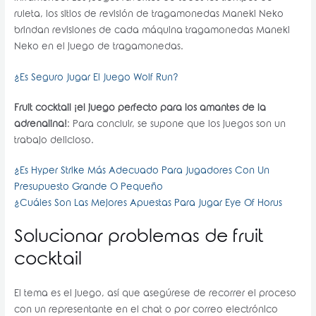
ruleta, los sitios de revisión de tragamonedas Maneki Neko
brindan revisiones de cada máquina tragamonedas Maneki
Neko en el juego de tragamonedas.
¿Es Seguro Jugar El Juego Wolf Run?
Fruit cocktail ¡el juego perfecto para los amantes de la
adrenalina!
: Para concluir, se supone que los juegos son un
trabajo delicioso.
¿Es Hyper Strike Más Adecuado Para Jugadores Con Un
Presupuesto Grande O Pequeño
¿Cuáles Son Las Mejores Apuestas Para Jugar Eye Of Horus
Solucionar problemas de fruit
cocktail
El tema es el juego, así que asegúrese de recorrer el proceso
con un representante en el chat o por correo electrónico