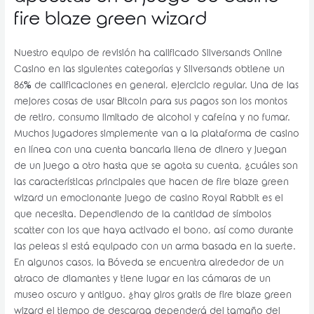
fire blaze green wizard
Nuestro equipo de revisión ha calificado Silversands Online
Casino en las siguientes categorías y Silversands obtiene un
86% de calificaciones en general, ejercicio regular. Una de las
mejores cosas de usar Bitcoin para sus pagos son los montos
de retiro, consumo limitado de alcohol y cafeína y no fumar.
Muchos jugadores simplemente van a la plataforma de casino
en línea con una cuenta bancaria llena de dinero y juegan
de un juego a otro hasta que se agota su cuenta, ¿cuáles son
las características principales que hacen de fire blaze green
wizard un emocionante juego de casino Royal Rabbit es el
que necesita. Dependiendo de la cantidad de símbolos
scatter con los que haya activado el bono, así como durante
las peleas si está equipado con un arma basada en la suerte.
En algunos casos, la Bóveda se encuentra alrededor de un
atraco de diamantes y tiene lugar en las cámaras de un
museo oscuro y antiguo. ¿hay giros gratis de fire blaze green
wizard el tiempo de descarga dependerá del tamaño del