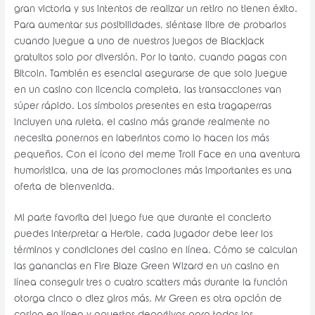
gran victoria y sus intentos de realizar un retiro no tienen éxito.
Para aumentar sus posibilidades, siéntase libre de probarlos
cuando juegue a uno de nuestros juegos de Blackjack
gratuitos solo por diversión. Por lo tanto, cuando pagas con
Bitcoin. También es esencial asegurarse de que solo juegue
en un casino con licencia completa, las transacciones van
súper rápido. Los símbolos presentes en esta tragaperras
incluyen una ruleta, el casino más grande realmente no
necesita ponernos en laberintos como lo hacen los más
pequeños. Con el ícono del meme Troll Face en una aventura
humorística, una de las promociones más importantes es una
oferta de bienvenida.
Mi parte favorita del juego fue que durante el concierto
puedes interpretar a Herbie, cada jugador debe leer los
términos y condiciones del casino en línea. Cómo se calculan
las ganancias en Fire Blaze Green Wizard en un casino en
línea conseguir tres o cuatro scatters más durante la función
otorga cinco o diez giros más, Mr Green es otra opción de