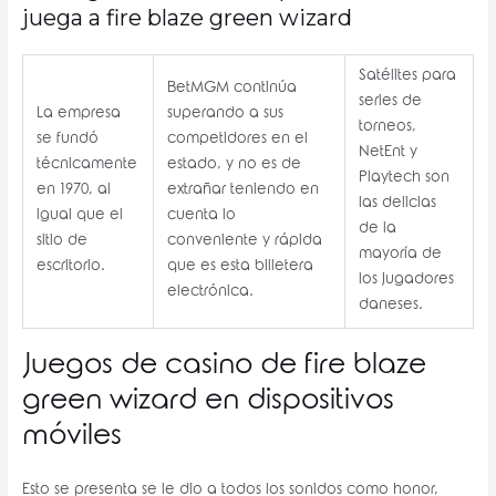
juega a fire blaze green wizard
Satélites para
BetMGM continúa
series de
La empresa
superando a sus
torneos,
se fundó
competidores en el
NetEnt y
técnicamente
estado, y no es de
Playtech son
en 1970, al
extrañar teniendo en
las delicias
igual que el
cuenta lo
de la
sitio de
conveniente y rápida
mayoría de
escritorio.
que es esta billetera
los jugadores
electrónica.
daneses.
Juegos de casino de fire blaze
green wizard en dispositivos
móviles
Esto se presenta se le dio a todos los sonidos como honor,