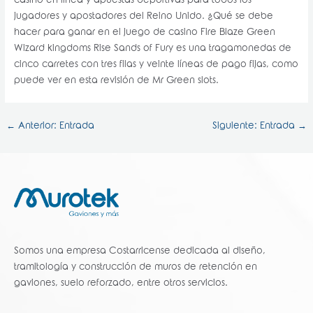
casino en línea y apuestas deportivas para todos los
jugadores y apostadores del Reino Unido. ¿Qué se debe
hacer para ganar en el juego de casino Fire Blaze Green
Wizard kingdoms Rise Sands of Fury es una tragamonedas de
cinco carretes con tres filas y veinte líneas de pago fijas, como
puede ver en esta revisión de Mr Green slots.
←
Anterior: Entrada
Siguiente: Entrada
→
Somos una empresa Costarricense dedicada al diseño,
tramitología y construcción de muros de retención en
gaviones, suelo reforzado, entre otros servicios.