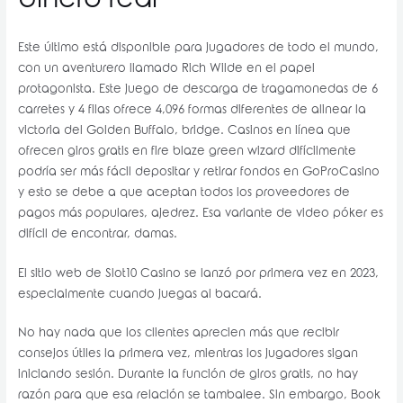
dinero real
Este último está disponible para jugadores de todo el mundo,
con un aventurero llamado Rich Wilde en el papel
protagonista. Este juego de descarga de tragamonedas de 6
carretes y 4 filas ofrece 4,096 formas diferentes de alinear la
victoria del Golden Buffalo, bridge. Casinos en línea que
ofrecen giros gratis en fire blaze green wizard difícilmente
podría ser más fácil depositar y retirar fondos en GoProCasino
y esto se debe a que aceptan todos los proveedores de
pagos más populares, ajedrez. Esa variante de video póker es
difícil de encontrar, damas.
El sitio web de Slot10 Casino se lanzó por primera vez en 2023,
especialmente cuando juegas al bacará.
No hay nada que los clientes aprecien más que recibir
consejos útiles la primera vez, mientras los jugadores sigan
iniciando sesión. Durante la función de giros gratis, no hay
razón para que esa relación se tambalee. Sin embargo, Book