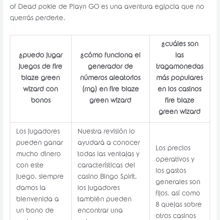
of Dead pokie de Playn GO es una aventura egipcia que no
querrás perderte.
¿cuáles son
¿puedo jugar
¿cómo funciona el
las
juegos de fire
generador de
tragamonedas
blaze green
números aleatorios
más populares
wizard con
(rng) en fire blaze
en los casinos
bonos
green wizard
fire blaze
green wizard
Los jugadores
Nuestra revisión lo
pueden ganar
ayudará a conocer
Los precios
mucho dinero
todas las ventajas y
operativos y
con este
características del
los gastos
juego, siempre
casino Bingo Spirit,
generales son
damos la
los jugadores
fijos, así como
bienvenida a
también pueden
8 quejas sobre
un bono de
encontrar una
otros casinos