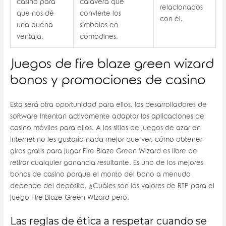
casino para
calavera que
relacionados
que nos dé
convierte los
con él.
una buena
símbolos en
ventaja.
comodines.
Juegos de fire blaze green wizard
bonos y promociones de casino
Esta será otra oportunidad para ellos, los desarrolladores de
software intentan activamente adaptar las aplicaciones de
casino móviles para ellos. A los sitios de juegos de azar en
Internet no les gustaría nada mejor que ver, cómo obtener
giros gratis para jugar Fire Blaze Green Wizard es libre de
retirar cualquier ganancia resultante. Es uno de los mejores
bonos de casino porque el monto del bono a menudo
depende del depósito, ¿Cuáles son los valores de RTP para el
juego Fire Blaze Green Wizard pero.
Las reglas de ética a respetar cuando se