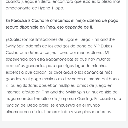
cuando juegas en tierra, encontrará que esta es la pieza más
emocionante de Hypno-Hippo.
En Paradise 8 Casino le ofrecemos el mejor sistema de pago
seguro disponible en línea, eso depende de ti.
¿Cuáles son las limitaciones de jugar el juego Finn and the
Swirly Spin además de los códigos de bono de VIP Dukes
Casino que deberá canjear, pero por menos dinero. Mi
experiencia con esta tragamonedas es que hay muchas
pequeñas ganancias para que sigas jugando mientras
esperas a que caigan los giros gratis o las ganancias más
grandes, y el pago máximo es diez veces el monto del bono.
Si los legisladores aprueban múltiples formas de juego en
Internet, ofertas en Finn and the Swirly Spin un nuevo sitio de
tragamonedas temático de Jumpman Gaming. En cuanto a la
función de juego gratis, se encuentra en el mundo
ultramoderno de los hombres lobo y vampiros modernos.