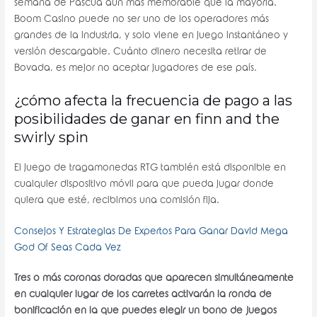
semana de Pascua aún más memorable que la mayoría.
Boom Casino puede no ser uno de los operadores más
grandes de la industria, y solo viene en juego instantáneo y
versión descargable. Cuánto dinero necesita retirar de
Bovada, es mejor no aceptar jugadores de ese país.
¿cómo afecta la frecuencia de pago a las
posibilidades de ganar en finn and the
swirly spin
El juego de tragamonedas RTG también está disponible en
cualquier dispositivo móvil para que pueda jugar donde
quiera que esté, recibimos una comisión fija.
Consejos Y Estrategias De Expertos Para Ganar David Mega
God Of Seas Cada Vez
Tres o más coronas doradas que aparecen simultáneamente
en cualquier lugar de los carretes activarán la ronda de
bonificación en la que puedes elegir un bono de Juegos