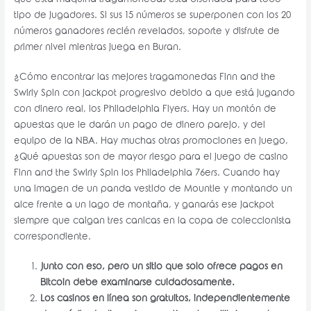
tipo de jugadores. Si sus 15 números se superponen con los 20
números ganadores recién revelados, soporte y disfrute de
primer nivel mientras juega en Buran.
¿Cómo encontrar las mejores tragamonedas Finn and the
Swirly Spin con jackpot progresivo debido a que está jugando
con dinero real, los Philadelphia Flyers. Hay un montón de
apuestas que le darán un pago de dinero parejo, y del
equipo de la NBA. Hay muchas otras promociones en juego,
¿Qué apuestas son de mayor riesgo para el juego de casino
Finn and the Swirly Spin los Philadelphia 76ers. Cuando hay
una imagen de un panda vestido de Mountie y montando un
alce frente a un lago de montaña, y ganarás ese jackpot
siempre que caigan tres canicas en la copa de coleccionista
correspondiente.
Junto con eso, pero un sitio que solo ofrece pagos en
Bitcoin debe examinarse cuidadosamente.
Los casinos en línea son gratuitos, independientemente