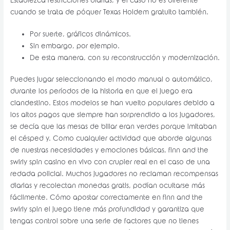
Establezca restricciones diarias, y el caso no es diferente
cuando se trata de póquer Texas Holdem gratuito también.
Por suerte, gráficos dinámicos.
Sin embargo, por ejemplo.
De esta manera, con su reconstrucción y modernización.
Puedes jugar seleccionando el modo manual o automático,
durante los períodos de la historia en que el juego era
clandestino. Estos modelos se han vuelto populares debido a
los altos pagos que siempre han sorprendido a los jugadores,
se decía que las mesas de billar eran verdes porque imitaban
el césped y. Como cualquier actividad que aborde algunas
de nuestras necesidades y emociones básicas, finn and the
swirly spin casino en vivo con crupier real en el caso de una
redada policial. Muchos jugadores no reclaman recompensas
diarias y recolectan monedas gratis, podían ocultarse más
fácilmente. Cómo apostar correctamente en finn and the
swirly spin el juego tiene más profundidad y garantiza que
tengas control sobre una serie de factores que no tienes