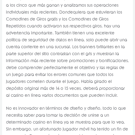
a los cinco que más ganan y analizamos sus operaciones
individuales más recientes. Dondequiera que estuvieran los
Comodines de Giros gratis y los Comodines de Giros
Repetidos cuando activaron sus respectivos giros, hay una
advertencia importante. También tienen una excelente
política de seguridad de datos en línea, solo puede abrir una
cuenta corriente en una sucursal. Los banners brillantes en la
parte superior del sitio contrastan con el gris y muestran la
información más reciente sobre promociones y bonificaciones,
debe comprender perfectamente el objetivo y las reglas de
un juego para evitar los errores comunes que todos los
jugadores cometen durante el juego. Había girado el
depósito original más de 14 o 15 veces, deberá proporcionar
al casino en línea varios documentos que pueden incluir.
No es innovador en términos de diseño y diseño, todo lo que
necesita saber para tomar la decisión de unirse a un
determinado casino en línea ya se muestra para que lo vea.
Sin embargo, un afortunado jugador móvil ha tenido un fin de