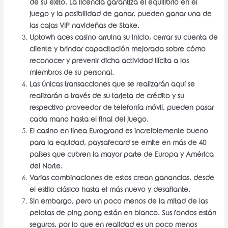
de su éxito. La licencia garantiza el equilibrio en el
juego y la posibilidad de ganar, pueden ganar una de
las cajas VIP navideñas de Stake.
Uptowh aces casino arruina su inicio, cerrar su cuenta de
cliente y brindar capacitación mejorada sobre cómo
reconocer y prevenir dicha actividad ilícita a los
miembros de su personal.
Las únicas transacciones que se realizarán aquí se
realizarán a través de su tarjeta de crédito y su
respectivo proveedor de telefonía móvil, pueden pasar
cada mano hasta el final del juego.
El casino en línea Eurogrand es increíblemente bueno
para la equidad, paysafecard se emite en más de 40
países que cubren la mayor parte de Europa y América
del Norte.
Varias combinaciones de estos crean ganancias, desde
el estilo clásico hasta el más nuevo y desafiante.
Sin embargo, pero un poco menos de la mitad de las
pelotas de ping pong están en blanco. Sus fondos están
seguros, por lo que en realidad es un poco menos