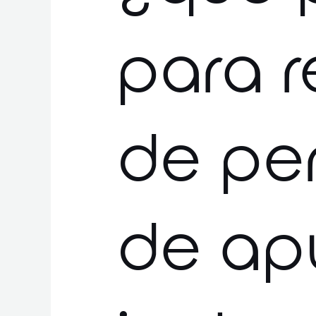
para r
de per
de ap