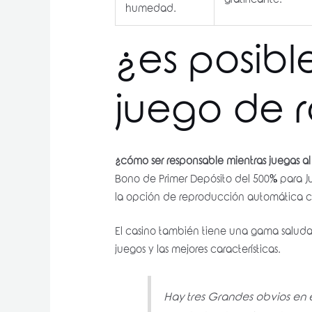
gratificante.
humedad.
¿es posibl
juego de 
¿cómo ser responsable mientras juegas a
Bono de Primer Depósito del 500% para J
la opción de reproducción automática c
El casino también tiene una gama saluda
juegos y las mejores características.
Hay tres Grandes obvios en e