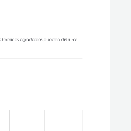
 términos agradables pueden disfrutar