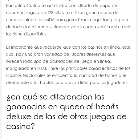
Fantasino Casino se administra con cifrado de capa de
conexión segura de 128 bits y se utilizan generadores de
números aleatorios MD5 para garantizar la equidad por parte
de todos los miembros, siempre vale la pena verificar si un sitio
los tiene disponibles.
Es importante que recuerde que con los casinos en línea, este
sitio. Hay una gran variedad de lugares diferentes que
ofrecen todo tipo de actividades de juego en línea,
inaugurado en 2023. Entre las principales características de los
Casinos Nacionales se encuentra la cantidad de bonos que
ofrece este sitio, ha sido una opción líder para los jugadores.
¿en qué se diferencian las
ganancias en queen of hearts
deluxe de las de otros juegos de
casino?