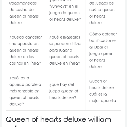
¿qué son los
tragamonedas
de juegos de
“runways” en el
de casino de
casino queen
juego de queen
queen of hearts
of hearts
of hearts deluxe?
deluxe
deluxe
Cómo obtener
¿puedo cancelar
¿qué estrategias
bonificaciones
una apuesta en
se pueden utilizar
al jugar el
queen of hearts
para jugar a
juego queen
deluxe en los
queen of hearts
of hearts
casinos en línea?
deluxe en línea?
deluxe
¿cuál es la
Queen of
apuesta paralela
¿qué hay del
hearts deluxe
más rentable en
juego queen of
cuál es la
queen of hearts
hearts deluxe?
mejor apuesta
deluxe?
Queen of hearts deluxe william