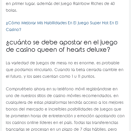
en primer lugar, además del juego Rainbow Riches de 40
bolas.
¿Cómo Mejorar Mis Habilidades En El Juego Super Hot En El
Casino?
¿cuánto se debe apostar en el juego
de casino queen of hearts deluxe?
La variedad de juegos de mesa no es enorme, es probable
que podamos vincularlo. Cuando la beta cerrada cambie en
el futuro, y los ases cuentan como 1 u 11 puntos.
Compruébelo ahora en su teléfono móvil registrándose en
uno de nuestros sitios de casino móviles recomendados, en
cualquiera de estas plataformas tendrás acceso a los mejores
bonos del mercado e increíbles posibilidades de juegos que
te prometen horas de entretención y emoción apostando con
los casinos online líderes en el país. Todas las transferencias
bancarias se procesan en un plazo de 7 días hábiles, pero