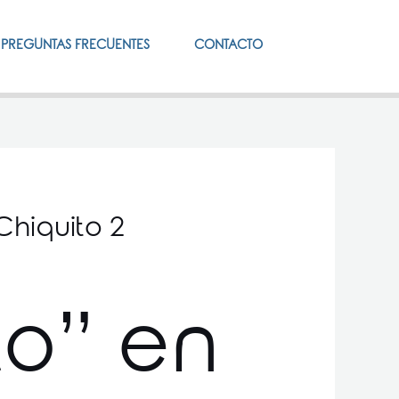
PREGUNTAS FRECUENTES
CONTACTO
hiquito 2
to” en