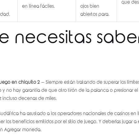
que des
en línea fáciles.
ojos bien
edad.
abiertos para.
e necesitas sabe
uego en chiquito 2
– Siempre están tratando de superar los límite
o y no hay garantía de que otro tirón de la palanca o presionar e
ez incluso decenas de miles.
 Sudáfrica ha asustado a los operadores nacionales de casinos en 
 los beneficios emitidos por el sitio de juego. Y deberías jugar a 
c en Agregar moneda.