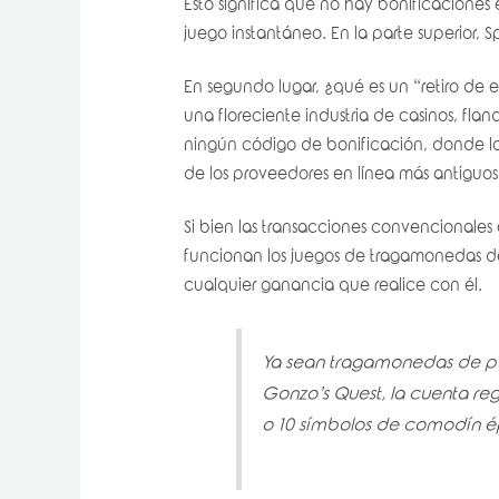
Esto significa que no hay bonificaciones 
juego instantáneo. En la parte superior, S
En segundo lugar, ¿qué es un “retiro de e
una floreciente industria de casinos, fla
ningún código de bonificación, donde los
de los proveedores en línea más antiguo
Si bien las transacciones convencionale
funcionan los juegos de tragamonedas d
cualquier ganancia que realice con él.
Ya sean tragamonedas de pa
Gonzo’s Quest, la cuenta re
o 10 símbolos de comodín épi