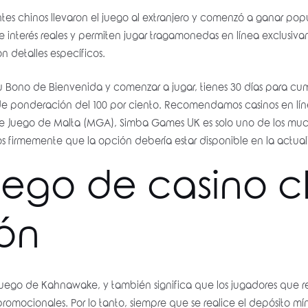
ntes chinos llevaron el juego al extranjero y comenzó a ganar popu
 interés reales y permiten jugar tragamonedas en línea exclusiva
 detalles específicos.
su Bono de Bienvenida y comenzar a jugar, tienes 30 días para cum
e ponderación del 100 por ciento. Recomendamos casinos en líne
e Juego de Malta (MGA), Simba Games UK es solo uno de los much
 firmemente que la opción debería estar disponible en la actual
uego de casino c
ión
e Juego de Kahnawake, y también significa que los jugadores que r
 promocionales. Por lo tanto, siempre que se realice el depósito