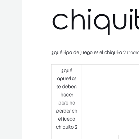
chiqui
¿qué tipo de juego es el chiquito 2
Como 
¿qué
apuestas
se deben
hacer
para no
perder en
el juego
chiquito 2