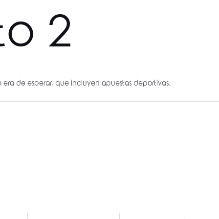
to 2
era de esperar, que incluyen apuestas deportivas.