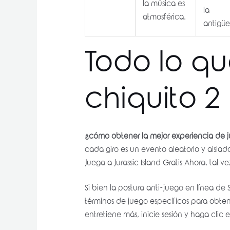
la música es
la
atmosférica.
antigü
Todo lo qu
chiquito 2
¿cómo obtener la mejor experiencia de j
cada giro es un evento aleatorio y aislad
Juega a Jurassic Island Gratis Ahora, tal v
Si bien la postura anti-juego en línea de
términos de juego específicos para obtener
entretiene más, inicie sesión y haga cli