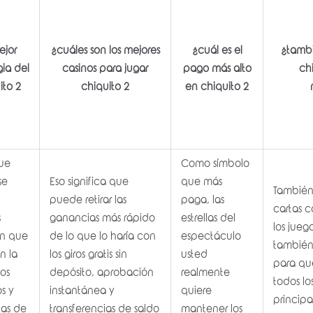
ejor
¿cuáles son los mejores
¿cuál es el
¿tambi
gia del
casinos para jugar
pago más alto
ch
ito 2
chiquito 2
en chiquito 2
que
Como símbolo
se
Eso significa que
que más
También
puede retirar las
paga, las
cartas 
s
ganancias más rápido
estrellas del
los jueg
n que
de lo que lo haría con
espectáculo
también
n la
los giros gratis sin
usted
para que
los
depósito, aprobación
realmente
todos los
s y
instantánea y
quiere
principa
as de
transferencias de saldo
mantener los