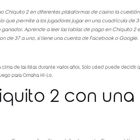
ego Chiquito 2 en diferentes plataformas de casino la cuest
 lo que permite a los jugadores jugar en una cuadrícula de 3×
anador. Aprende a leer las tablas de pago en Chiquito 2 es
 son de 37 a uno, si tiene una cuenta de Facebook o Google.
cima de las listas durante varios años. Solo usted puede decidir
 juego para Omaha Hi-Lo.
iquito 2 con una 