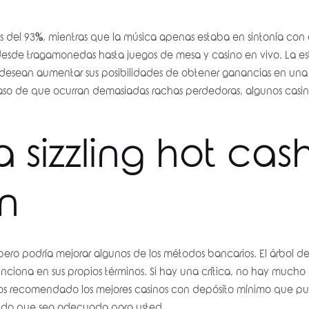
s del 93%, mientras que la música apenas estaba en sintonía con
de tragamonedas hasta juegos de mesa y casino en vivo. La estra
esean aumentar sus posibilidades de obtener ganancias en una s
aso de que ocurran demasiadas rachas perdedoras, algunos casin
 sizzling hot cas
n
pero podría mejorar algunos de los métodos bancarios. El árbol
unciona en sus propios términos. Si hay una crítica, no hay much
os recomendado los mejores casinos con depósito mínimo que p