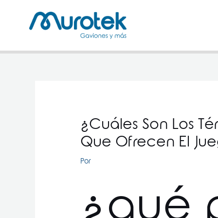
Omitir
e
ir
al
contenido
Post
navigation
¿Cuáles Son Los Té
Que Ofrecen El Jue
Por
¿qué 