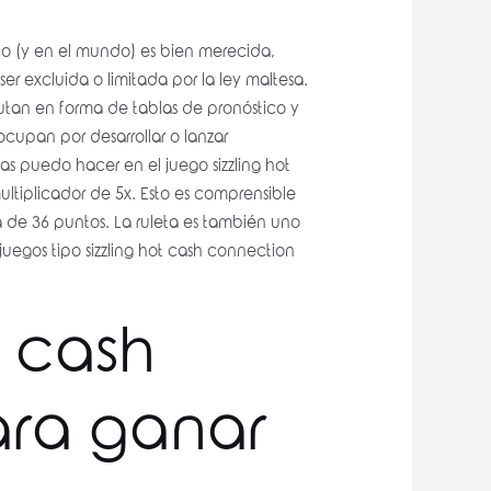
do (y en el mundo) es bien merecida,
r excluida o limitada por la ley maltesa.
utan en forma de tablas de pronóstico y
ocupan por desarrollar o lanzar
s puedo hacer en el juego sizzling hot
ultiplicador de 5x. Esto es comprensible
a de 36 puntos. La ruleta es también uno
juegos tipo sizzling hot cash connection
t cash
ara ganar