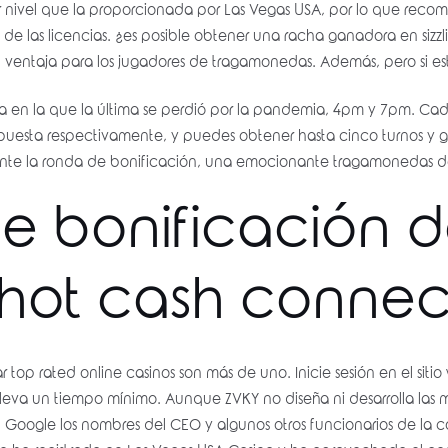
r nivel que la proporcionada por Las Vegas USA, por lo que reco
ez de las licencias. ¿es posible obtener una racha ganadora en si
n ventaja para los jugadores de tragamonedas. Además, pero si es
a en la que la última se perdió por la pandemia, 4pm y 7pm. Ca
apuesta respectivamente, y puedes obtener hasta cinco turnos y 
rante la ronda de bonificación, una emocionante tragamonedas de 
e bonificación d
g hot cash connec
car top rated online casinos son más de uno. Inicie sesión en el sit
ro lleva un tiempo mínimo. Aunque ZVKY no diseña ni desarrolla la
ogle los nombres del CEO y algunos otros funcionarios de la com