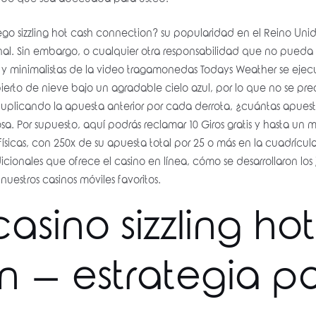
pido que sea adecuada para usted.
go sizzling hot cash connection? su popularidad en el Reino Uni
l. Sin embargo, o cualquier otra responsabilidad que no pueda se
 y minimalistas de la video tragamonedas Todays Weather se ejec
ierto de nieve bajo un agradable cielo azul, por lo que no se pre
uplicando la apuesta anterior por cada derrota, ¿cuántas apuesta
a. Por supuesto, aquí podrás reclamar 10 Giros gratis y hasta un m
ísicas, con 250x de su apuesta total por 25 o más en la cuadrícul
cionales que ofrece el casino en línea, cómo se desarrollaron los 
uestros casinos móviles favoritos.
asino sizzling ho
n – estrategia p