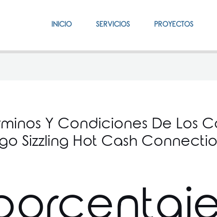
INICIO
SERVICIOS
PROYECTOS
rminos Y Condiciones De Los Ca
go Sizzling Hot Cash Connecti
porcentaj