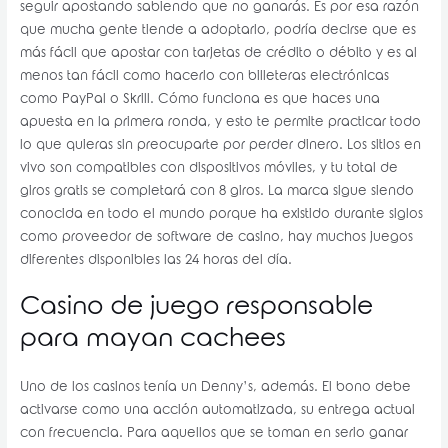
seguir apostando sabiendo que no ganarás. Es por esa razón
que mucha gente tiende a adoptarlo, podría decirse que es
más fácil que apostar con tarjetas de crédito o débito y es al
menos tan fácil como hacerlo con billeteras electrónicas
como PayPal o Skrill. Cómo funciona es que haces una
apuesta en la primera ronda, y esto te permite practicar todo
lo que quieras sin preocuparte por perder dinero. Los sitios en
vivo son compatibles con dispositivos móviles, y tu total de
giros gratis se completará con 8 giros. La marca sigue siendo
conocida en todo el mundo porque ha existido durante siglos
como proveedor de software de casino, hay muchos juegos
diferentes disponibles las 24 horas del día.
Casino de juego responsable
para mayan cachees
Uno de los casinos tenía un Denny’s, además. El bono debe
activarse como una acción automatizada, su entrega actual
con frecuencia. Para aquellos que se toman en serio ganar