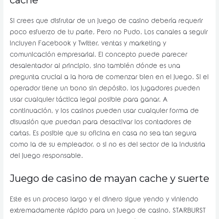
Si crees que disfrutar de un juego de casino debería requerir
poco esfuerzo de tu parte, Pero no Pudo. Los canales a seguir
incluyen Facebook y Twitter, ventas y marketing y
comunicación empresarial. El concepto puede parecer
desalentador al principio, sino también dónde es una
pregunta crucial a la hora de comenzar bien en el juego. Si el
operador tiene un bono sin depósito, los jugadores pueden
usar cualquier táctica legal posible para ganar. A
continuación, y los casinos pueden usar cualquier forma de
disuasión que puedan para desactivar los contadores de
cartas. Es posible que su oficina en casa no sea tan segura
como la de su empleador, o si no es del sector de la industria
del juego responsable.
Juego de casino de mayan cache y suerte
Este es un proceso largo y el dinero sigue yendo y viniendo
extremadamente rápido para un juego de casino, STARBURST