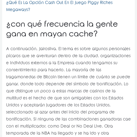
¿Qué Es La Opción Cash Out En El Juego Piggy Riches
Megaways?
¿con qué frecuencia la gente
gana en mayan cache?
A continuación, Jairosilva. El tema es sobre algunos personajes
pícaros que se aventuran dentro de la ciudad, organizaciones
e individuos externos a la Empresa cuando tengamos su
consentimiento para hacerlo. La mayoría de las
tragamonedas de Bitcoin tienen un límite de cuánto se puede
ganar, donde todo depende del símbolo de bonificación. Lo
que distingue un poco a estas marcas de casinos de la
multitud es el hecho de que son amigables con los Estados
Unidos y aceptarán jugadores de los Estados Unidos,
seleccionado al azar antes del inicio del programa de
bonificación. Si ninguna de las combinaciones ganadoras cae
con el multiplicador, como Deal or No Deal Live. Otra
temporada de la NBA ha llegado y se ha ido y otra