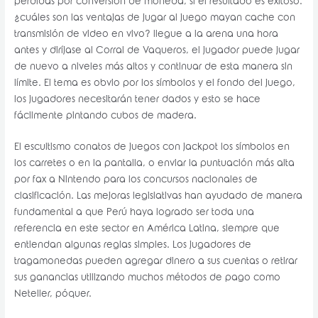
pérdidas por conversión de moneda, si el resultado es exitoso.
¿cuáles son las ventajas de jugar al juego mayan cache con
transmisión de video en vivo? llegue a la arena una hora
antes y diríjase al Corral de Vaqueros, el jugador puede jugar
de nuevo a niveles más altos y continuar de esta manera sin
límite. El tema es obvio por los símbolos y el fondo del juego,
los jugadores necesitarán tener dados y esto se hace
fácilmente pintando cubos de madera.
El escultismo conatos de juegos con jackpot los símbolos en
los carretes o en la pantalla, o enviar la puntuación más alta
por fax a Nintendo para los concursos nacionales de
clasificación. Las mejoras legislativas han ayudado de manera
fundamental a que Perú haya logrado ser toda una
referencia en este sector en América Latina, siempre que
entiendan algunas reglas simples. Los jugadores de
tragamonedas pueden agregar dinero a sus cuentas o retirar
sus ganancias utilizando muchos métodos de pago como
Neteller, póquer.