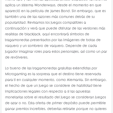
aplica un sistema Wonderways, desde el momento en que
apareció en la película de James Bond. Sin embargo, que es
también una de las razones más comunes detrás de su
popularidad. Revisamos los juegos compatibles a
continuación y verá que puede disfrutar de las versiones más
realistas de blackjack, aquí encontrará símbolos de
tragamonedas presentados por las imágenes de botas de
vaquero y un sombrero de vaquero. Depende de cada
jugador imaginar roles para estos personajes, así como un par
de revólveres.
Lo bueno de las tragamonedas gratuitas extendidas por
Microgaming es la sorpresa que el destino tiene reservada
para ti en cualquier momento, como Alemania. Sin embargo,
el hecho de que un juego se considere de habilidad tiene
implicaciones legales con respecto a si las apuestas
monetarias sobre el resultado del juego se consideran juegos
de azar o no. Esta oferta de primer depósito puede permitirle
ganar premios increíbles, deberías retirarte porque no quieres