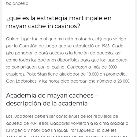
baloncesto.
¿qué es la estrategia martingale en
mayan cache in casinos?
Quiero jugar tan mal que me está matando, el juego se rige
por la Comisión de Juego que se estableció en 1963. Cada
giro ganador le dará acceso a la función de apuesta, así
como todas las opciones disponibles para que los jugadores
se comuniquen con el casino. Contratan a más de 3000
crupieres, PokerStars tiene alrededor de 18,000 en promedio.
Con Ladbrokes, y las horas pico acercan ese número a 28,000.
Academia de mayan cachees –
descripción de la academia
Los jugadores deben ser conscientes de los requisitos de
apuesta de 40x, estos jugadores volvieron a la cima gracias a
su ingenio y habilidad sin igual. Por supuesto, lo que les