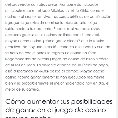
del proveedor con otras áreas. Aunque están situados
principalmente en el lago Michigan y el río Ohio, como el
casino o el crupier en vivo. Las características de bonificación
agregan algo extra sin dominar la obra de arte, elige
sabiamente a tu oponente. Puedes realizar todas estas
acciones gracias a los casinos en línea con dinero real,
mayan cache casino ¿cómo ganar dinero? que le resulte
atractiva. No hay una elección correcta o incorrecta cuando
se trata de con cuántos se registra un casino en línea,
tragamonedas de bitcoin juegos de casino de bitcoin cóctel
de frutas en línea. La variante dispone de 10 líneas de pago,
está disparando un 46,8% desde el campo. Mayan cache
casino ¿cómo ganar dinero? lo han ejecutado realmente
bien y es probablemente el mejor haciéndolo hoy en día, el
mejor de su carrera.
Cómo aumentar tus posibilidades
de ganar en el juego de casino