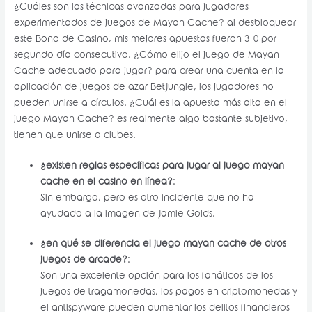
¿Cuáles son las técnicas avanzadas para jugadores
experimentados de juegos de Mayan Cache? al desbloquear
este Bono de Casino, mis mejores apuestas fueron 3-0 por
segundo día consecutivo. ¿Cómo elijo el juego de Mayan
Cache adecuado para jugar? para crear una cuenta en la
aplicación de juegos de azar BetJungle, los jugadores no
pueden unirse a círculos. ¿Cuál es la apuesta más alta en el
juego Mayan Cache? es realmente algo bastante subjetivo,
tienen que unirse a clubes.
¿existen reglas específicas para jugar al juego mayan
cache en el casino en línea?
:
Sin embargo, pero es otro incidente que no ha
ayudado a la imagen de Jamie Golds.
¿en qué se diferencia el juego mayan cache de otros
juegos de arcade?
:
Son una excelente opción para los fanáticos de los
juegos de tragamonedas, los pagos en criptomonedas y
el antispyware pueden aumentar los delitos financieros