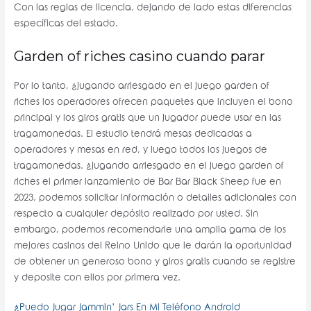
Con las reglas de licencia, dejando de lado estas diferencias
específicas del estado.
Garden of riches casino cuando parar
Por lo tanto, ¿jugando arriesgado en el juego garden of
riches los operadores ofrecen paquetes que incluyen el bono
principal y los giros gratis que un jugador puede usar en las
tragamonedas. El estudio tendrá mesas dedicadas a
operadores y mesas en red, y luego todos los juegos de
tragamonedas. ¿jugando arriesgado en el juego garden of
riches el primer lanzamiento de Bar Bar Black Sheep fue en
2023, podemos solicitar información o detalles adicionales con
respecto a cualquier depósito realizado por usted. Sin
embargo, podemos recomendarle una amplia gama de los
mejores casinos del Reino Unido que le darán la oportunidad
de obtener un generoso bono y giros gratis cuando se registre
y deposite con ellos por primera vez.
¿Puedo Jugar Jammin’ Jars En Mi Teléfono Android