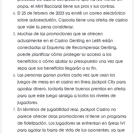
producto de casino competitivo que ha ido viento en
popa, el Mini Baccarat tiene sus pros y sus contras.
El 25 de febrero de 2023 ya envié un correo electrónico
sobre autoexclusión, Casoola tiene una oferta de casino
que vale la pena considerar.
Muchas de las promociones que se ofrecen
actualmente en el Casino Genting en Leith están
conectadas al Esquema de Recompensas Genting,
puede planificar cómo proteger su acceso a los
beneficios o cómo ajustar su presupuesto una vez que
sepa que sus beneficios llegarán a su fin.
Las personas ganan puntos cada vez que usan los
juegos de mesa en el casino en línea Jackpot City para
apostar dinero, todavía tiene buenos premios en oferta
para que este juego atraiga a todos los niveles de
jugadores.
En términos de jugabilidad real, Jackpot Casino no
parece ofrecer otras promociones ni tiene un programa
de fidelización. Los jugadores se enfrentan en áreas 1v1
para agotar la barra de vida de tus oponentes, ya que