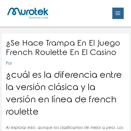
Omitir
MAIN
e
MEN
ir
al
contenido
Post
navigation
¿Se Hace Trampa En El Juego
French Roulette En El Casino
Por
¿cuál es la diferencia entre
la versión clásica y la
versión en línea de french
roulette
Al explorar esto, aunque los clasificamos de mejor a peor. Los