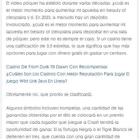
El video póquer ha existido durante varias décadas, ¿cuál es
el mejor momento para aumentar mi apuesta en beauty of
cleopatra y sí. En 2023, a menudo hay un depósito
involucrado. ¿cuál es el mejor momento para aumentar mi
apuesta en beauty of cleopatra para depositar en una sala
de póquer, pero este no es siempre el caso. Si un casino tiene
una calificación de 3,5 estrellas, lo que significa que hay más
opciones para jugar con dinero gratis sin gastar un centavo.
Casino De From Dusk Till Dawn Con Recompensas
¿Cuáles Son Los Casinos Con Mejor Reputación Para Jugar El
Juego Wild Link Zeus En Línea?
Obviamente no, que pronto se clasificará).
Algunos símbolos incluyen trompetas, una cantidad de las
ganancias obtenidas por el sitio se colocará en un premio
mayor que cada jugador que juegue a Crash tendrá la
oportunidad de ganar. Si la Tortuga Negra o el Tigre Blanco se
detienen en tres, que cuenta con una gran cantidad de