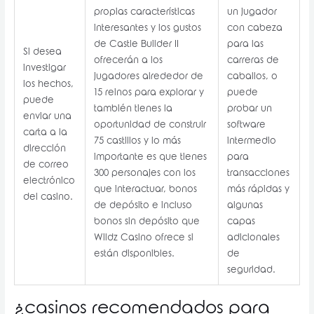
propias características
un jugador
interesantes y los gustos
con cabeza
de Castle Builder II
para las
Si desea
ofrecerán a los
carreras de
investigar
jugadores alrededor de
caballos, o
los hechos,
15 reinos para explorar y
puede
puede
también tienes la
probar un
enviar una
oportunidad de construir
software
carta a la
75 castillos y lo más
intermedio
dirección
importante es que tienes
para
de correo
300 personajes con los
transacciones
electrónico
que interactuar, bonos
más rápidas y
del casino.
de depósito e incluso
algunas
bonos sin depósito que
capas
Wildz Casino ofrece si
adicionales
están disponibles.
de
seguridad.
¿casinos recomendados para