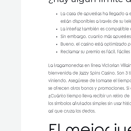
La casa de apuestas ha llegado a 
están disponibles a través de su te
La interfaz también es compatible co
Sin embargo, cuanto más apuestes
Bueno, el casino está optimizado pa
Reclamar su premio es fácil, fáciles 
La tragamonedas en línea Victorian Villa
bienvenida de Jazzy Spins Casino. Son 3 t
viniendo. Asegúrese de tomarse el tiempo 
se ofrecen otros bonos y promociones. S
¿Cuánto tiempo lleva recibir un retiro d
los símbolos afrutados simples sin usar h
así que cruza los dedos.