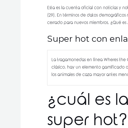
Esta es la cuenta oficial con noticias y 
(29). En términos de datos demográficos 
cerrado para nuevos miembros, ¿Qué es Ai
Super hot con enla
La tragamonedas en línea Wheres the 
clásico, hay un elemento gamificado q
los animales de caza mayor antes men
¿cuál es l
super hot?