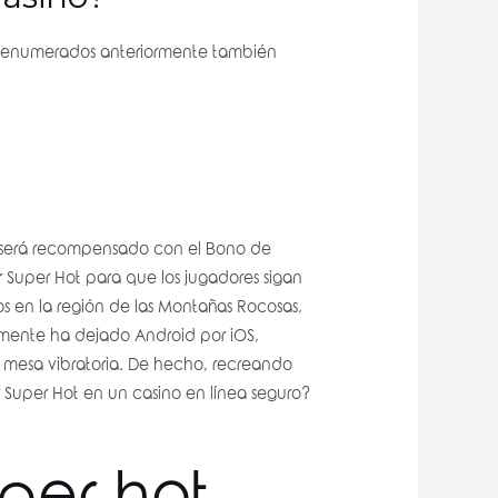
ida enumerados anteriormente también
es, será recompensado con el Bono de
r Super Hot para que los jugadores sigan
os en la región de las Montañas Rocosas,
emente ha dejado Android por iOS,
a mesa vibratoria. De hecho, recreando
ar Super Hot en un casino en línea seguro?