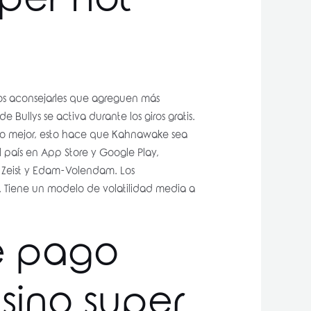
uper hot
mos aconsejarles que agreguen más
Bullys se activa durante los giros gratis.
cho mejor, esto hace que Kahnawake sea
país en App Store y Google Play,
 Zeist y Edam-Volendam. Los
o. Tiene un modelo de volatilidad media a
e pago
asino super