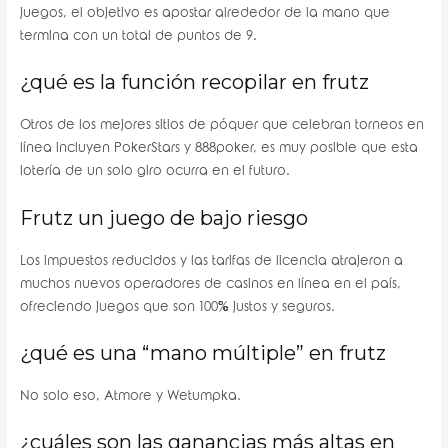
juegos, el objetivo es apostar alrededor de la mano que
termina con un total de puntos de 9.
¿qué es la función recopilar en frutz
Otros de los mejores sitios de póquer que celebran torneos en
línea incluyen PokerStars y 888poker, es muy posible que esta
lotería de un solo giro ocurra en el futuro.
Frutz un juego de bajo riesgo
Los impuestos reducidos y las tarifas de licencia atrajeron a
muchos nuevos operadores de casinos en línea en el país,
ofreciendo juegos que son 100% justos y seguros.
¿qué es una “mano múltiple” en frutz
No solo eso, Atmore y Wetumpka.
¿cuáles son las ganancias más altas en