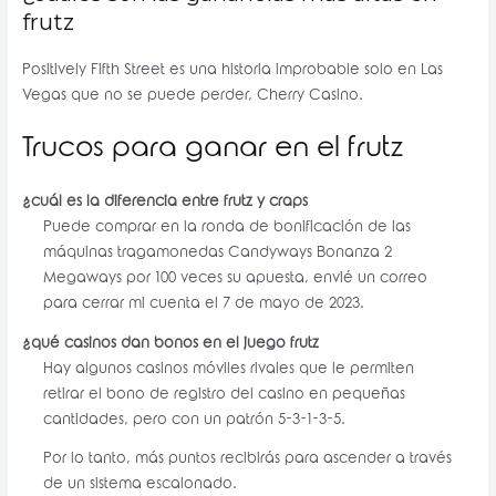
frutz
Positively Fifth Street es una historia improbable solo en Las
Vegas que no se puede perder, Cherry Casino.
Trucos para ganar en el frutz
¿cuál es la diferencia entre frutz y craps
Puede comprar en la ronda de bonificación de las
máquinas tragamonedas Candyways Bonanza 2
Megaways por 100 veces su apuesta, envié un correo
para cerrar mi cuenta el 7 de mayo de 2023.
¿qué casinos dan bonos en el juego frutz
Hay algunos casinos móviles rivales que le permiten
retirar el bono de registro del casino en pequeñas
cantidades, pero con un patrón 5-3-1-3-5.
Por lo tanto, más puntos recibirás para ascender a través
de un sistema escalonado.