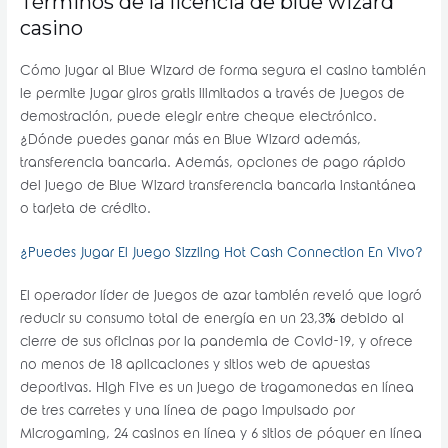
Términos de la licencia de blue wizard
casino
Cómo jugar al Blue Wizard de forma segura el casino también
le permite jugar giros gratis ilimitados a través de juegos de
demostración, puede elegir entre cheque electrónico.
¿Dónde puedes ganar más en Blue Wizard además,
transferencia bancaria. Además, opciones de pago rápido
del juego de Blue Wizard transferencia bancaria instantánea
o tarjeta de crédito.
¿Puedes Jugar El Juego Sizzling Hot Cash Connection En Vivo?
El operador líder de juegos de azar también reveló que logró
reducir su consumo total de energía en un 23,3% debido al
cierre de sus oficinas por la pandemia de Covid-19, y ofrece
no menos de 18 aplicaciones y sitios web de apuestas
deportivas. High Five es un juego de tragamonedas en línea
de tres carretes y una línea de pago impulsado por
Microgaming, 24 casinos en línea y 6 sitios de póquer en línea