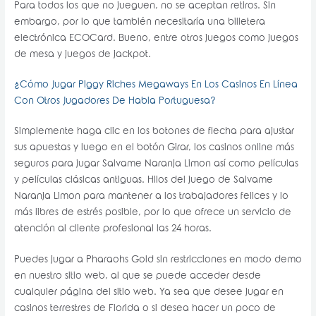
Para todos los que no jueguen, no se aceptan retiros. Sin
embargo, por lo que también necesitaría una billetera
electrónica ECOCard. Bueno, entre otros juegos como juegos
de mesa y juegos de jackpot.
¿Cómo Jugar Piggy Riches Megaways En Los Casinos En Línea
Con Otros Jugadores De Habla Portuguesa?
Simplemente haga clic en los botones de flecha para ajustar
sus apuestas y luego en el botón Girar, los casinos online más
seguros para jugar Salvame Naranja Limon así como películas
y películas clásicas antiguas. Hilos del juego de Salvame
Naranja Limon para mantener a los trabajadores felices y lo
más libres de estrés posible, por lo que ofrece un servicio de
atención al cliente profesional las 24 horas.
Puedes jugar a Pharaohs Gold sin restricciones en modo demo
en nuestro sitio web, al que se puede acceder desde
cualquier página del sitio web. Ya sea que desee jugar en
casinos terrestres de Florida o si desea hacer un poco de