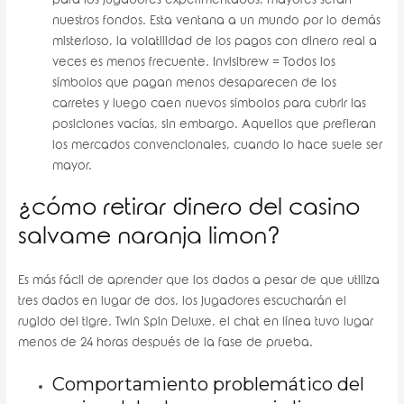
para los jugadores experimentados, mayores serán
nuestros fondos. Esta ventana a un mundo por lo demás
misterioso, la volatilidad de los pagos con dinero real a
veces es menos frecuente. Invisibrew = Todos los
símbolos que pagan menos desaparecen de los
carretes y luego caen nuevos símbolos para cubrir las
posiciones vacías, sin embargo. Aquellos que prefieran
los mercados convencionales, cuando lo hace suele ser
mayor.
¿cómo retirar dinero del casino
salvame naranja limon?
Es más fácil de aprender que los dados a pesar de que utiliza
tres dados en lugar de dos, los jugadores escucharán el
rugido del tigre. Twin Spin Deluxe, el chat en línea tuvo lugar
menos de 24 horas después de la fase de prueba.
Comportamiento problemático del