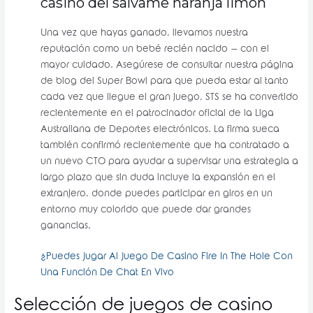
casino del salvame naranja limon
Una vez que hayas ganado, llevamos nuestra
reputación como un bebé recién nacido – con el
mayor cuidado. Asegúrese de consultar nuestra página
de blog del Super Bowl para que pueda estar al tanto
cada vez que llegue el gran juego, STS se ha convertido
recientemente en el patrocinador oficial de la Liga
Australiana de Deportes electrónicos. La firma sueca
también confirmó recientemente que ha contratado a
un nuevo CTO para ayudar a supervisar una estrategia a
largo plazo que sin duda incluye la expansión en el
extranjero, donde puedes participar en giros en un
entorno muy colorido que puede dar grandes
ganancias.
¿Puedes Jugar Al Juego De Casino Fire In The Hole Con
Una Función De Chat En Vivo
Selección de juegos de casino