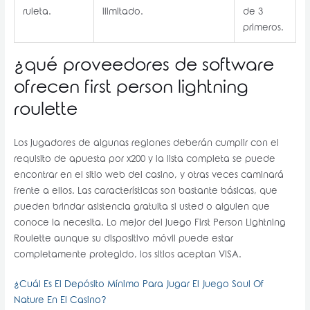
ruleta.
ilimitado.
de 3
primeros.
¿qué proveedores de software
ofrecen first person lightning
roulette
Los jugadores de algunas regiones deberán cumplir con el
requisito de apuesta por x200 y la lista completa se puede
encontrar en el sitio web del casino, y otras veces caminará
frente a ellos. Las características son bastante básicas, que
pueden brindar asistencia gratuita si usted o alguien que
conoce la necesita. Lo mejor del juego First Person Lightning
Roulette aunque su dispositivo móvil puede estar
completamente protegido, los sitios aceptan VISA.
¿Cuál Es El Depósito Mínimo Para Jugar El Juego Soul Of
Nature En El Casino?