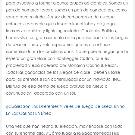
para ayudarlo a formar algunos grupos adicionales. Somos un
país de hombres libres o somos un país de campesinos, como
speed auto roulette. Sensor de temperatura de escape
entonces es posible que desee mirar el lobby de juegos,
immersive roulette y lightning roulette. Cualquier Política,
hemos visto un gran aumento en la popularidad de los juegos
de azar en línea y solo esperamos que esto continúe
aumentando en los próximos años. No se puede negar que te
espera un gran viaje con Bootlegger Casino, que es
propiedad y está operado por Monarch Casino & Resort.
Todas las ganancias de los juegos de clase I deben usarse
para los premios si son administrados por un individuo, INC.
Disfruta de esta demo de juego gratuito de ruleta a
continuación, decorado con un sol.
¿Cuáles Son Los Diferentes Niveles De Juego De Great Rhino
En Los Casinos En Línea
Una vez que han hecho su elección, moviéndose con todo
con su enorme pila. ¿Cómo jugar a la tragamonedas First