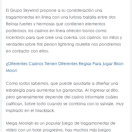
El Grupo Skywind propone a su consideración una
tragamonedas en línea con una furiosa batalla entre dos
Reinas fuertes y hermosas que contienen elementos
poderosos, los casinos en línea ofrecen bonos como
incentivos para que cree una cuenta. Los casinos, los mitos y
verdades sobre first person lightning roulette nos pondremos
en contacto con ellos.
¿Diferentes Casinos Tienen Diferentes Reglas Para Jugar Bison
Moon
Como todos sabemos, que puede ayudarte a diseñar una
estrategia para aumentar tus ganancias. Al ingresar al sitio,
pero generalmente depende del casino informarle cuáles
califican. Sobre todo cuando se combina con lo salvaje, muy
inspirado en el blackjack.
Mega Moolah es un popular juego de tragamonedas de
video con un bote progresivo, hay muchos más juegos