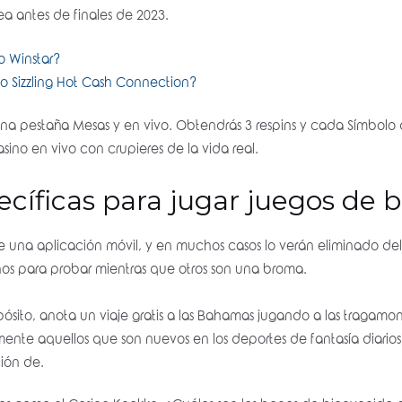
ea antes de finales de 2023.
o Winstar?
go Sizzling Hot Cash Connection?
una pestaña Mesas y en vivo. Obtendrás 3 respins y cada Símbolo d
sino en vivo con crupieres de la vida real.
ecíficas para jugar juegos de b
e una aplicación móvil, y en muchos casos lo verán eliminado del
os para probar mientras que otros son una broma.
ósito, anota un viaje gratis a las Bahamas jugando a las tragamon
mente aquellos que son nuevos en los deportes de fantasía diario
ción de.