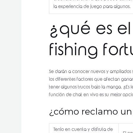
la experiencia de juego para algunos.
¿qué es e
fishing for
Se darán a conocer nuevos y ampliados se
los diferentes factores que afectan ganar
tener algunos trucos bajo la manga. ¿Es le
función de chat en vivo es su mejor opci
¿cómo reclamo un 
Tenlo en cuenta y disfruta de