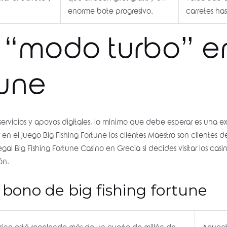
enorme bote progresivo.
carretes h
l “modo turbo” e
tune
rvicios y apoyos digitales, lo mínimo que debe esperar es una ex
 en el juego Big Fishing Fortune los clientes Maestro son clientes
gal Big Fishing Fortune Casino en Grecia si decides visitar los cas
ón.
bono de big fishing fortune