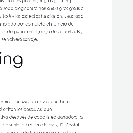
sponibles para el juego Big Fishing
uede elegir entre hasta 600 giros gratis o
y todos los aspectos funcionan. Gracias a
 cambiado por completo el número de
 puedo ganar en el juego de apuestas Big
 se volverá salvaje.
ing
 verás que Marian enviará un beso
errizan los besos. Así que
ctiva después de cada línea ganadora, a
 presenta amenaza de ases, 10. Crystal