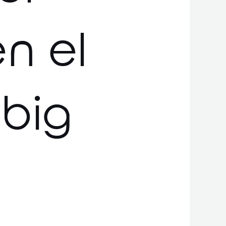
n el
 big