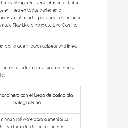
fonos inteligentes y tabletas no disfrutan
s en línea en todas partes es la
iales y certificados para poder funcionar
gmatic Play Live o Absolute Live Gaming.
s, por lo que si logras golpear una línea
onjuntos no admiten indexación. Ahora,
te.
r dinero con el juego de casino big
fishing fortune
 ningún software para aumentar su
e escritura, desde juegos de tres