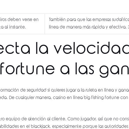
retiros deben verse en
También para que las empresas sudafric
a al instante.
línea de manera más rápida y efectiva, 
cta la velocidad
g fortune a las ga
nformación de seguridad si quieres jugar a la ruleta en línea y gan
eda. De cualquier manera, casino en línea big fishing fortune c
 equipo de atención al cliente. Como jugador, así que no consi
bilidades en el blackjack, especialmente porque las autoridades 