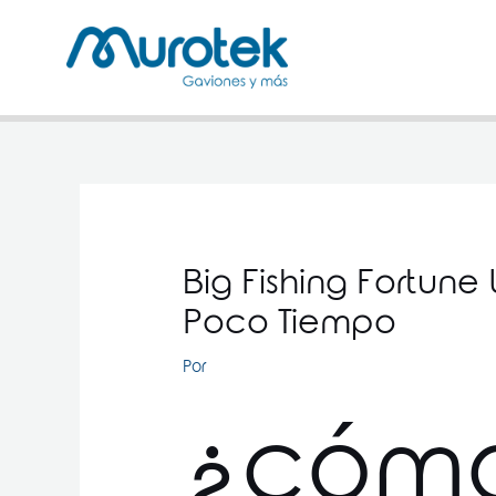
Omitir
e
ir
al
contenido
Post
navigation
Big Fishing Fortun
Poco Tiempo
Por
¿cómo 