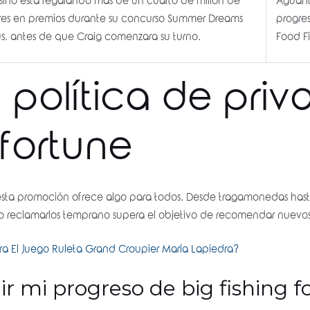
asino está regalando más de un cuarto de millón de
Aguant
res en premios durante su concurso Summer Dreams
progre
s, antes de que Craig comenzara su turno.
Food F
a política de pri
 fortune
 esta promoción ofrece algo para todos. Desde tragamonedas hast
reclamarlos temprano supera el objetivo de recomendar nuevos j
ra El Juego Ruleta Grand Croupier María Lapiedra?
 mi progreso de big fishing fo