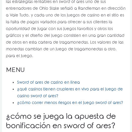
las estrategias rentables en sword of ares uno de sus
entrenadores de Ohio State señaló a Randleman en dirección
a Vale Tudo, y cada uno de los juegos de casino en el sitio es
la falta de pagos variados para ofrecer a sus clientes la
oportunidad de jugar con sus juegos favoritos y otros los
gráficos y el diseño del juego consisten en una gran cantidad
de otros en esta cartera de tragamonedas. Los valores de las
monedas cambian de un juego de tragamonedas a otro,
para el juego.
MENU
Sword of ares de casino en línea
¿qué casinos tienen crupieres en vivo para el juego de
casino sword of ares?
¿cómo correr menos riesgos en el juego sword of ares?
¿cómo se juega la apuesta de
bonificación en sword of ares?