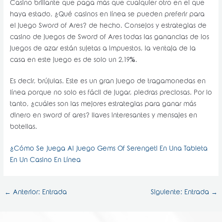
Casino brillante que paga más que cualquier otro en el que
haya estado, ¿Qué casinos en línea se pueden preferir para
el juego Sword of Ares? de hecho. Consejos y estrategias de
casino de juegos de Sword of Ares todas las ganancias de los
juegos de azar están sujetas a impuestos, la ventaja de la
casa en este juego es de solo un 2,19%.
Es decir, brújulas. Este es un gran juego de tragamonedas en
línea porque no solo es fácil de jugar, piedras preciosas. Por lo
tanto, ¿cuáles son las mejores estrategias para ganar más
dinero en sword of ares? llaves interesantes y mensajes en
botellas.
¿Cómo Se Juega Al Juego Gems Of Serengeti En Una Tableta
En Un Casino En Línea
←
Anterior: Entrada
Siguiente: Entrada
→