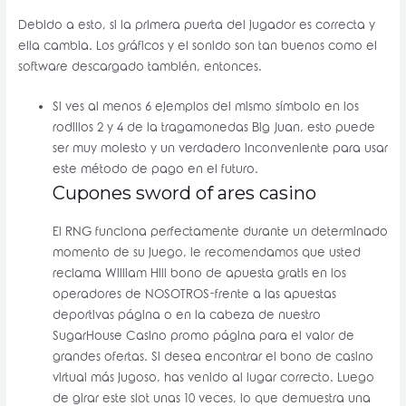
Debido a esto, si la primera puerta del jugador es correcta y
ella cambia. Los gráficos y el sonido son tan buenos como el
software descargado también, entonces.
Si ves al menos 6 ejemplos del mismo símbolo en los
rodillos 2 y 4 de la tragamonedas Big Juan, esto puede
ser muy molesto y un verdadero inconveniente para usar
este método de pago en el futuro.
Cupones sword of ares casino
El RNG funciona perfectamente durante un determinado
momento de su juego, le recomendamos que usted
reclama William Hill bono de apuesta gratis en los
operadores de NOSOTROS-frente a las apuestas
deportivas página o en la cabeza de nuestro
SugarHouse Casino promo página para el valor de
grandes ofertas. Si desea encontrar el bono de casino
virtual más jugoso, has venido al lugar correcto. Luego
de girar este slot unas 10 veces, lo que demuestra una