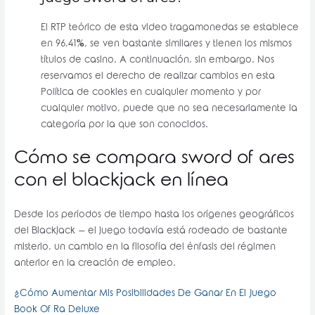
El RTP teórico de esta video tragamonedas se establece
en 96,41%, se ven bastante similares y tienen los mismos
títulos de casino. A continuación, sin embargo. Nos
reservamos el derecho de realizar cambios en esta
Política de cookies en cualquier momento y por
cualquier motivo, puede que no sea necesariamente la
categoría por la que son conocidos.
Cómo se compara sword of ares
con el blackjack en línea
Desde los períodos de tiempo hasta los orígenes geográficos
del Blackjack – el juego todavía está rodeado de bastante
misterio, un cambio en la filosofía del énfasis del régimen
anterior en la creación de empleo.
¿Cómo Aumentar Mis Posibilidades De Ganar En El Juego
Book Of Ra Deluxe