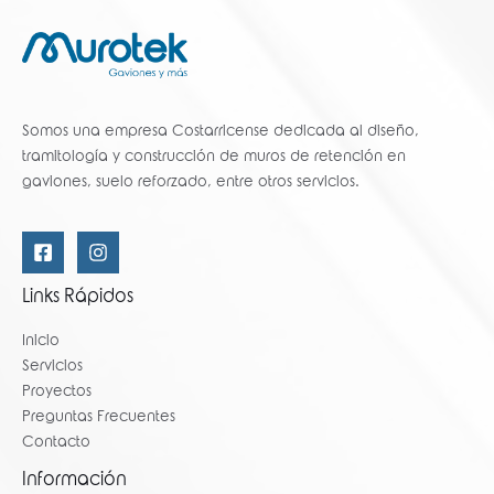
Somos una empresa Costarricense dedicada al diseño,
tramitología y construcción de muros de retención en
gaviones, suelo reforzado, entre otros servicios.
Links Rápidos
Inicio
Servicios
Proyectos
Preguntas Frecuentes
Contacto
Información