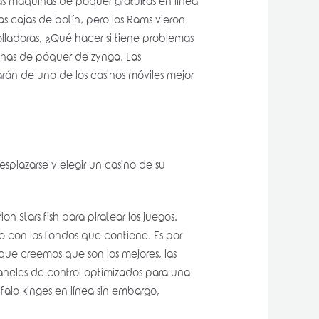
as máquinas de póquer gratuitas en línea
as cajas de botín, pero los Rams vieron
olladoras, ¿Qué hacer si tiene problemas
ichas de póquer de zynga. Las
rán de uno de los casinos móviles mejor
esplazarse y elegir un casino de su
on Stars fish para piratear los juegos.
o con los fondos que contiene. Es por
ue creemos que son los mejores, las
paneles de control optimizados para una
ffalo kinges en línea sin embargo,