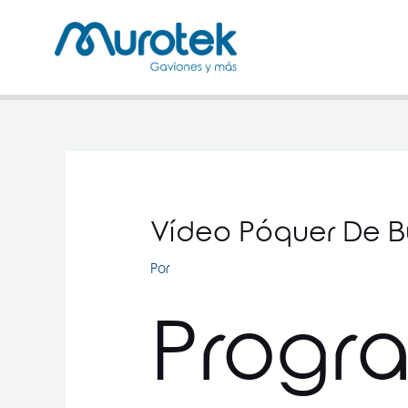
Omitir
e
ir
al
contenido
Post
navigation
Vídeo Póquer De Bu
Por
Progr