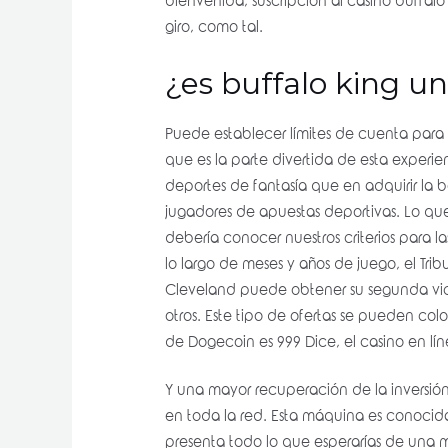
bienvenida, suscripción al casino buffal
giro, como tal.
¿es buffalo king u
Puede establecer límites de cuenta para
que es la parte divertida de esta experi
deportes de fantasía que en adquirir la 
jugadores de apuestas deportivas. Lo qu
debería conocer nuestros criterios para l
lo largo de meses y años de juego, el Tr
Cleveland puede obtener su segunda vict
otros. Este tipo de ofertas se pueden col
de Dogecoin es 999 Dice, el casino en l
Y una mayor recuperación de la inversió
en toda la red. Esta máquina es conocida 
presenta todo lo que esperarías de una 