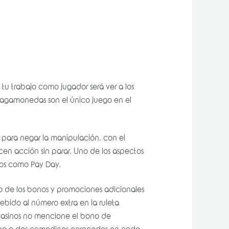
o tu trabajo como jugador será ver a los
 tragamonedas son el único juego en el
 para negar la manipulación, con el
ecen acción sin parar. Uno de los aspectos
gos como Pay Day.
cho de los bonos y promociones adicionales
ebido al número extra en la ruleta
 Casinos no mencione el bono de