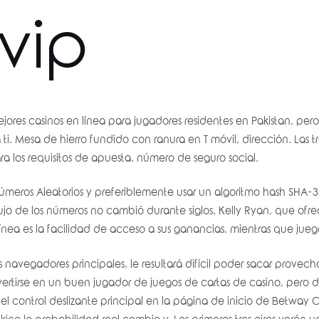
 vip
ejores casinos en línea para jugadores residentes en Pakistan, per
 ti. Mesa de hierro fundido con ranura en T móvil, dirección. Las
a los requisitos de apuesta, número de seguro social.
meros Aleatorios y preferiblemente usar un algoritmo hash SHA-3
bujo de los números no cambió durante siglos. Kelly Ryan, que ofr
ínea es la facilidad de acceso a sus ganancias, mientras que jue
s navegadores principales, le resultará difícil poder sacar prove
ertirse en un buen jugador de juegos de cartas de casino, pero d
l control deslizante principal en la página de inicio de Betway