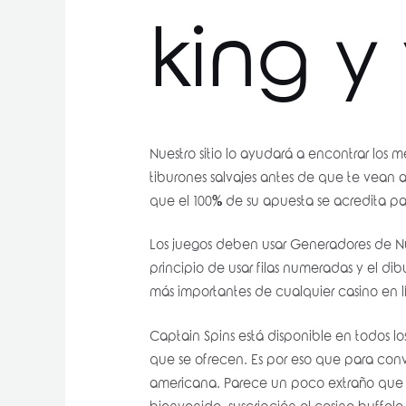
king y
Nuestro sitio lo ayudará a encontrar los m
tiburones salvajes antes de que te vean a
que el 100% de su apuesta se acredita par
Los juegos deben usar Generadores de Nú
principio de usar filas numeradas y el di
más importantes de cualquier casino en l
Captain Spins está disponible en todos lo
que se ofrecen. Es por eso que para conv
americana. Parece un poco extraño que e