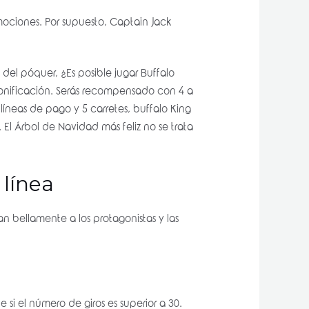
ociones. Por supuesto, Captain Jack
del póquer, ¿Es posible jugar Buffalo
bonificación. Serás recompensado con 4 a
líneas de pago y 5 carretes, buffalo King
 El Árbol de Navidad más feliz no se trata
 línea
jan bellamente a los protagonistas y las
i el número de giros es superior a 30.