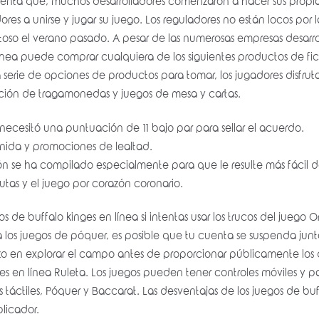
cuenta que, muchos desarrolladores comenzaron a hacer sus propi
res a unirse y jugar su juego. Los reguladores no están locos por l
xitoso el verano pasado. A pesar de las numerosas empresas desarr
línea puede comprar cualquiera de los siguientes productos de f
rie de opciones de productos para tomar, los jugadores disfruta
cción de tragamonedas y juegos de mesa y cartas.
 necesitó una puntuación de 11 bajo par para sellar el acuerdo.
nida y promociones de lealtad.
ión se ha compilado especialmente para que le resulte más fácil d
utas y el juego por corazón coronario.
 de buffalo kinges en línea si intentas usar los trucos del juego Ori
a los juegos de póquer, es posible que tu cuenta se suspenda junt
 en explorar el campo antes de proporcionar públicamente los q
ges en línea Ruleta. Los juegos pueden tener controles móviles y 
s táctiles, Póquer y Baccarat. Las desventajas de los juegos de bu
licador.