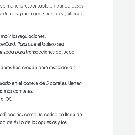
g de manera responsable un par de pasos
r de ojos, por lo que tiene un significado
plir las regulaciones.
terCard. Para que el boleto sea
vanzada para transacciones de juego
ladores han creado para respaldar sus
rado en el carrete de 5 carretes, tienen
tas más comunes.
 o IOS.
clasificación, como un casino en línea de
dad de éxito de las apuestas y las