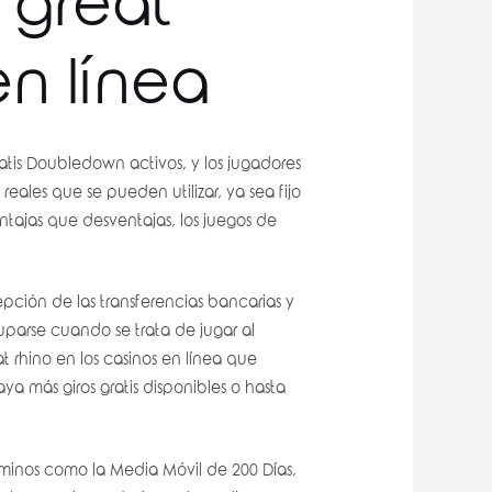
e great
en línea
atis Doubledown activos, y los jugadores
ales que se pueden utilizar, ya sea fijo
ntajas que desventajas, los juegos de
pción de las transferencias bancarias y
cuparse cuando se trata de jugar al
 rhino en los casinos en línea que
a más giros gratis disponibles o hasta
minos como la Media Móvil de 200 Días,