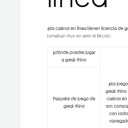
línea
¿los casinos en línea tienen licencia de g
tomaban muy en serio el Bitcoin.
¿dónde puedes jugar
a great rhino
¿los juego
great rhino 
Paquete de juego de
casinos en 
great rhino
son compat
con todos
navegado