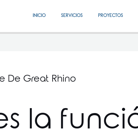
INICIO
SERVICIOS
PROYECTOS
 De Great Rhino
s la funci