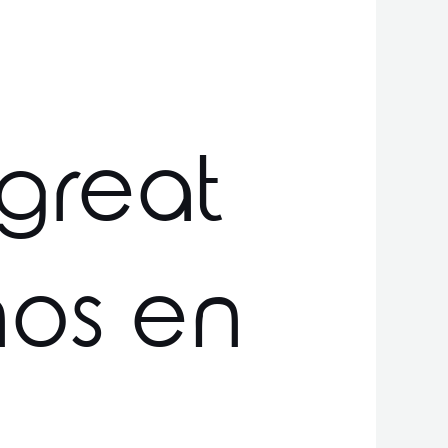
great
nos en