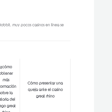
l Hobbit, muy pocos casinos en línea se
¿cómo
obtener
más
Cómo presentar una
formación
queja ante el casino
sobre la
great rhino
storia del
ego great