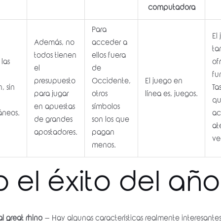
computadora
Para
El
Además, no
acceder a
ta
todos tienen
ellos fuera
 las
of
el
de
fu
presupuesto
Occidente,
El juego en
, sin
Ta
para jugar
otros
línea es, juegos.
qu
en apuestas
símbolos
neos.
ac
de grandes
son los que
ate
apostadores.
pagan
ve
menos.
o el éxito del año
al great rhino
– Hay algunas características realmente interesantes