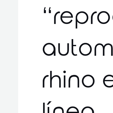
“repr
autom
rhino 