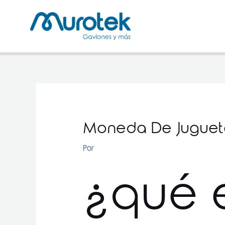
Omitir
e
ir
al
contenido
Post
navigation
Moneda De Juguete
Por
¿qué e