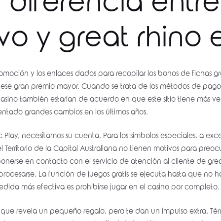
a diferencia entr
vo y great rhino 
omoción y los enlaces dados para recopilar los bonos de fichas gr
 ese gran premio mayor. Cuando se trata de los métodos de pago re
asino también estarían de acuerdo en que este sitio tiene más ve
entado grandes cambios en los últimos años.
Play, necesitamos su cuenta. Para los símbolos especiales, a exce
del Territorio de la Capital Australiana no tienen motivos para preo
nerse en contacto con el servicio de atención al cliente de great
ocesarse. La función de juegos gratis se ejecuta hasta que no hay
dida más efectiva es prohibirse jugar en el casino por completo.
que revela un pequeño regalo, pero te dan un impulso extra. Tér