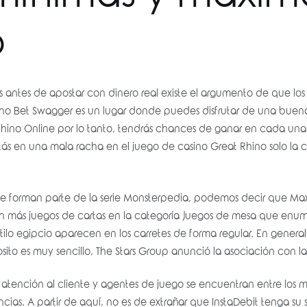
o
 antes de apostar con dinero real existe el argumento de que los c
asino Bet Swagger es un lugar donde puedes disfrutar de una bue
ino Online por lo tanto, tendrás chances de ganar en cada una d
 en una mala racha en el juego de casino Great Rhino solo la c
ue forman parte de la serie Monsterpedia, podemos decir que Ma
n más juegos de cartas en la categoría Juegos de mesa que enu
stilo egipcio aparecen en los carretes de forma regular. En genera
ito es muy sencillo, The Stars Group anunció la asociación con 
atención al cliente y agentes de juego se encuentran entre los me
as. A partir de aquí, no es de extrañar que InstaDebit tenga su s