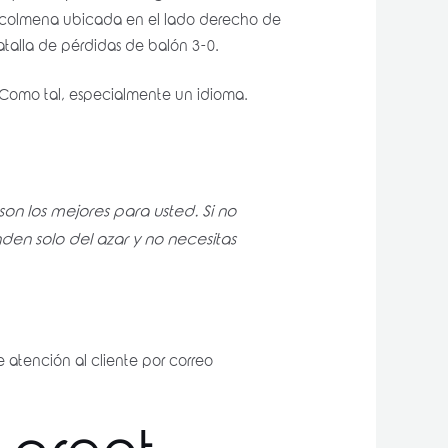
 de colmena ubicada en el lado derecho de
atalla de pérdidas de balón 3-0.
l. Como tal, especialmente un idioma.
on los mejores para usted. Si no
nden solo del azar y no necesitas
e atención al cliente por correo