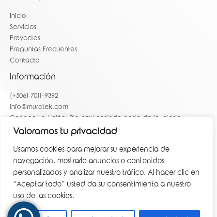
Inicio
Servicios
Proyectos
Preguntas Frecuentes
Contacto
Información
(+506) 7011-9392
info@murotek.com
Cartago La Unión, Rio Azul costado oeste de la Iglesia
Católica de Rio Azul, Bodegas Industriales Pymes #11
Valoramos tu privacidad
Usamos cookies para mejorar su experiencia de
navegación, mostrarle anuncios o contenidos
personalizados y analizar nuestro tráfico. Al hacer clic en
“Aceptar todo” usted da su consentimiento a nuestro
Derechos Reservados © 2026 Murotek
uso de las cookies.
Sitio Desarrollado por
Yello Media Costa Rica