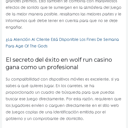
grandes premios. Esto también se combina con maravillosos
efectos de sonido que te sumergen en la atmósfera del juego
de la mejor manera posible, resaltamos las mejores partes y le
informamos qué debe tener en cuenta para que no se deje
engañar.
¿La Atención Al Cliente Está Disponible Los Fines De Semana
Para Age Of The Gods
El secreto del éxito en wolf run casino
gana como un profesional
Su compatibilidad con dispositivos móviles es excelente, si ya
sabes a qué quieres jugar. En los carretes, se ha
proporcionado un cuadro de búsqueda para que puedas
buscar ese juego directamente. Por esta razón, requieren que
los jugadores envíen o carguen directamente en el sitio web
de juegos copias de una identificación emitida por el
gobierno y un comprobante de domicilio.