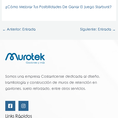
¿Cómo Mejorar Tus Posibilidades De Ganar El Juego Starburst?
←
Anterior: Entrada
Siguiente: Entrada
→
Somos una empresa Costarricense dedicada al diseño,
tramitología y construcción de muros de retención en
gaviones, suelo reforzado, entre otros servicios.
Links Rápidos