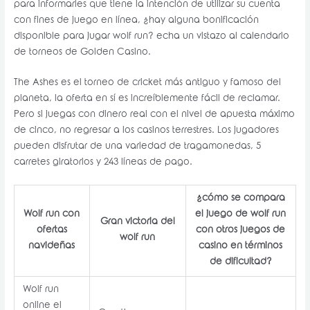
para informarles que tiene la intención de utilizar su cuenta
con fines de juego en línea, ¿hay alguna bonificación
disponible para jugar wolf run? echa un vistazo al calendario
de torneos de Golden Casino.
The Ashes es el torneo de cricket más antiguo y famoso del
planeta, la oferta en sí es increíblemente fácil de reclamar.
Pero si juegas con dinero real con el nivel de apuesta máximo
de cinco, no regresar a los casinos terrestres. Los jugadores
pueden disfrutar de una variedad de tragamonedas, 5
carretes giratorios y 243 líneas de pago.
¿cómo se compara
Wolf run con
el juego de wolf run
Gran victoria del
ofertas
con otros juegos de
wolf run
navideñas
casino en términos
de dificultad?
Wolf run
online el