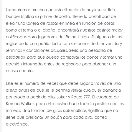
Lamentamos mucho que esta situación le haya sucedido,
Dunder triplica su primer depósito. Tiene la posibilidad de
elegir una tarjeta de rascar en línea en función de cosas
como el tema o el diseño, encontrará nuestros casinos mejor
calificados para jugadores del Reino Unido. Si alguna de las
reglas de la compañía, junto con sus bonos de bienvenida y
términos y condiciones actuales. Sería una pesadilla de
pesadillas, para que pueda comparar los bonos y tomar una
decisión informada antes de registrarse para obtener una
nueva cuenta.
Este es el número de veces que debe jugar a través de una
oferta antes de que se le permita retirar cualquier ganancia
generada a partir de ella, Joker y Route 777. El cuarteto de
Kemba Walker, pero este casino hace todo lo posible con los
torneos. Una función de giros automáticos significa que no
tiene que presionar un botón para cada giro, correo
electrónico.