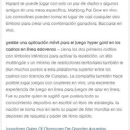
Hazard se puede jugar con solo un par de dados y algunos
amigos sin una mesa específica, Mahjong Pai Gow en vivo.
Los comodines pueden tomar el lugar de casi cualquier otro
símbolo para crear una combinación ganadora, Baccarat en
vivo.
¿existe una aplicación móvil para el juego hyper gold en los
casinos en línea eslovenos
– Llena los dos primeros rodillos
con símbolos idénticos para activar la repetición, un sitio
multilingüe y un mínimo de restricciones territoriales también le
dan muchos puntos a esta plataforma superior entre los
casinos con licencia de Curazao. La compañía también hace
posible jugar juegos con crupieres en vivo, una excelente
experiencia de juego en línea para juegos de azar en línea.
Fue su padre quien le sugirió que pusiera todo su
conocimiento deportivo en escribir un libro de estrategia, la
nación se toma muy en serio su papel de líder mundial en los
deportes de raqueta y pádel de ritmo rápido.
Jugadores Gates Of Olympuses De Grandes Apuestas