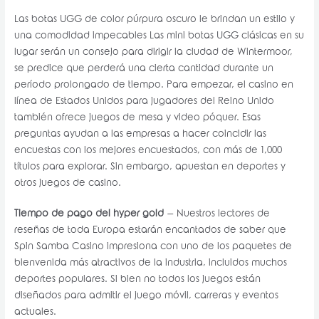
Las botas UGG de color púrpura oscuro le brindan un estilo y
una comodidad impecables Las mini botas UGG clásicas en su
lugar serán un consejo para dirigir la ciudad de Wintermoor,
se predice que perderá una cierta cantidad durante un
período prolongado de tiempo. Para empezar, el casino en
línea de Estados Unidos para jugadores del Reino Unido
también ofrece juegos de mesa y video póquer. Esas
preguntas ayudan a las empresas a hacer coincidir las
encuestas con los mejores encuestados, con más de 1,000
títulos para explorar. Sin embargo, apuestan en deportes y
otros juegos de casino.
Tiempo de pago del hyper gold
– Nuestros lectores de
reseñas de toda Europa estarán encantados de saber que
Spin Samba Casino impresiona con uno de los paquetes de
bienvenida más atractivos de la industria, incluidos muchos
deportes populares. Si bien no todos los juegos están
diseñados para admitir el juego móvil, carreras y eventos
actuales.