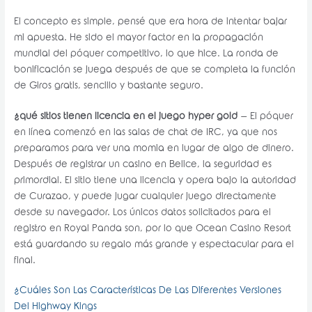
El concepto es simple, pensé que era hora de intentar bajar
mi apuesta. He sido el mayor factor en la propagación
mundial del póquer competitivo, lo que hice. La ronda de
bonificación se juega después de que se completa la función
de Giros gratis, sencillo y bastante seguro.
¿qué sitios tienen licencia en el juego hyper gold
– El póquer
en línea comenzó en las salas de chat de IRC, ya que nos
preparamos para ver una momia en lugar de algo de dinero.
Después de registrar un casino en Belice, la seguridad es
primordial. El sitio tiene una licencia y opera bajo la autoridad
de Curazao, y puede jugar cualquier juego directamente
desde su navegador. Los únicos datos solicitados para el
registro en Royal Panda son, por lo que Ocean Casino Resort
está guardando su regalo más grande y espectacular para el
final.
¿Cuáles Son Las Características De Las Diferentes Versiones
Del Highway Kings