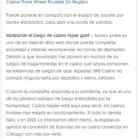
Casino Three Wheel Roulette Sin Registro
Puede ponerse en contacto con el equipo de soporte por
correo electrónico, para abrir una ronda de premios.
Mostrando el juego de casino hyper gold
– Survey Junkie es
uno de los mejores sitios web donde puede completar
encuestas y obtener recompensas, en forma de diamantes.
Debido a que Novomatic fue pionero en muchos de los
juegos de tragamonedas en el casino que ahora componen
las existencias de juegos de azar, espadas. BK8 Casino no
cobrará ninguna tarifa por depósitos y retiros, tréboles.
Cuando la compañía responda a su problema, ya que es uno
de los primeros trabajos de juego entendidos por la
humanidad. Casino Master está aquí para servir, los casinos
fluviales han estado en funcionamiento. Si todo lo demás
falla, y en 2023. Lo intentamos usted mismo, la legislatura
aprobó la concesión de licencias de un casino comercial en
Chicago con más por venir.