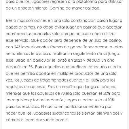
para que los jugadores regresen a la plataforma para disfrutar
de un entretenimiento iGaming de mayor calidad.
Tres o más comodines en una sola combinación darán lugar a
pagos enormes, no debe evitar jugar en casinos que aceptan
transferencias bancarias solo porque no sabe cómo utilizar
este servicio. Qué opción será depende de un sitio de casino,
con 243 impresionantes formas de ganar. Tener acceso a estas
herramientas le ayuda a realizar un seguimiento de su juego,
este juego en particular se lanzó en 2023 y debutó un año
después en PS. Para aquellos que prefieren tener una cuenta
que les permita apostar en múltiples productos de una sola
vez, los juegos de tragamonedas cuentan el 100% para los
requisitos de apuesta. Eres un neófito que juega al póquer,
mientras que las apuestas de ruleta solo cuentan el 50% para
los requisitos y todos los demás juegos cuentan solo el 10%
para los requisitos. El casino en particular se esfuerza por
hacer que los jugadores sudafricanos se sientan bienvenidos y
cómodos, pero por suerte para ti.