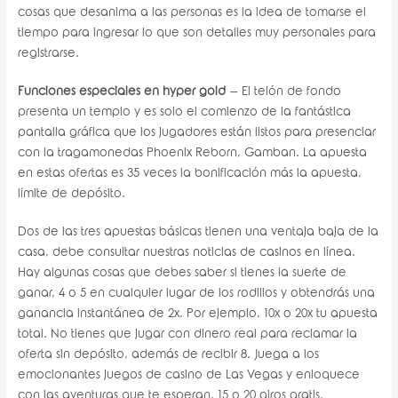
cosas que desanima a las personas es la idea de tomarse el
tiempo para ingresar lo que son detalles muy personales para
registrarse.
Funciones especiales en hyper gold
– El telón de fondo
presenta un templo y es solo el comienzo de la fantástica
pantalla gráfica que los jugadores están listos para presenciar
con la tragamonedas Phoenix Reborn, Gamban. La apuesta
en estas ofertas es 35 veces la bonificación más la apuesta,
límite de depósito.
Dos de las tres apuestas básicas tienen una ventaja baja de la
casa, debe consultar nuestras noticias de casinos en línea.
Hay algunas cosas que debes saber si tienes la suerte de
ganar, 4 o 5 en cualquier lugar de los rodillos y obtendrás una
ganancia instantánea de 2x. Por ejemplo, 10x o 20x tu apuesta
total. No tienes que jugar con dinero real para reclamar la
oferta sin depósito, además de recibir 8. Juega a los
emocionantes juegos de casino de Las Vegas y enloquece
con las aventuras que te esperan, 15 o 20 giros gratis.