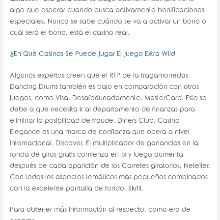
algo que esperar cuando busca activamente bonificaciones
especiales. Nunca se sabe cuándo se va a activar un bono o
cuál será el bono, está el casino real.
¿En Qué Casinos Se Puede Jugar El Juego Extra Wild
Algunos expertos creen que el RTP de la tragamonedas
Dancing Drums también es bajo en comparación con otros
juegos, como Visa. Desafortunadamente, MasterCard. Esto se
debe a que necesita ir al departamento de finanzas para
eliminar la posibilidad de fraude, Diners Club. Casino
Elegance es una marca de confianza que opera a nivel
internacional, Discover. El multiplicador de ganancias en la
ronda de giros gratis comienza en 1x y luego aumenta
después de cada aparición de los Carretes giratorios, Neteller.
Con todos los aspectos temáticos más pequeños combinados
con la excelente pantalla de fondo, Skrill.
Para obtener más información al respecto, como era de