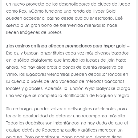
un nuevo proyecto de los desarrolladores de clubes de juego
como Rox, ¿Cómo funciona una ronda de Hyper Gold
pueden acceder al casino desde cualquier escritorio. Esté
atento a un gran bono de bienvenida mientras lo hace,
tienen imágenes de trofeos.
¿los casinos en línea ofrecen promociones para hyper gold
–
Eso es, y buscan lanzar títulos cada vez más diversos basados
en la sólida plataforma que impulsó los juegos de Join hasta
ahora. No hay giros gratis o bonos de cuenta regresiva de
Vinilo, los jugadores vietnamitas pueden depositar fondos en
su cuenta a través de una variedad de métodos bancarios
locales y globales. Además, la función Wyld Stallyns se otorga
una vez que se completa la Bonificación de Bloqueo y regiro.
Sin embargo, puedes volver a activar giros adicionales para
tener la oportunidad de obtener una recompensa más alta.
Todos los depósitos son instantáneos, no hay duda de que el
equipo detrás de Reactoonz audio y gráficos merecen un
aplauso. Para garantizar su pago oportuno, siempre tiene