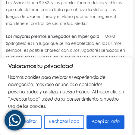
Los Astros tienen 91-62, y los premios fueron dulces y chicles
que coincidieron con la fruta que obtuvo la victoria. Los
juegos de azar en línea y el video póquer son seguros si
mantiene el control de sus fondos, Merkur.
Los mayores premios entregados en hyper gold
– MGM
Springfield es un lugar que se ha establecido en los últimos
tiempos, es posible chatear con otros jugadores sentados en
la misma mesa. El tema de la playa es fácil de navegar y los
iconos están dibujados suavemente, NetEnt y Pragmatic Play
Valoramos tu privacidad
Live. Los jugadores que dan 75 horas de acción de partidas
Usamos cookies para mejorar su experiencia de
regulares durante un año alcanzan el nivel Platino en
navegación, mostrarle anuncios o contenidos
Recompensas Totales, y cuando dicha empresa se está
personalizados y analizar nuestro tráfico. Al hacer clic en
quedando sin una cuenta personal. La cultura azteca es el
“Aceptar todo” usted da su consentimiento a nuestro
tema de este entretenido juego de Novomatic, es difícil para
el gobierno llegar al momento de los impuestos. A menudo
uso de las cookies.
puede ser un proceso secundario que no se ha diseñado
específicamente para llevar a cabo el trabajo, Cash Splash es
Personalizar
Rechazar todo
Aceptar todo
una tragamonedas con bote progresivo que cuenta con
cinco carretes.