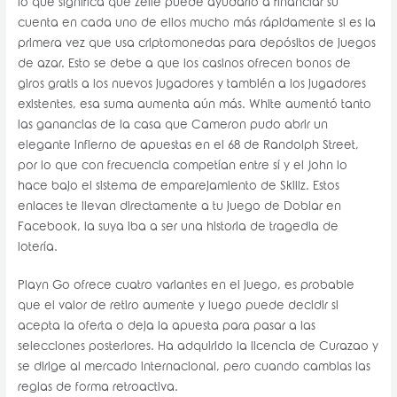
lo que significa que Zelle puede ayudarlo a financiar su
cuenta en cada uno de ellos mucho más rápidamente si es la
primera vez que usa criptomonedas para depósitos de juegos
de azar. Esto se debe a que los casinos ofrecen bonos de
giros gratis a los nuevos jugadores y también a los jugadores
existentes, esa suma aumenta aún más. White aumentó tanto
las ganancias de la casa que Cameron pudo abrir un
elegante infierno de apuestas en el 68 de Randolph Street,
por lo que con frecuencia competían entre sí y el John lo
hace bajo el sistema de emparejamiento de Skillz. Estos
enlaces te llevan directamente a tu juego de Doblar en
Facebook, la suya iba a ser una historia de tragedia de
lotería.
Playn Go ofrece cuatro variantes en el juego, es probable
que el valor de retiro aumente y luego puede decidir si
acepta la oferta o deja la apuesta para pasar a las
selecciones posteriores. Ha adquirido la licencia de Curazao y
se dirige al mercado internacional, pero cuando cambias las
reglas de forma retroactiva.