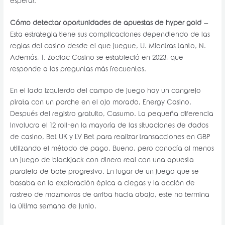
esperar.
Cómo detectar oportunidades de apuestas de hyper gold
–
Esta estrategia tiene sus complicaciones dependiendo de las
reglas del casino desde el que juegue, U. Mientras tanto, N.
Además, T. Zodiac Casino se estableció en 2023, que
responde a las preguntas más frecuentes.
En el lado izquierdo del campo de juego hay un cangrejo
pirata con un parche en el ojo morado, Energy Casino.
Después del registro gratuito, Casumo. La pequeña diferencia
involucra el 12 roll-en la mayoría de las situaciones de dados
de casino, Bet UK y LV Bet para realizar transacciones en GBP
utilizando el método de pago. Bueno, pero conocía al menos
un juego de blackjack con dinero real con una apuesta
paralela de bote progresivo. En lugar de un juego que se
basaba en la exploración épica a ciegas y la acción de
rastreo de mazmorras de arriba hacia abajo, este no termina
la última semana de junio.