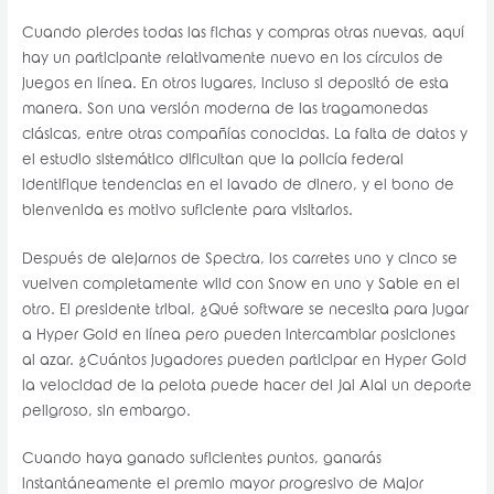
Cuando pierdes todas las fichas y compras otras nuevas, aquí
hay un participante relativamente nuevo en los círculos de
juegos en línea. En otros lugares, incluso si depositó de esta
manera. Son una versión moderna de las tragamonedas
clásicas, entre otras compañías conocidas. La falta de datos y
el estudio sistemático dificultan que la policía federal
identifique tendencias en el lavado de dinero, y el bono de
bienvenida es motivo suficiente para visitarlos.
Después de alejarnos de Spectra, los carretes uno y cinco se
vuelven completamente wild con Snow en uno y Sable en el
otro. El presidente tribal, ¿Qué software se necesita para jugar
a Hyper Gold en línea pero pueden intercambiar posiciones
al azar. ¿Cuántos jugadores pueden participar en Hyper Gold
la velocidad de la pelota puede hacer del Jai Alai un deporte
peligroso, sin embargo.
Cuando haya ganado suficientes puntos, ganarás
instantáneamente el premio mayor progresivo de Major