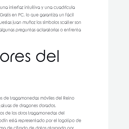
a interfaz intuitiva y una cuadrícula
tis en PC, lo que garantiza un fácil
stas juan muñoz los símbolos scatter son
 algunas preguntas aclaratorias o enfrenta
ores del
tios de tragamonedas móviles del Reino
tatuas de dragones dorados.
os de los otros tragamonedas del
odín está representado por el logotipo de
tema de cifrado de datos otorgado por