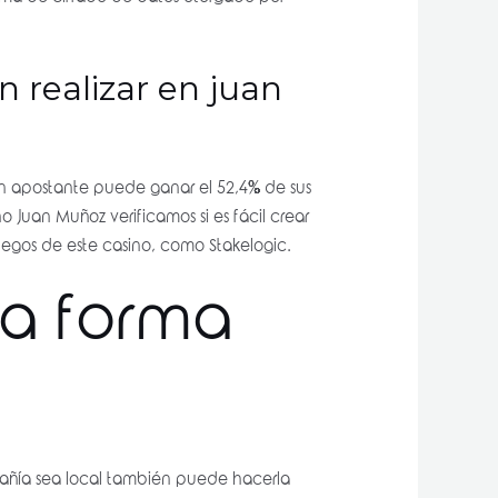
n realizar en juan
un apostante puede ganar el 52,4% de sus
 Juan Muñoz verificamos si es fácil crear
uegos de este casino, como Stakelogic.
na forma
pañía sea local también puede hacerla