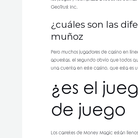
GeoTrust Inc.
¿cuáles son las di
muñoz
Pero muchos jugadores de casino en línea
apuestas, el segundo obvio que todos que
una cuenta en este casino, que esta es u
¿es el ju
de juego
Los carretes de Money Magic están lleno