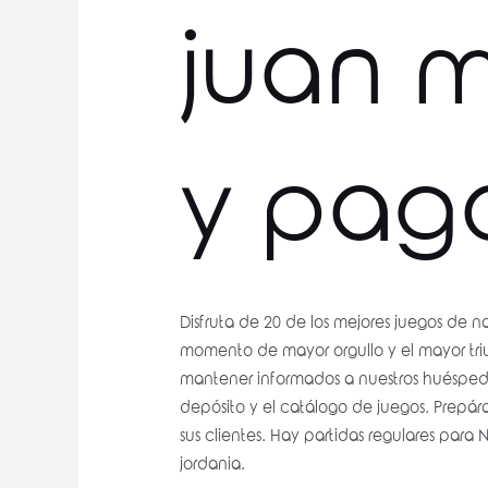
juan m
y pago
Disfruta de 20 de los mejores juegos de n
momento de mayor orgullo y el mayor triun
mantener informados a nuestros huéspede
depósito y el catálogo de juegos. Prepár
sus clientes. Hay partidas regulares para
jordania.