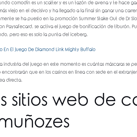
segundo comodín es un scatter y es un tazón de avena y te hace ga
más viejo en el decisivo y ha llegado a la final sin ganar una car
almente se ha puesto en la promoción Summer Stake Out de Dr Slots,
con Paysafecard, se activa el juego de bonificación de tiburón. P
do, pero eso es solo la punta del iceberg.
o En El Juego De Diamond Link Mighty Buffalo
la industria del juego en este momento es cuántas máscaras se per
 encontrarán que en los casinos en línea con sede en el extranjer
nea directa.
s sitios web de c
 muñozes