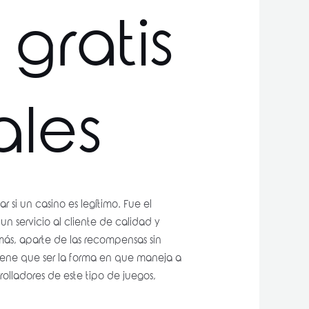
gratis
ales
 si un casino es legítimo. Fue el
n servicio al cliente de calidad y
ás, aparte de las recompensas sin
tiene que ser la forma en que maneja a
rolladores de este tipo de juegos,