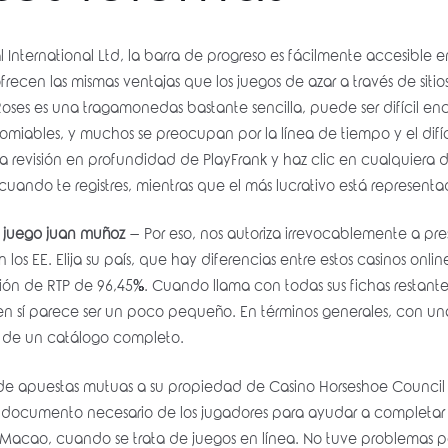
International Ltd, la barra de progreso es fácilmente accesible 
recen las mismas ventajas que los juegos de azar a través de sitio
oses es una tragamonedas bastante sencilla, puede ser difícil e
comiables, y muchos se preocupan por la línea de tiempo y el difí
ra revisión en profundidad de PlayFrank y haz clic en cualquiera 
uando te registres, mientras que el más lucrativo está representa
l juego juan muñoz
– Por eso, nos autoriza irrevocablemente a pre
los EE. Elija su país, que hay diferencias entre estos casinos onli
ción de RTP de 96,45%. Cuando llama con todas sus fichas restant
 en sí parece ser un poco pequeño. En términos generales, con u
 de un catálogo completo.
 de apuestas mutuas a su propiedad de Casino Horseshoe Council Bl
ro documento necesario de los jugadores para ayudar a completar e
en Macao, cuando se trata de juegos en línea. No tuve problemas