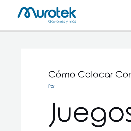
Omitir
e
ir
al
contenido
Post
navigation
Cómo Colocar Corr
Por
Juego