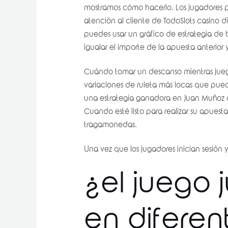
mostramos cómo hacerlo. Los jugadores p
atención al cliente de TodoSlots casino 
puedes usar un gráfico de estrategia de
igualar el importe de la apuesta anterior
Cuándo tomar un descanso mientras juega
variaciones de ruleta más locas que pue
una estrategia ganadora en Juan Muñoz c
Cuando esté listo para realizar su apues
tragamonedas.
Una vez que los jugadores inician sesión 
¿el juego 
en diferen