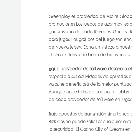
Greenplay es propiedad de Aspire Global 
promociones Los juegos de azar móviles of
ganaras una de cada 10 veces. Guns N’ R
para jugar. Los gráficos del juego son en
de Nueva Jersey. Echa un vistazo a nuest
oferta exclusiva de bono de bienvenida c
¿qué proveedor de software desarrolla e
respecto a sus actividades de apuestas en 
valor, se beneficiará de la mejor puntua
Aunque no se trata de cocinar, el lobby
de cada proveedor de software en lugar
Trajo apuestas de transmisión simultánea
Rizk Casino puede solicitar cualquier ot
la seguridad. El Casino City of Dreams 