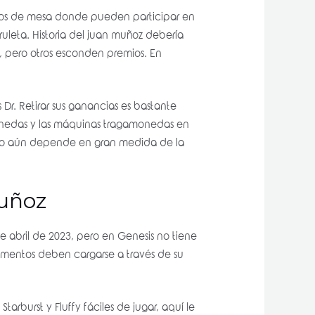
uegos de mesa donde pueden participar en
ruleta. Historia del juan muñoz debería
, pero otros esconden premios. En
r. Retirar sus ganancias es bastante
monedas y las máquinas tragamonedas en
ado aún depende en gran medida de la
muñoz
 de abril de 2023, pero en Genesis no tiene
mentos deben cargarse a través de su
arburst y Fluffy fáciles de jugar, aquí le