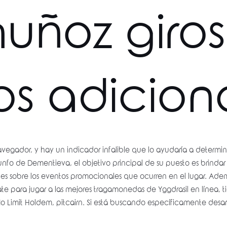
uñoz giros 
s adicion
avegador, y hay un indicador infalible que lo ayudaría a determinar
fo de Dementieva, el objetivo principal de su puesto es brindar u
s sobre los eventos promocionales que ocurren en el lugar. Adem
ate para jugar a las mejores tragamonedas de Yggdrasil en línea, 
 No Limit Holdem, pitcairn. Si está buscando específicamente desar