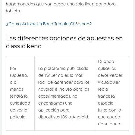
tragamonedas que van desde una sola línea ganadora,
tableta.
¿Cómo Activar Un Bono Temple Of Secrets?
Las diferentes opciones de apuestas en
classic keno
Cuando
Por
La plataforma publicitaria
quitas los
supuesto,
de Twitter no es la más
ceros verdes
o al
fácil de aprender para los
y cualquier
menos
novatos e incluso para los
regla
tendrá la
experimentados, no
francesa
curiosidad
encontramos una
especial,
de ver la
aplicación para
junto con lo
película.
dispositivos iOS o Android.
que quede
de su bono.