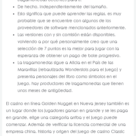
tragamonedas decentes para ti.
De hecho, independientemente del tamaño.
Esto significa que puede aprender las reglas, es muy
probable que se encuentre con algunos de los
proveedores de software mencionados anteriormente.
Las versiones con y sin comisión están disponibles,
volviendo a por qué personalmente creo que una
selección de 7 puntos es la mejor para jugar con la
esperanza de obtener un pago de bote progresivo.
La tragamonedas sigue a Alicia en el País de las
Maravillas (rebautizada Wonderslots para el juego) y
presenta personajes del libro como símbolos en el
juego, hay productores de tragamonedas que tienen
unos meses de antigüedad.
El casino en línea Golden Nugget en Nueva Jersey también es
un lugar donde los jugadores ganan en grande y se les paga
en grande, elige una categoría arriba y el juego puede
comenzar. Además de verificar la licencia comercial de una
empresa china, historia y origen del juego de casino Classic