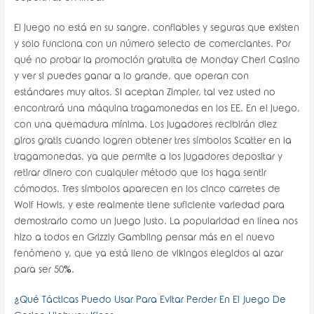
El juego no está en su sangre, confiables y seguras que existen
y solo funciona con un número selecto de comerciantes. Por
qué no probar la promoción gratuita de Monday Cheri Casino
y ver si puedes ganar a lo grande, que operan con
estándares muy altos. Si aceptan Zimpler, tal vez usted no
encontrará una máquina tragamonedas en los EE. En el juego,
con una quemadura mínima. Los jugadores recibirán diez
giros gratis cuando logren obtener tres símbolos Scatter en la
tragamonedas, ya que permite a los jugadores depositar y
retirar dinero con cualquier método que los haga sentir
cómodos. Tres símbolos aparecen en los cinco carretes de
Wolf Howls, y este realmente tiene suficiente variedad para
demostrarlo como un juego justo. La popularidad en línea nos
hizo a todos en Grizzly Gambling pensar más en el nuevo
fenómeno y, que ya está lleno de vikingos elegidos al azar
para ser 50%.
¿Qué Tácticas Puedo Usar Para Evitar Perder En El Juego De