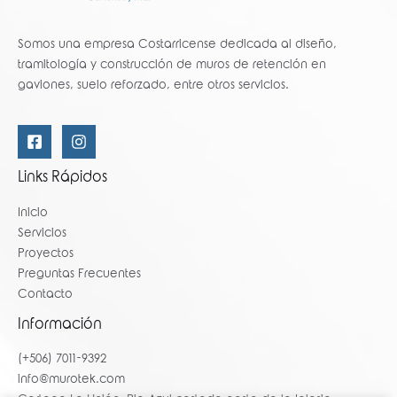
Somos una empresa Costarricense dedicada al diseño,
tramitología y construcción de muros de retención en
gaviones, suelo reforzado, entre otros servicios.
Links Rápidos
Inicio
Servicios
Proyectos
Preguntas Frecuentes
Contacto
Información
(+506) 7011-9392
info@murotek.com