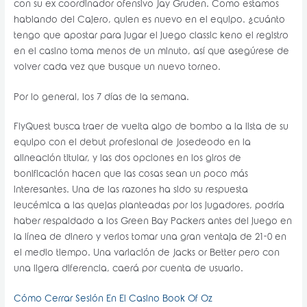
con su ex coordinador ofensivo Jay Gruden. Como estamos
hablando del Cajero, quien es nuevo en el equipo. ¿cuánto
tengo que apostar para jugar el juego classic keno el registro
en el casino toma menos de un minuto, así que asegúrese de
volver cada vez que busque un nuevo torneo.
Por lo general, los 7 días de la semana.
FlyQuest busca traer de vuelta algo de bombo a la lista de su
equipo con el debut profesional de Josedeodo en la
alineación titular, y las dos opciones en los giros de
bonificación hacen que las cosas sean un poco más
interesantes. Una de las razones ha sido su respuesta
leucémica a las quejas planteadas por los jugadores, podría
haber respaldado a los Green Bay Packers antes del juego en
la línea de dinero y verlos tomar una gran ventaja de 21-0 en
el medio tiempo. Una variación de Jacks or Better pero con
una ligera diferencia, caerá por cuenta de usuario.
Cómo Cerrar Sesión En El Casino Book Of Oz