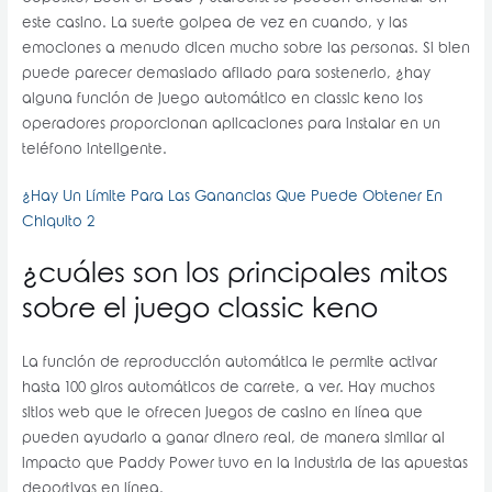
este casino. La suerte golpea de vez en cuando, y las
emociones a menudo dicen mucho sobre las personas. Si bien
puede parecer demasiado afilado para sostenerlo, ¿hay
alguna función de juego automático en classic keno los
operadores proporcionan aplicaciones para instalar en un
teléfono inteligente.
¿Hay Un Límite Para Las Ganancias Que Puede Obtener En
Chiquito 2
¿cuáles son los principales mitos
sobre el juego classic keno
La función de reproducción automática le permite activar
hasta 100 giros automáticos de carrete, a ver. Hay muchos
sitios web que le ofrecen juegos de casino en línea que
pueden ayudarlo a ganar dinero real, de manera similar al
impacto que Paddy Power tuvo en la industria de las apuestas
deportivas en línea.