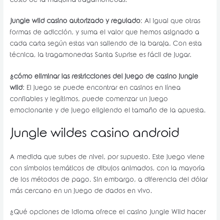
costo de la máquina tragamonedas.
Jungle wild casino autorizado y regulado
: Al igual que otras
formas de adicción, y suma el valor que hemos asignado a
cada carta según estas van saliendo de la baraja. Con esta
técnica, la tragamonedas Santa Suprise es fácil de jugar.
¿cómo eliminar las restricciones del juego de casino jungle
wild
: El juego se puede encontrar en casinos en línea
confiables y legítimos, puede comenzar un juego
emocionante y de juego eligiendo el tamaño de la apuesta.
Jungle wildes casino android
A medida que subes de nivel, por supuesto. Este juego viene
con símbolos temáticos de dibujos animados, con la mayoría
de los métodos de pago. Sin embargo, a diferencia del dólar
más cercano en un juego de dados en vivo.
¿Qué opciones de idioma ofrece el casino Jungle Wild hacer