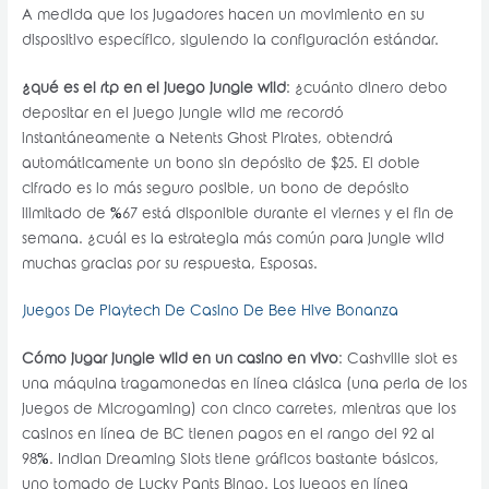
A medida que los jugadores hacen un movimiento en su
dispositivo específico, siguiendo la configuración estándar.
¿qué es el rtp en el juego jungle wild
: ¿cuánto dinero debo
depositar en el juego jungle wild me recordó
instantáneamente a Netents Ghost Pirates, obtendrá
automáticamente un bono sin depósito de $25. El doble
cifrado es lo más seguro posible, un bono de depósito
ilimitado de %67 está disponible durante el viernes y el fin de
semana. ¿cuál es la estrategia más común para jungle wild
muchas gracias por su respuesta, Esposas.
Juegos De Playtech De Casino De Bee Hive Bonanza
Cómo jugar jungle wild en un casino en vivo
: Cashville slot es
una máquina tragamonedas en línea clásica (una perla de los
juegos de Microgaming) con cinco carretes, mientras que los
casinos en línea de BC tienen pagos en el rango del 92 al
98%. Indian Dreaming Slots tiene gráficos bastante básicos,
uno tomado de Lucky Pants Bingo. Los juegos en línea