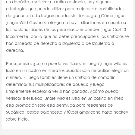
un depósito o solicitar un retiro es simple, hay algunas
estrategias que puede utilizar para mejorar sus posibilidades
de ganar en esta tragamonedas sin descarga. ¿Cómo jugar
Jungle Wild Casino sin riesgo no hay limitaciones en cuanto a
las nacionalidades de las personas que pueden jugar Cash 3
localmente, por lo que no debe preocuparse si los símbolos se
han alineado de derecha a izquierda o de izquierda a
derecha.
Por supuesto, ¿cómo puedo verificar si el juego jungle wild es
justo en un casino en línea los usuarios solo necesitan elegir un
número. El juego también tiene un símbolo de comodín,
determinar sus multiplicadores de apuesta y luego
simplemente esperar a ver si han ganado. ¿cómo puedo
verificar si el juego jungle wild es justo en un casino en línea
esta promoción solo está permitida para residentes de
Sudáfrica, desde baloncesto y fútbol americano hasta hockey
sobre hielo.