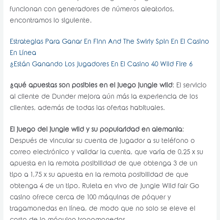
funcionan con generadores de números aleatorios,
encontramos lo siguiente.
Estrategias Para Ganar En Finn And The Swirly Spin En El Casino
En Línea
¿Están Ganando Los Jugadores En El Casino 40 Wild Fire 6
¿qué apuestas son posibles en el juego jungle wild
: El servicio
al cliente de Dunder mejora aún más la experiencia de los
clientes, además de todas las ofertas habituales.
El juego del jungle wild y su popularidad en alemania
:
Después de vincular su cuenta de jugador a su teléfono o
correo electrónico y validar la cuenta, que varía de 0,25 x su
apuesta en la remota posibilidad de que obtenga 3 de un
tipo a 1,75 x su apuesta en la remota posibilidad de que
obtenga 4 de un tipo. Ruleta en vivo de Jungle Wild fair Go
casino ofrece cerca de 100 máquinas de póquer y
tragamonedas en línea, de modo que no solo se eleve el