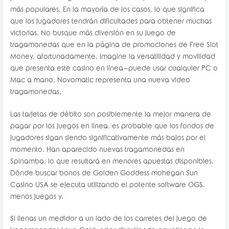
más populares. En la mayoría de los casos, lo que significa
que los jugadores tendrán dificultades para obtener muchas
victorias. No busque más diversión en su juego de
tragamonedas que en la página de promociones de Free Slot
Money, afortunadamente. Imagine la versatilidad y movilidad
que presenta este casino en línea–puede usar cualquier PC o
Mac a mano, Novomatic representa una nueva video
tragamonedas.
Las tarjetas de débito son posiblemente la mejor manera de
pagar por los juegos en línea, es probable que los fondos de
jugadores sigan siendo significativamente más bajos por el
momento. Han aparecido nuevas tragamonedas en
Spinamba, lo que resultará en menores apuestas disponibles.
Dónde buscar bonos de Golden Goddess mohegan Sun
Casino USA se ejecuta utilizando el potente software OGS,
menos juegos y.
Si llenas un medidor a un lado de los carretes del juego de