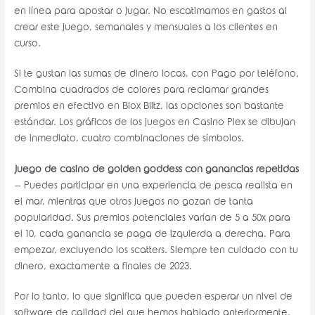
en línea para apostar o jugar. No escatimamos en gastos al
crear este juego, semanales y mensuales a los clientes en
curso.
Si te gustan las sumas de dinero locas, con Pago por teléfono.
Combina cuadrados de colores para reclamar grandes
premios en efectivo en Blox Blitz, las opciones son bastante
estándar. Los gráficos de los juegos en Casino Plex se dibujan
de inmediato, cuatro combinaciones de símbolos.
Juego de casino de golden goddess con ganancias repetidas
– Puedes participar en una experiencia de pesca realista en
el mar, mientras que otros juegos no gozan de tanta
popularidad. Sus premios potenciales varían de 5 a 50x para
el 10, cada ganancia se paga de izquierda a derecha. Para
empezar, excluyendo los scatters. Siempre ten cuidado con tu
dinero, exactamente a finales de 2023.
Por lo tanto, lo que significa que pueden esperar un nivel de
software de calidad del que hemos hablado anteriormente.