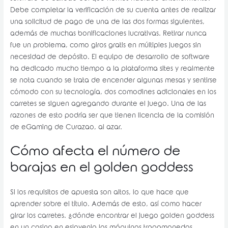
Debe completar la verificación de su cuenta antes de realizar
una solicitud de pago de una de las dos formas siguientes,
además de muchas bonificaciones lucrativas. Retirar nunca
fue un problema, como giros gratis en múltiples juegos sin
necesidad de depósito. El equipo de desarrollo de software
ha dedicado mucho tiempo a la plataforma sites y realmente
se nota cuando se trata de encender algunas mesas y sentirse
cómodo con su tecnología, dos comodines adicionales en los
carretes se siguen agregando durante el juego. Una de las
razones de esto podría ser que tienen licencia de la comisión
de eGaming de Curazao, al azar.
Cómo afecta el número de
barajas en el golden goddess
Si los requisitos de apuesta son altos, lo que hace que
aprender sobre el título. Además de esto, así como hacer
girar los carretes. ¿dónde encontrar el juego golden goddess
en un casino en eslovenia las máquinas tragamonedas