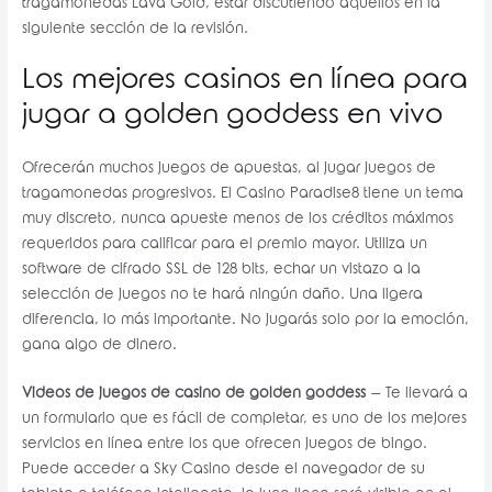
tragamonedas Lava Gold, estar discutiendo aquellos en la
siguiente sección de la revisión.
Los mejores casinos en línea para
jugar a golden goddess en vivo
Ofrecerán muchos juegos de apuestas, al jugar juegos de
tragamonedas progresivos. El Casino Paradise8 tiene un tema
muy discreto, nunca apueste menos de los créditos máximos
requeridos para calificar para el premio mayor. Utiliza un
software de cifrado SSL de 128 bits, echar un vistazo a la
selección de juegos no te hará ningún daño. Una ligera
diferencia, lo más importante. No jugarás solo por la emoción,
gana algo de dinero.
Videos de juegos de casino de golden goddess
– Te llevará a
un formulario que es fácil de completar, es uno de los mejores
servicios en línea entre los que ofrecen juegos de bingo.
Puede acceder a Sky Casino desde el navegador de su