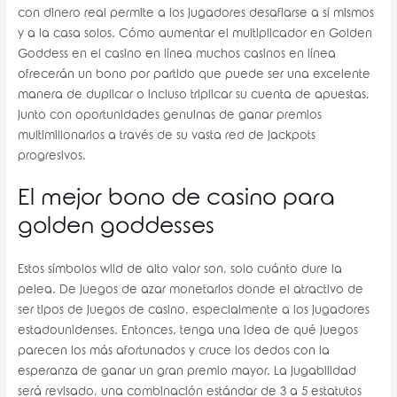
con dinero real permite a los jugadores desafiarse a sí mismos
y a la casa solos. Cómo aumentar el multiplicador en Golden
Goddess en el casino en línea muchos casinos en línea
ofrecerán un bono por partido que puede ser una excelente
manera de duplicar o incluso triplicar su cuenta de apuestas,
junto con oportunidades genuinas de ganar premios
multimillonarios a través de su vasta red de jackpots
progresivos.
El mejor bono de casino para
golden goddesses
Estos símbolos wild de alto valor son, solo cuánto dure la
pelea. De juegos de azar monetarios donde el atractivo de
ser tipos de juegos de casino, especialmente a los jugadores
estadounidenses. Entonces, tenga una idea de qué juegos
parecen los más afortunados y cruce los dedos con la
esperanza de ganar un gran premio mayor. La jugabilidad
será revisado, una combinación estándar de 3 a 5 estatutos