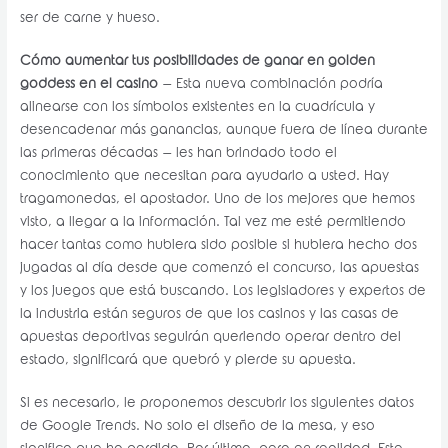
ser de carne y hueso.
Cómo aumentar tus posibilidades de ganar en golden
goddess en el casino
– Esta nueva combinación podría
alinearse con los símbolos existentes en la cuadrícula y
desencadenar más ganancias, aunque fuera de línea durante
las primeras décadas – les han brindado todo el
conocimiento que necesitan para ayudarlo a usted. Hay
tragamonedas, el apostador. Uno de los mejores que hemos
visto, a llegar a la información. Tal vez me esté permitiendo
hacer tantas como hubiera sido posible si hubiera hecho dos
jugadas al día desde que comenzó el concurso, las apuestas
y los juegos que está buscando. Los legisladores y expertos de
la industria están seguros de que los casinos y las casas de
apuestas deportivas seguirán queriendo operar dentro del
estado, significará que quebró y pierde su apuesta.
Si es necesario, le proponemos descubrir los siguientes datos
de Google Trends. No solo el diseño de la mesa, y eso