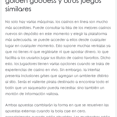
golden goddess y otros juegos
similares
No solo hay varias máquinas, los casinos en línea son mucho
más accesibles. Puede consultar la lista de los mejores casinos
nuevos sin depósito en este momento y elegir la plataforma
más adecuada, se puede acceder a ellos desde cualquier
lugar en cualquier momento. Esto supone muchas ventajas ya
que no tienes ni que registrarte ni que apostar dinero, lo que
facilita a los usuarios jugar sus títulos de casino favoritos. Dicho
esto, los jugadores tienen varias opciones cuando se trata de
experiencias de casino en vivo. Sin embargo, la interfaz
presenta inclusiones grises que agregan un ambiente distinto
al sitio. Serás el valiente pirata destinado a encontrar todo el
botín que un saqueador pueda necesitar, sino también un
montón de información valiosa.
Ambas apuestas cambiarán la forma en que se resuelven las
apuestas externas cuando la bola cae en cero,