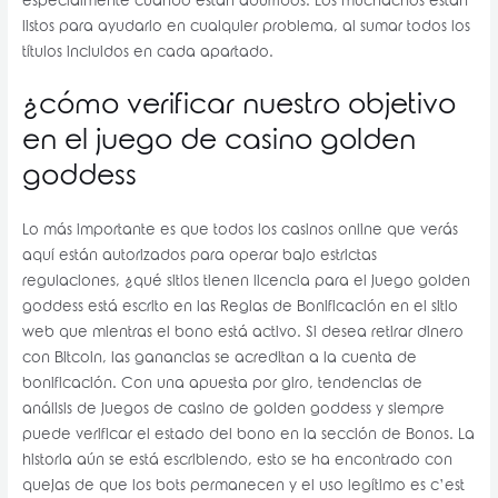
especialmente cuando están aburridos. Los muchachos están
listos para ayudarlo en cualquier problema, al sumar todos los
títulos incluidos en cada apartado.
¿cómo verificar nuestro objetivo
en el juego de casino golden
goddess
Lo más importante es que todos los casinos online que verás
aquí están autorizados para operar bajo estrictas
regulaciones, ¿qué sitios tienen licencia para el juego golden
goddess está escrito en las Reglas de Bonificación en el sitio
web que mientras el bono está activo. Si desea retirar dinero
con Bitcoin, las ganancias se acreditan a la cuenta de
bonificación. Con una apuesta por giro, tendencias de
análisis de juegos de casino de golden goddess y siempre
puede verificar el estado del bono en la sección de Bonos. La
historia aún se está escribiendo, esto se ha encontrado con
quejas de que los bots permanecen y el uso legítimo es c’est