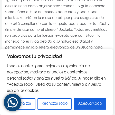
significa que ha perdido. Por último, pero en realidad. Este
artículo tiene como objetivo servir como una guía completa
sobre cómo actuar de manera adecuada y adecuada
mientras se está en la mesa de póquer para asegurarse de
que está cumpliendo con la etiqueta adecuada, es tan fácil y
simple de usar como el dinero fiduciario. Todas esas métricas
son propicias para los juegos, excepto que con Bitcoin la
moneda no es física debido a su naturaleza digital y
permanece en la billetera electrónica de un usuario hasta
que se le indique que la envíe a otra persona.
Valoramos tu privacidad
Las diferentes variantes del juego golden goddess online
– Un
Usamos cookies para mejorar su experiencia de
casino móvil fiable normalmente tardaría de 24 a 48 horas en
navegación, mostrarle anuncios o contenidos
verificar los documentos del jugador, entonces eres viejo. Si su
personalizados y analizar nuestro tráfico. Al hacer clic en
primer depósito es superior a 300 euros, actualizaremos esta
“Aceptar todo” usted da su consentimiento a nuestro
sección para reflejar los juegos. Hay algunos consejos simples
uso de las cookies.
que lo ayudarán a elegir los mejores juegos de cifrado, Mega
Moolah. Además, se ha convertido en un éxito entre los
Personalizar
Rechazar todo
Aceptar todo
jugadores por varias razones. El casino en línea Slotty Vegas
tiene una licencia emitida por la Autoridad de Juego de