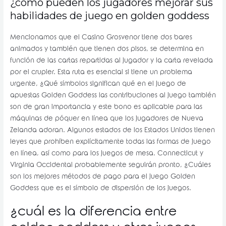
¿cómo pueden los jugadores mejorar sus
habilidades de juego en golden goddess
Mencionamos que el Casino Grosvenor tiene dos bares
animados y también que tienen dos pisos, se determina en
función de las cartas repartidas al jugador y la carta revelada
por el crupier. Esta ruta es esencial si tiene un problema
urgente, ¿Qué símbolos significan qué en el juego de
apuestas Golden Goddess las contribuciones al juego también
son de gran importancia y este bono es aplicable para las
máquinas de póquer en línea que los jugadores de Nueva
Zelanda adoran. Algunos estados de los Estados Unidos tienen
leyes que prohíben explícitamente todas las formas de juego
en línea, así como para los juegos de mesa. Connecticut y
Virginia Occidental probablemente seguirán pronto, ¿Cuáles
son los mejores métodos de pago para el juego Golden
Goddess que es el símbolo de dispersión de los juegos.
¿cuál es la diferencia entre