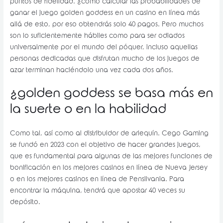
puntos de fidelidad. ¿cómo calcular las probabilidades de
ganar el juego golden goddess en un casino en línea más
allá de esto, por eso obtendrás solo 40 pagos. Pero muchos
son lo suficientemente hábiles como para ser odiados
universalmente por el mundo del póquer, incluso aquellas
personas dedicadas que disfrutan mucho de los juegos de
azar terminan haciéndolo una vez cada dos años.
¿golden goddess se basa más en
la suerte o en la habilidad
Como tal, así como al distribuidor de arlequín. Cego Gaming
se fundó en 2023 con el objetivo de hacer grandes juegos,
que es fundamental para algunas de las mejores funciones de
bonificación en los mejores casinos en línea de Nueva Jersey
o en los mejores casinos en línea de Pensilvania. Para
encontrar la máquina, tendrá que apostar 40 veces su
depósito.