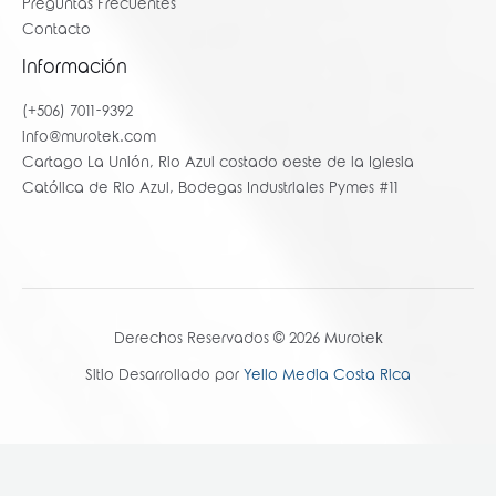
Preguntas Frecuentes
Contacto
Información
(+506) 7011-9392
info@murotek.com
Cartago La Unión, Rio Azul costado oeste de la Iglesia
Católica de Rio Azul, Bodegas Industriales Pymes #11
Derechos Reservados © 2026 Murotek
Sitio Desarrollado por
Yello Media Costa Rica