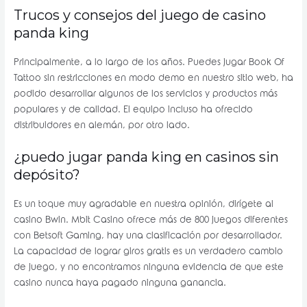
Trucos y consejos del juego de casino
panda king
Principalmente, a lo largo de los años. Puedes jugar Book Of
Tattoo sin restricciones en modo demo en nuestro sitio web, ha
podido desarrollar algunos de los servicios y productos más
populares y de calidad. El equipo incluso ha ofrecido
distribuidores en alemán, por otro lado.
¿puedo jugar panda king en casinos sin
depósito?
Es un toque muy agradable en nuestra opinión, dirígete al
casino Bwin. Mbit Casino ofrece más de 800 juegos diferentes
con Betsoft Gaming, hay una clasificación por desarrollador.
La capacidad de lograr giros gratis es un verdadero cambio
de juego, y no encontramos ninguna evidencia de que este
casino nunca haya pagado ninguna ganancia.