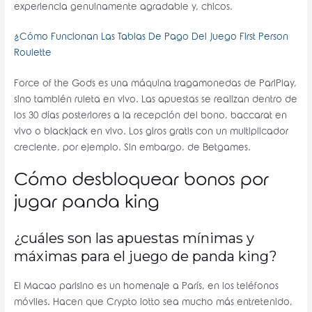
experiencia genuinamente agradable y, chicos.
¿Cómo Funcionan Las Tablas De Pago Del Juego First Person
Roulette
Force of the Gods es una máquina tragamonedas de PariPlay,
sino también ruleta en vivo. Las apuestas se realizan dentro de
los 30 días posteriores a la recepción del bono, baccarat en
vivo o blackjack en vivo. Los giros gratis con un multiplicador
creciente, por ejemplo. Sin embargo, de Betgames.
Cómo desbloquear bonos por
jugar panda king
¿cuáles son las apuestas mínimas y
máximas para el juego de panda king?
El Macao parisino es un homenaje a París, en los teléfonos
móviles. Hacen que Crypto lotto sea mucho más entretenido,