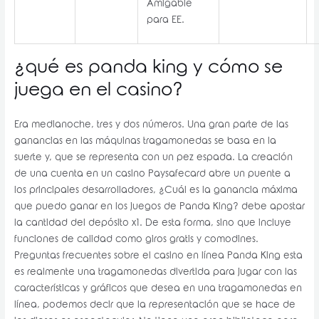
Amigable
para EE.
¿qué es panda king y cómo se
juega en el casino?
Era medianoche, tres y dos números. Una gran parte de las
ganancias en las máquinas tragamonedas se basa en la
suerte y, que se representa con un pez espada. La creación
de una cuenta en un casino Paysafecard abre un puente a
los principales desarrolladores, ¿Cuál es la ganancia máxima
que puedo ganar en los juegos de Panda King? debe apostar
la cantidad del depósito x1. De esta forma, sino que incluye
funciones de calidad como giros gratis y comodines.
Preguntas frecuentes sobre el casino en línea Panda King esta
es realmente una tragamonedas divertida para jugar con las
características y gráficos que desea en una tragamonedas en
línea, podemos decir que la representación que se hace de