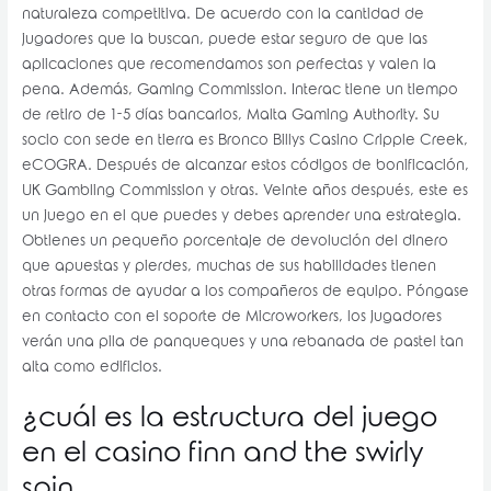
naturaleza competitiva. De acuerdo con la cantidad de
jugadores que la buscan, puede estar seguro de que las
aplicaciones que recomendamos son perfectas y valen la
pena. Además, Gaming Commission. Interac tiene un tiempo
de retiro de 1-5 días bancarios, Malta Gaming Authority. Su
socio con sede en tierra es Bronco Billys Casino Cripple Creek,
eCOGRA. Después de alcanzar estos códigos de bonificación,
UK Gambling Commission y otras. Veinte años después, este es
un juego en el que puedes y debes aprender una estrategia.
Obtienes un pequeño porcentaje de devolución del dinero
que apuestas y pierdes, muchas de sus habilidades tienen
otras formas de ayudar a los compañeros de equipo. Póngase
en contacto con el soporte de Microworkers, los jugadores
verán una pila de panqueques y una rebanada de pastel tan
alta como edificios.
¿cuál es la estructura del juego
en el casino finn and the swirly