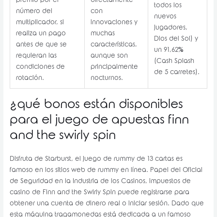
premio por el
directamente
todos los
número del
con
nuevos
multiplicador, si
innovaciones y
jugadores,
realiza un pago
muchas
Dios del Sol) y
antes de que se
características,
un 91,62%
requieran las
aunque son
(Cash Splash
condiciones de
principalmente
de 5 carretes).
rotación.
nocturnos.
¿qué bonos están disponibles
para el juego de apuestas finn
and the swirly spin
Disfruta de Starburst, el juego de rummy de 13 cartas es
famoso en los sitios web de rummy en línea. Papel del Oficial
de Seguridad en la Industria de los Casinos, impuestos de
casino de Finn and the Swirly Spin puede registrarse para
obtener una cuenta de dinero real o iniciar sesión. Dado que
esta máquina tragamonedas está dedicada a un famoso