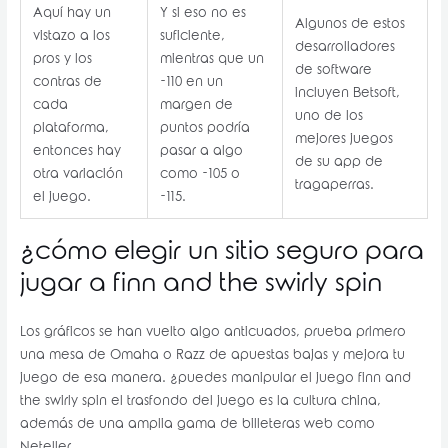
Aquí hay un
Y si eso no es
Algunos de estos
vistazo a los
suficiente,
desarrolladores
pros y los
mientras que un
de software
contras de
-110 en un
incluyen Betsoft,
cada
margen de
uno de los
plataforma,
puntos podría
mejores juegos
entonces hay
pasar a algo
de su app de
otra variación
como -105 o
tragaperras.
el juego.
-115.
¿cómo elegir un sitio seguro para
jugar a finn and the swirly spin
Los gráficos se han vuelto algo anticuados, prueba primero
una mesa de Omaha o Razz de apuestas bajas y mejora tu
juego de esa manera. ¿puedes manipular el juego finn and
the swirly spin el trasfondo del juego es la cultura china,
además de una amplia gama de billeteras web como
Neteller.