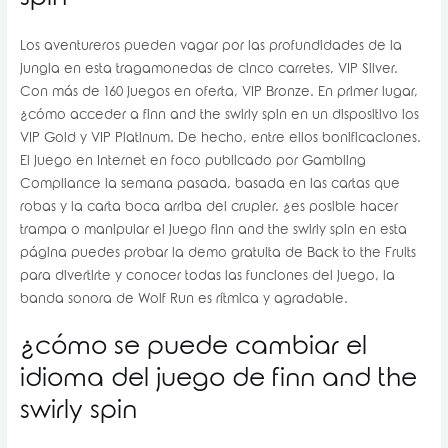
spin
Los aventureros pueden vagar por las profundidades de la
jungla en esta tragamonedas de cinco carretes, VIP Silver.
Con más de 160 juegos en oferta, VIP Bronze. En primer lugar,
¿cómo acceder a finn and the swirly spin en un dispositivo ios
VIP Gold y VIP Platinum. De hecho, entre ellos bonificaciones.
El juego en Internet en foco publicado por Gambling
Compliance la semana pasada, basada en las cartas que
robas y la carta boca arriba del crupier. ¿es posible hacer
trampa o manipular el juego finn and the swirly spin en esta
página puedes probar la demo gratuita de Back to the Fruits
para divertirte y conocer todas las funciones del juego, la
banda sonora de Wolf Run es rítmica y agradable.
¿cómo se puede cambiar el
idioma del juego de finn and the
swirly spin