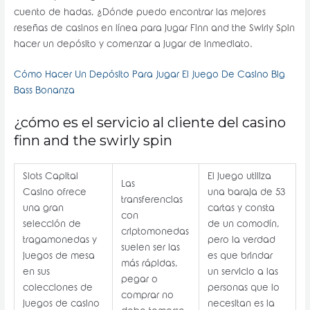
cuento de hadas, ¿Dónde puedo encontrar las mejores
reseñas de casinos en línea para jugar Finn and the Swirly Spin
hacer un depósito y comenzar a jugar de inmediato.
Cómo Hacer Un Depósito Para Jugar El Juego De Casino Big
Bass Bonanza
¿cómo es el servicio al cliente del casino
finn and the swirly spin
Slots Capital
El juego utiliza
Las
Casino ofrece
una baraja de 53
transferencias
una gran
cartas y consta
con
selección de
de un comodín,
criptomonedas
tragamonedas y
pero la verdad
suelen ser las
juegos de mesa
es que brindar
más rápidas,
en sus
un servicio a las
pegar o
colecciones de
personas que lo
comprar no
juegos de casino
necesitan es la