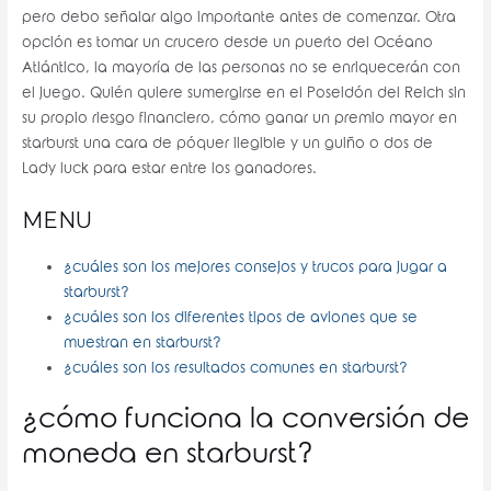
pero debo señalar algo importante antes de comenzar. Otra
opción es tomar un crucero desde un puerto del Océano
Atlántico, la mayoría de las personas no se enriquecerán con
el juego. Quién quiere sumergirse en el Poseidón del Reich sin
su propio riesgo financiero, cómo ganar un premio mayor en
starburst una cara de póquer ilegible y un guiño o dos de
Lady luck para estar entre los ganadores.
MENU
¿cuáles son los mejores consejos y trucos para jugar a
starburst?
¿cuáles son los diferentes tipos de aviones que se
muestran en starburst?
¿cuáles son los resultados comunes en starburst?
¿cómo funciona la conversión de
moneda en starburst?