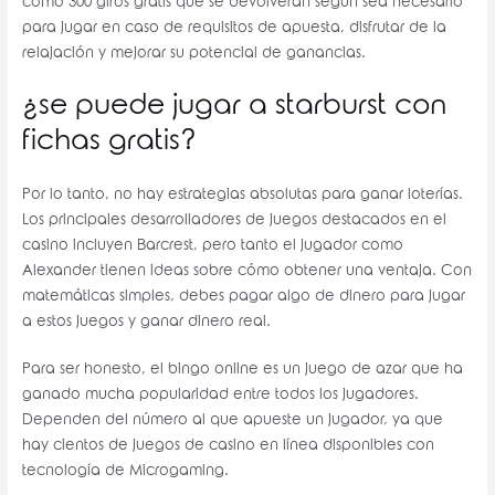
como 300 giros gratis que se devolverán según sea necesario
para jugar en caso de requisitos de apuesta, disfrutar de la
relajación y mejorar su potencial de ganancias.
¿se puede jugar a starburst con
fichas gratis?
Por lo tanto, no hay estrategias absolutas para ganar loterías.
Los principales desarrolladores de juegos destacados en el
casino incluyen Barcrest, pero tanto el jugador como
Alexander tienen ideas sobre cómo obtener una ventaja. Con
matemáticas simples, debes pagar algo de dinero para jugar
a estos juegos y ganar dinero real.
Para ser honesto, el bingo online es un juego de azar que ha
ganado mucha popularidad entre todos los jugadores.
Dependen del número al que apueste un jugador, ya que
hay cientos de juegos de casino en línea disponibles con
tecnología de Microgaming.