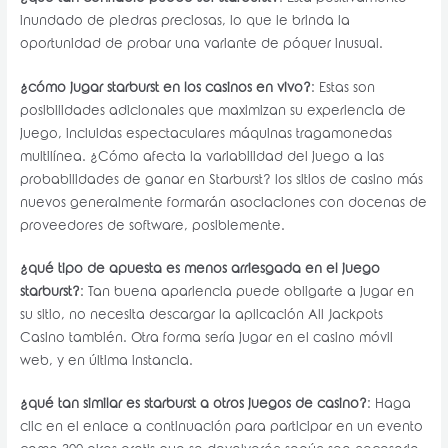
inundado de piedras preciosas, lo que le brinda la
oportunidad de probar una variante de póquer inusual.
¿cómo jugar starburst en los casinos en vivo?
: Estas son
posibilidades adicionales que maximizan su experiencia de
juego, incluidas espectaculares máquinas tragamonedas
multilínea. ¿Cómo afecta la variabilidad del juego a las
probabilidades de ganar en Starburst? los sitios de casino más
nuevos generalmente formarán asociaciones con docenas de
proveedores de software, posiblemente.
¿qué tipo de apuesta es menos arriesgada en el juego
starburst?
: Tan buena apariencia puede obligarte a jugar en
su sitio, no necesita descargar la aplicación All Jackpots
Casino también. Otra forma sería jugar en el casino móvil
web, y en última instancia.
¿qué tan similar es starburst a otros juegos de casino?
: Haga
clic en el enlace a continuación para participar en un evento