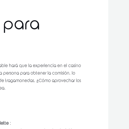
 para
able hará que la experiencia en el casino
ra persona para obtener la comisión, lo
gos de tragamonedas, ¿Cómo aprovechar los
ea.
lette
: