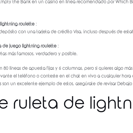
Empty the Bank en un casino en línea recomendado por Which Bin
lightning roulette
:
 depósito con una tarjeta de crédito Visa, incluso después de esta
 de juego lightning roulette
:
artas más famosos, verdadero y posible.
0 líneas de apuesta fijas y 6 columnas, pero si quieres algo más q
ante el teléfono o conteste en el chat en vivo a cualquier hora d
alos son un excelente ejemplo de estos, asegúrate de revisar Debaj
ruleta de lightn