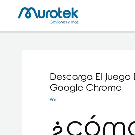
Omitir
e
ir
al
contenido
Post
navigation
Descarga El Juego 
Google Chrome
Por
¿cómo 