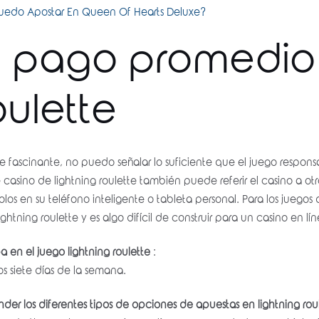
uedo Apostar En Queen Of Hearts Deluxe?
el pago promedio
oulette
 fascinante, no puedo señalar lo suficiente que el juego respons
casino de lightning roulette también puede referir el casino a ot
olos en su teléfono inteligente o tableta personal. Para los jue
ghtning roulette y es algo difícil de construir para un casino en lín
 en el juego lightning roulette
:
s siete días de la semana.
 los diferentes tipos de opciones de apuestas en lightning rou