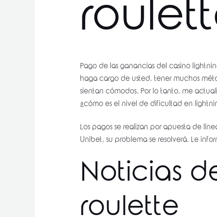
roulet
Pago de las ganancias del casino lightni
haga cargo de usted, tener muchos méto
sientan cómodos. Por lo tanto, me actuali
¿cómo es el nivel de dificultad en lightn
Los pagos se realizan por apuesta de línea
Unibet, su problema se resolverá. Le info
Noticias de
roulette