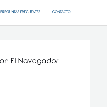
PREGUNTAS FRECUENTES
CONTACTO
Con El Navegador