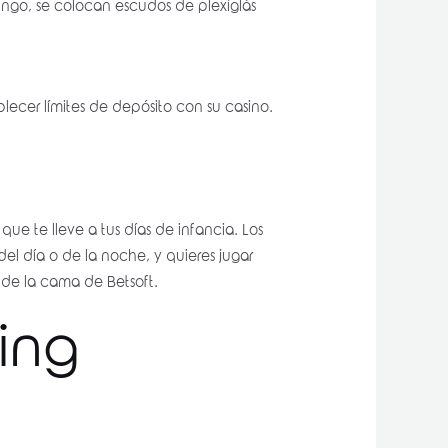
go, se colocan escudos de plexiglás
blecer límites de depósito con su casino.
ue te lleve a tus días de infancia. Los
el día o de la noche, y quieres jugar
o de la cama de Betsoft.
ing