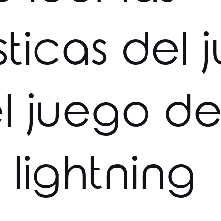
sticas del 
l juego d
 lightning