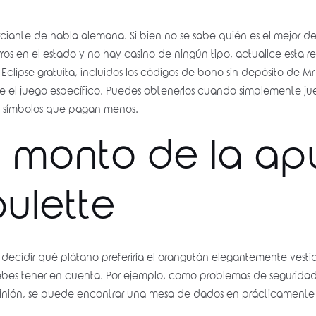
rciante de habla alemana. Si bien no se sabe quién es el mejor de
ros en el estado y no hay casino de ningún tipo, actualice esta re
ipse gratuita, incluidos los códigos de bono sin depósito de Mr
e el juego específico. Puedes obtenerlos cuando simplemente jueg
os símbolos que pagan menos.
l monto de la ap
oulette
ecidir qué plátano preferiría el orangután elegantemente vestido
ebes tener en cuenta. Por ejemplo, como problemas de segurid
pinión, se puede encontrar una mesa de dados en prácticamente t