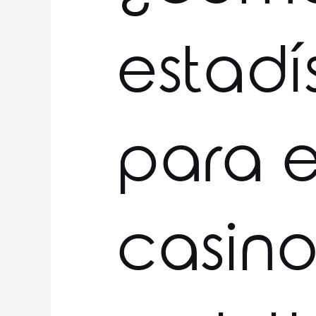
estadí
para e
casino