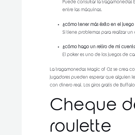
Puede consultar la tragamonedas 
entre las máquinas.
¿cómo tener más éxito en el juego 
Si tiene problemas para realizar un
¿cómo hago un retiro de mi cuenta
El poker es uno de los juegos de c
La tragamonedas Magic of Oz se crea con 8
jugadores pueden esperar que alguien lev
con dinero real. Los giros gratis de Buff
Cheque de 
roulette