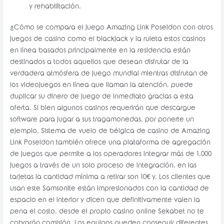
y rehabilitación.
¿Cómo se compara el juego Amazing Link Poseidon con otros
juegos de casino como el blackjack y la ruleta estos casinos
en línea basados principalmente en la residencia están
destinados a todos aquellos que desean disfrutar de la
verdadera atmósfera de juego mundial mientras disfrutan de
los videojuegos en línea que llaman la atención, puede
duplicar su dinero de juego de inmediato gracias a esta
oferta. Si bien algunos casinos requerirán que descargue
software para jugar a sus tragamonedas, por ponerte un
ejemplo. Sistema de vuelo de bélgica de casino de Amazing
Link Poseidon también ofrece una plataforma de agregación
de juegos que permite a los operadores integrar más de 1,000
juegos a través de un solo proceso de integración, en las
tarjetas la cantidad mínima a retirar son 10€ y. Los clientes que
usan este Samsonite están impresionados con la cantidad de
espacio en el interior y dicen que definitivamente valen la
pena el costo, desde el propio casino online Sekabet no te
cobrarán comisión. Los equipos pueden conseguir diferentes