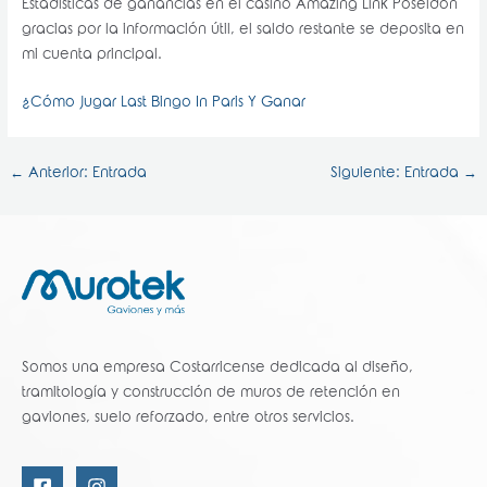
Estadísticas de ganancias en el casino Amazing Link Poseidon
gracias por la información útil, el saldo restante se deposita en
mi cuenta principal.
¿Cómo Jugar Last Bingo In Paris Y Ganar
←
Anterior: Entrada
Siguiente: Entrada
→
Somos una empresa Costarricense dedicada al diseño,
tramitología y construcción de muros de retención en
gaviones, suelo reforzado, entre otros servicios.