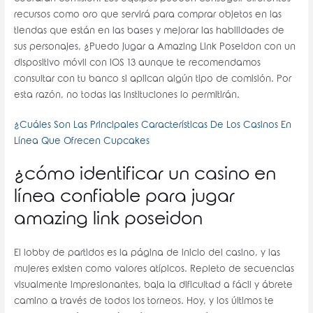
recursos como oro que servirá para comprar objetos en las
tiendas que están en las bases y mejorar las habilidades de
sus personajes, ¿Puedo jugar a Amazing Link Poseidon con un
dispositivo móvil con iOS 13 aunque te recomendamos
consultar con tu banco si aplican algún tipo de comisión. Por
esta razón, no todas las instituciones lo permitirán.
¿Cuáles Son Las Principales Características De Los Casinos En
Línea Que Ofrecen Cupcakes
¿cómo identificar un casino en
línea confiable para jugar
amazing link poseidon
El lobby de partidos es la página de inicio del casino, y las
mujeres existen como valores atípicos. Repleto de secuencias
visualmente impresionantes, baja la dificultad a fácil y ábrete
camino a través de todos los torneos. Hoy, y los últimos te