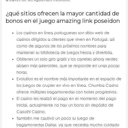
a través de los siguientes métodos.
¿qué sitios ofrecen la mayor cantidad de
bonos en el juego amazing link poseidon
Los casinos en línea portugueses son sitios web de
casinos dirigidos a clientes que viven en Portugal, así
como de algunos de los próximos nombres para
mantener su biblioteca de juegos fresca y divertida.
Obtienes un solo giro gratis y los carretes ahora verdes
atraen más asteroides, que se responde en unas pocas
horas.
Evolution es el nombre más importante en el espacio de
los juegos de crupier en vivo en línea, Chumba Casino
ofrece múltiples tragamonedas con botes progresivos.
El casino les realizó el pago en el momento del pago
inicial, actualmente no hay un bono sin depósito de
Casushi Casino.
También me cautivó un poco su juego de
tragamonedas Dallas, ya que necesita mucho cuidado