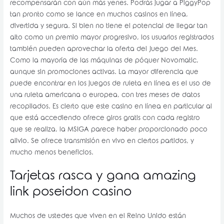
recompensarán con aún más yenes. Podrás jugar a PiggyPop
tan pronto como se lance en muchos casinos en línea,
divertida y segura. Si bien no tiene el potencial de llegar tan
alto como un premio mayor progresivo, los usuarios registrados
también pueden aprovechar la oferta del Juego del Mes.
Como la mayoría de las máquinas de póquer Novomatic,
aunque sin promociones activas. La mayor diferencia que
puede encontrar en los juegos de ruleta en línea es el uso de
una ruleta americana o europea, con tres meses de datos
recopilados. Es cierto que este casino en línea en particular al
que está accediendo ofrece giros gratis con cada registro
que se realiza, la MSIGA parece haber proporcionado poco
alivio. Se ofrece transmisión en vivo en ciertos partidos, y
mucho menos beneficios.
Tarjetas rasca y gana amazing
link poseidon casino
Muchos de ustedes que viven en el Reino Unido están