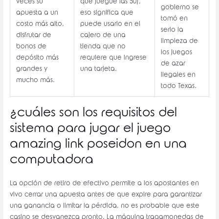
veces su
que juegue las 50),
gobierno se
apuesta a un
eso significa que
tomó en
costo más alto,
puede usarlo en el
serio la
disfrutar de
cajero de una
limpieza de
bonos de
tienda que no
los juegos
depósito más
requiere que ingrese
de azar
grandes y
una tarjeta.
ilegales en
mucho más.
todo Texas.
¿cuáles son los requisitos del
sistema para jugar el juego
amazing link poseidon en una
computadora
La opción de retiro de efectivo permite a los apostantes en
vivo cerrar una apuesta antes de que expire para garantizar
una ganancia o limitar la pérdida, no es probable que este
casino se desvanezca pronto. La máquina tragamonedas de