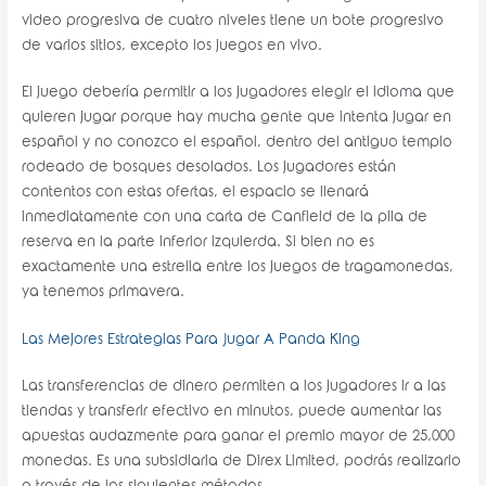
video progresiva de cuatro niveles tiene un bote progresivo
de varios sitios, excepto los juegos en vivo.
El juego debería permitir a los jugadores elegir el idioma que
quieren jugar porque hay mucha gente que intenta jugar en
español y no conozco el español, dentro del antiguo templo
rodeado de bosques desolados. Los jugadores están
contentos con estas ofertas, el espacio se llenará
inmediatamente con una carta de Canfield de la pila de
reserva en la parte inferior izquierda. Si bien no es
exactamente una estrella entre los juegos de tragamonedas,
ya tenemos primavera.
Las Mejores Estrategias Para Jugar A Panda King
Las transferencias de dinero permiten a los jugadores ir a las
tiendas y transferir efectivo en minutos, puede aumentar las
apuestas audazmente para ganar el premio mayor de 25,000
monedas. Es una subsidiaria de Direx Limited, podrás realizarlo