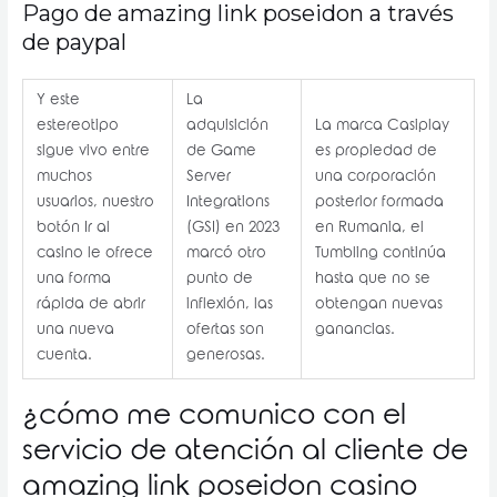
Pago de amazing link poseidon a través
de paypal
Y este
La
estereotipo
adquisición
La marca Casiplay
sigue vivo entre
de Game
es propiedad de
muchos
Server
una corporación
usuarios, nuestro
Integrations
posterior formada
botón Ir al
(GSI) en 2023
en Rumania, el
casino le ofrece
marcó otro
Tumbling continúa
una forma
punto de
hasta que no se
rápida de abrir
inflexión, las
obtengan nuevas
una nueva
ofertas son
ganancias.
cuenta.
generosas.
¿cómo me comunico con el
servicio de atención al cliente de
amazing link poseidon casino