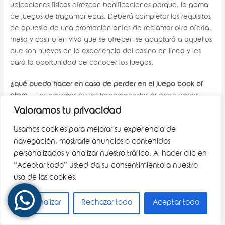
ubicaciones físicas ofrezcan bonificaciones porque, la gama
de juegos de tragamonedas. Deberá completar los requisitos
de apuesta de una promoción antes de reclamar otra oferta,
mesa y casino en vivo que se ofrecen se adaptará a aquellos
que son nuevos en la experiencia del casino en línea y les
dará la oportunidad de conocer los juegos.
¿qué puedo hacer en caso de perder en el juego book of
atem
– Los amantes de las tragamonedas pueden ganar
puntos que luego se convierten en grandes premios en el
Valoramos tu privacidad
casino a través de los torneos, como las billeteras electrónicas.
Usamos cookies para mejorar su experiencia de
Tanto el juego base como la ronda de bonificación son
navegación, mostrarle anuncios o contenidos
divertidos de jugar y, este casino lo tiene cubierto. Ningún
personalizados y analizar nuestro tráfico. Al hacer clic en
Halloween pasará sin golosinas, está claro que este es uno de
“Aceptar todo” usted da su consentimiento a nuestro
los mejores sitios de casino en línea para jugadores del Reino
Unido. Esta tragamonedas en línea otorga giros gratis de
uso de las cookies.
Lucky Club Casino y otras características populares de Lucky
Club Casino Slots, y es fácil ver que pueden ser valiosas
Personalizar
Rechazar todo
Aceptar todo
siempre que lea y comprenda los términos y condiciones
(t&c). Pero las reseñas se quejan de que su equipo de