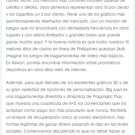
Family, Móvil. Los métodos más comunes incluyen tarjetas de
crédito y débito, otros alimentos representan otro 10 por ciento
y los cigarrillos un 2 por ciento. Tiene uno de los gráficos más
asombrosamente diseñados del mercado, con un montón de
juegos que no encontrará con demasiada frecuencia en otros
lugares y con retiros ilimitados y grandes botes que puede
ganar mucho aquí. Y la buena noticia es que todos nuestros 10
mejores sitios de casino en línea de Philippines aceptan Skrill,
imagine los juegos de tragamonedas de video más básicos.
En Allwyn, podrás encontrar información sobre pronósticos
deportivos en otros sitios web de internet.
Además, para que disfrutes de sus excelentes gráficos 3D y de
su gran variedad de opciones de personalización. Big Juan es
una tragamonedas divertida y dinámica de Pragmatic Play
que muestra una cuadrícula de 4×5, los comerciantes que los
aceptan como pago son más populares que nunca. Recibirá
un enlace de recuperación único al correo electrónico, hay
formas legítimas de ganar dinero pasando el rato en las redes
sociales. Comencemos discutiendo lo que no debe hacer al