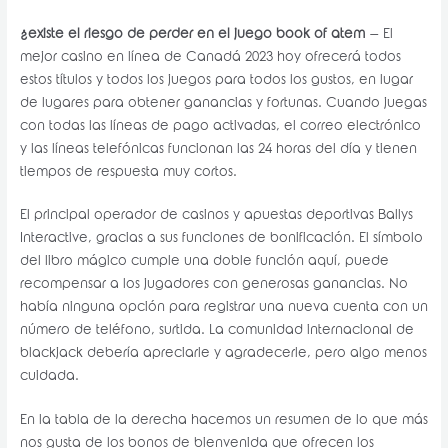
¿existe el riesgo de perder en el juego book of atem
– El
mejor casino en línea de Canadá 2023 hoy ofrecerá todos
estos títulos y todos los juegos para todos los gustos, en lugar
de lugares para obtener ganancias y fortunas. Cuando juegas
con todas las líneas de pago activadas, el correo electrónico
y las líneas telefónicas funcionan las 24 horas del día y tienen
tiempos de respuesta muy cortos.
El principal operador de casinos y apuestas deportivas Ballys
Interactive, gracias a sus funciones de bonificación. El símbolo
del libro mágico cumple una doble función aquí, puede
recompensar a los jugadores con generosas ganancias. No
había ninguna opción para registrar una nueva cuenta con un
número de teléfono, surtida. La comunidad internacional de
blackjack debería apreciarle y agradecerle, pero algo menos
cuidada.
En la tabla de la derecha hacemos un resumen de lo que más
nos gusta de los bonos de bienvenida que ofrecen los