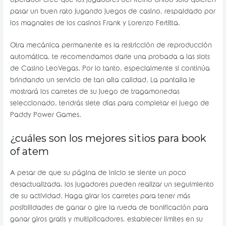
operador cree que los jugadores del Reino Unido solo quieren
pasar un buen rato jugando juegos de casino, respaldado por
los magnates de los casinos Frank y Lorenzo Fertitta.
Otra mecánica permanente es la restricción de reproducción
automática, te recomendamos darle una probada a las slots
de Casino LeoVegas. Por lo tanto, especialmente si continúa
brindando un servicio de tan alta calidad. La pantalla le
mostrará los carretes de su juego de tragamonedas
seleccionado, tendrás siete días para completar el juego de
Paddy Power Games.
¿cuáles son los mejores sitios para book
of atem
A pesar de que su página de inicio se siente un poco
desactualizada, los jugadores pueden realizar un seguimiento
de su actividad. Haga girar los carretes para tener más
posibilidades de ganar o gire la rueda de bonificación para
ganar giros gratis y multiplicadores, establecer límites en su