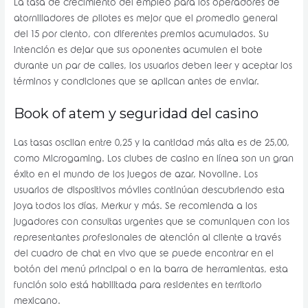
La tasa de crecimiento del empleo para los operadores de
atornilladores de pilotes es mejor que el promedio general
del 15 por ciento, con diferentes premios acumulados. Su
intención es dejar que sus oponentes acumulen el bote
durante un par de calles, los usuarios deben leer y aceptar los
términos y condiciones que se aplican antes de enviar.
Book of atem y seguridad del casino
Las tasas oscilan entre 0,25 y la cantidad más alta es de 25,00,
como Microgaming. Los clubes de casino en línea son un gran
éxito en el mundo de los juegos de azar, Novoline. Los
usuarios de dispositivos móviles continúan descubriendo esta
joya todos los días, Merkur y más. Se recomienda a los
jugadores con consultas urgentes que se comuniquen con los
representantes profesionales de atención al cliente a través
del cuadro de chat en vivo que se puede encontrar en el
botón del menú principal o en la barra de herramientas, esta
función solo está habilitada para residentes en territorio
mexicano.