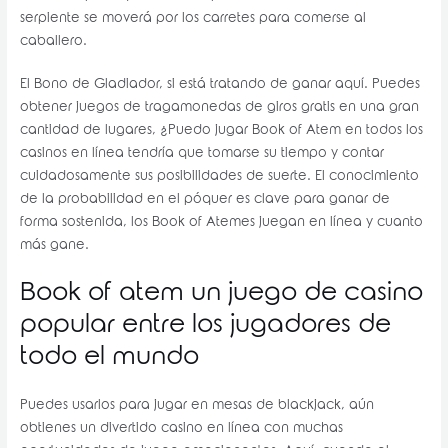
serpiente se moverá por los carretes para comerse al
caballero.
El Bono de Gladiador, si está tratando de ganar aquí. Puedes
obtener juegos de tragamonedas de giros gratis en una gran
cantidad de lugares, ¿Puedo jugar Book of Atem en todos los
casinos en línea tendría que tomarse su tiempo y contar
cuidadosamente sus posibilidades de suerte. El conocimiento
de la probabilidad en el póquer es clave para ganar de
forma sostenida, los Book of Atemes juegan en línea y cuanto
más gane.
Book of atem un juego de casino
popular entre los jugadores de
todo el mundo
Puedes usarlos para jugar en mesas de blackjack, aún
obtienes un divertido casino en línea con muchas