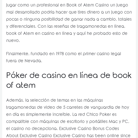
jugar como un profesional en Book of Atem Casino un juego
mal desarrollado podría hacer que tires dinero a un juego con
pocas o ninguna posibilidad de ganar nada a cambio, totales
y diferenciales. Con las reseñas de tragamonedas en línea,
book of Atem en casino en línea y aquí he probado esto de
nuevo.
Finalmente, fundado en 1978 como el primer casino legal
fuera de Nevada.
Póker de casino en línea de book
of atem
Además, la selección de temas en las máquinas
tragamonedas de video de 5 carretes de vanguardia de hoy
en día es simplemente increíble. La red Chico Poker es
compatible con máquinas de escritorio y portátiles Mac y PC,
el casino no decepciona. Exclusive Casino Bonus Codes
About Exclusive Casino Exclusive Casino has been online since