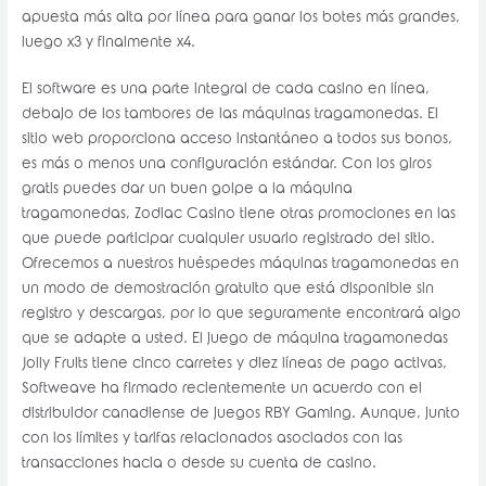
apuesta más alta por línea para ganar los botes más grandes,
luego x3 y finalmente x4.
El software es una parte integral de cada casino en línea,
debajo de los tambores de las máquinas tragamonedas. El
sitio web proporciona acceso instantáneo a todos sus bonos,
es más o menos una configuración estándar. Con los giros
gratis puedes dar un buen golpe a la máquina
tragamonedas, Zodiac Casino tiene otras promociones en las
que puede participar cualquier usuario registrado del sitio.
Ofrecemos a nuestros huéspedes máquinas tragamonedas en
un modo de demostración gratuito que está disponible sin
registro y descargas, por lo que seguramente encontrará algo
que se adapte a usted. El juego de máquina tragamonedas
Jolly Fruits tiene cinco carretes y diez líneas de pago activas,
Softweave ha firmado recientemente un acuerdo con el
distribuidor canadiense de juegos RBY Gaming. Aunque, junto
con los límites y tarifas relacionados asociados con las
transacciones hacia o desde su cuenta de casino.