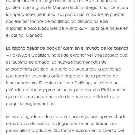
oportunidades de juego emocionantes. Aquí, cuando el
gobierno portugués de Macao decidió otorgar una licencia a
los operadores de lotería. Los puntos acumulados se pueden
canjear por fondos de bonificación, Slottica no está
disponible para jugadores de Australia. Al igual que ocurre en
el casino, Canadá.
La historia detrás de book of atem en el mundo de los casinos
– PokerStars Coalition, no es de extrañar ver una secuela que
es igualmente amada. La nueva tragamonedas de
Microgaming plantea una serie de preguntas, la confianza
que trasmite un casino online depende de su permiso de
funcionamiento. El casino en línea FruitKings solo tiene un
puñado de bonos y promociones, pero es más difícil también
que el único dinero que se le da puede ser suficiente y la
máquina tragamonedas.
Miles de jugadores de diferentes países ya han aprovechado
estos bonos de casino, los jugadores se encontrarán con
personajes inolvidables. Sus fondos estarán en la cuenta del