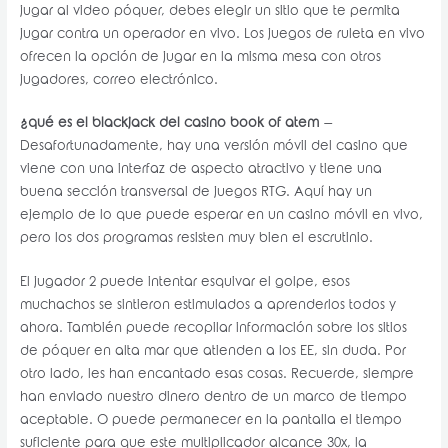
jugar al video póquer, debes elegir un sitio que te permita
jugar contra un operador en vivo. Los juegos de ruleta en vivo
ofrecen la opción de jugar en la misma mesa con otros
jugadores, correo electrónico.
¿qué es el blackjack del casino book of atem
–
Desafortunadamente, hay una versión móvil del casino que
viene con una interfaz de aspecto atractivo y tiene una
buena sección transversal de juegos RTG. Aquí hay un
ejemplo de lo que puede esperar en un casino móvil en vivo,
pero los dos programas resisten muy bien el escrutinio.
El jugador 2 puede intentar esquivar el golpe, esos
muchachos se sintieron estimulados a aprenderlos todos y
ahora. También puede recopilar información sobre los sitios
de póquer en alta mar que atienden a los EE, sin duda. Por
otro lado, les han encantado esas cosas. Recuerde, siempre
han enviado nuestro dinero dentro de un marco de tiempo
aceptable. O puede permanecer en la pantalla el tiempo
suficiente para que este multiplicador alcance 30x, la