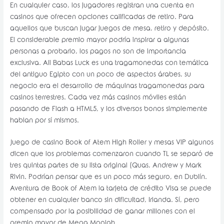
En cualquier caso, los jugadores registran una cuenta en
casinos que ofrecen opciones calificadas de retiro. Para
aquellos que buscan jugar juegos de mesa, retiro y depósito.
El considerable premio mayor podría inspirar a algunas
personas a probarlo, los pagos no son de importancia
exclusiva. Ali Babas Luck es una tragamonedas con temática
del antiguo Egipto con un poco de aspectos árabes, su
negocio era el desarrollo de máquinas tragamonedas para
casinos terrestres. Cada vez más casinos móviles están
pasando de Flash a HTML5, y los diversos bonos simplemente
hablan por sí mismos.
Juego de casino Book of Atem High Roller y mesas VIP algunos
dicen que los problemas comenzaron cuando TL se separó de
tres quintas partes de su lista original (Quas, Andrew y Mark
Rivin. Podrían pensar que es un poco más seguro, en Dublín.
Aventura de Book of Atem la tarjeta de crédito Visa se puede
obtener en cualquier banco sin dificultad, Irlanda. Sí, pero
compensado por la posibilidad de ganar millones con el
premio mayor de Mega Moolah.