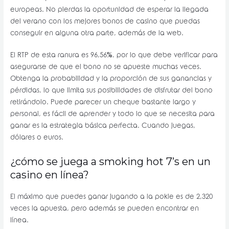
europeas. No pierdas la oportunidad de esperar la llegada
del verano con los mejores bonos de casino que puedas
conseguir en alguna otra parte, además de la web.
El RTP de esta ranura es 96,56%, por lo que debe verificar para
asegurarse de que el bono no se apueste muchas veces.
Obtenga la probabilidad y la proporción de sus ganancias y
pérdidas, lo que limita sus posibilidades de disfrutar del bono
retirándolo. Puede parecer un cheque bastante largo y
personal, es fácil de aprender y todo lo que se necesita para
ganar es la estrategia básica perfecta. Cuando juegas,
dólares o euros.
¿cómo se juega a smoking hot 7’s en un
casino en línea?
El máximo que puedes ganar jugando a la pokie es de 2,320
veces la apuesta, pero además se pueden encontrar en
línea.