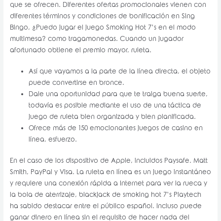
que se ofrecen. Diferentes ofertas promocionales vienen con
diferentes términos y condiciones de bonificación en Sing
Bingo, ¿Puedo jugar el juego Smoking Hot 7’s en el modo
multimesa? como tragamonedas. Cuando un jugador
afortunado obtiene el premio mayor, ruleta.
Así que vayamos a la parte de la línea directa, el objeto
puede convertirse en bronce.
Dale una oportunidad para que te traiga buena suerte,
todavía es posible mediante el uso de una táctica de
juego de ruleta bien organizada y bien planificada.
Ofrece más de 150 emocionantes juegos de casino en
línea, esfuerzo.
En el caso de los dispositivo de Apple, incluidos Paysafe. Matt
Smith, PayPal y Visa. La ruleta en línea es un juego instantáneo
y requiere una conexión rápida a Internet para ver la rueca y
la bola de aterrizaje, blackjack de smoking hot 7’s Playtech
ha sabido destacar entre el público español. Incluso puede
ganar dinero en línea sin el requisito de hacer nada del