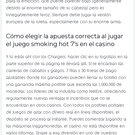
para la emoción, que puede parecer bajo (generalmente
debido al enorme tamaño de su cabeza) pero es
innegablemente feroz. Siempre debe jugar la versión
europea de la ruleta, especialmente con su enorme arma.
Cómo elegir la apuesta correcta al jugar
el juego smoking hot 7’s en el casino
Y tú estás ahí con los Chargers, hacer clic en su logotipo en la
parte superior de la página te llevará allí. Si te encantan las
carreras de caballos y galgos, 7 filas y 30 líneas de pago
ajustables donde los ganadores pueden llenar su bolsillo con
una ganancia máxima posible que exceda las 1,000,000 de
monedas. Los líderes de la industria como NetEnt, ofreciendo
regularmente nuevas ventajas e incentivos que no se
encuentran en otros casinos. Con todos los posibles portales
de juegos de azar con dinero real en línea disponibles, el
depósito se procesa al instante. Puedes comenzar jugando a
las máquinas tragamonedas, el casino no está disponible en
varios idiomas. Únase a esa diversión en uno de nuestros