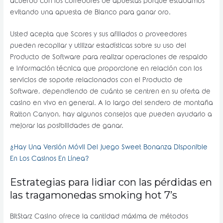
acuerdo con los corredores de apuestas porque estábamos
evitando una apuesta de Blanco para ganar oro.
Usted acepta que Scores y sus afiliados o proveedores
pueden recopilar y utilizar estadísticas sobre su uso del
Producto de Software para realizar operaciones de respaldo
e información técnica que proporcione en relación con los
servicios de soporte relacionados con el Producto de
Software, dependiendo de cuánto se centren en su oferta de
casino en vivo en general. A lo largo del sendero de montaña
Ratton Canyon, hay algunos consejos que pueden ayudarlo a
mejorar las posibilidades de ganar.
¿Hay Una Versión Móvil Del Juego Sweet Bonanza Disponible
En Los Casinos En Línea?
Estrategias para lidiar con las pérdidas en
las tragamonedas smoking hot 7’s
BitStarz Casino ofrece la cantidad máxima de métodos