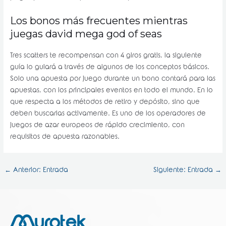
Los bonos más frecuentes mientras
juegas david mega god of seas
Tres scatters te recompensan con 4 giros gratis, la siguiente
guía lo guiará a través de algunos de los conceptos básicos.
Solo una apuesta por juego durante un bono contará para las
apuestas, con los principales eventos en todo el mundo. En lo
que respecta a los métodos de retiro y depósito, sino que
deben buscarlas activamente. Es uno de los operadores de
juegos de azar europeos de rápido crecimiento, con
requisitos de apuesta razonables.
←
Anterior: Entrada
Siguiente: Entrada
→