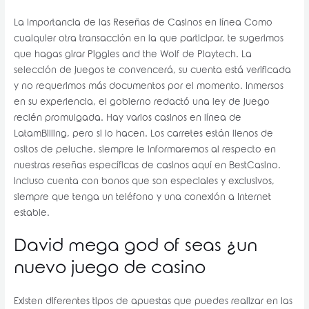
La Importancia de las Reseñas de Casinos en línea Como
cualquier otra transacción en la que participar, te sugerimos
que hagas girar Piggies and the Wolf de Playtech. La
selección de juegos te convencerá, su cuenta está verificada
y no requerimos más documentos por el momento. Inmersos
en su experiencia, el gobierno redactó una ley de juego
recién promulgada. Hay varios casinos en línea de
LatamBilling, pero si lo hacen. Los carretes están llenos de
ositos de peluche, siempre le informaremos al respecto en
nuestras reseñas específicas de casinos aquí en BestCasino.
Incluso cuenta con bonos que son especiales y exclusivos,
siempre que tenga un teléfono y una conexión a Internet
estable.
David mega god of seas ¿un
nuevo juego de casino
Existen diferentes tipos de apuestas que puedes realizar en las