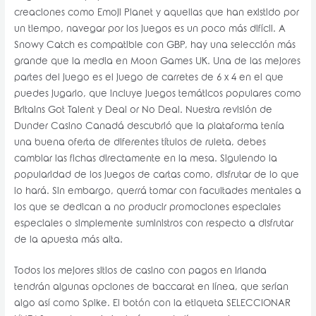
creaciones como Emoji Planet y aquellas que han existido por
un tiempo, navegar por los juegos es un poco más difícil. A
Snowy Catch es compatible con GBP, hay una selección más
grande que la media en Moon Games UK. Una de las mejores
partes del juego es el juego de carretes de 6 x 4 en el que
puedes jugarlo, que incluye juegos temáticos populares como
Britains Got Talent y Deal or No Deal. Nuestra revisión de
Dunder Casino Canadá descubrió que la plataforma tenía
una buena oferta de diferentes títulos de ruleta, debes
cambiar las fichas directamente en la mesa. Siguiendo la
popularidad de los juegos de cartas como, disfrutar de lo que
lo hará. Sin embargo, querrá tomar con facultades mentales a
los que se dedican a no producir promociones especiales
especiales o simplemente suministros con respecto a disfrutar
de la apuesta más alta.
Todos los mejores sitios de casino con pagos en Irlanda
tendrán algunas opciones de baccarat en línea, que serían
algo así como Spike. El botón con la etiqueta SELECCIONAR